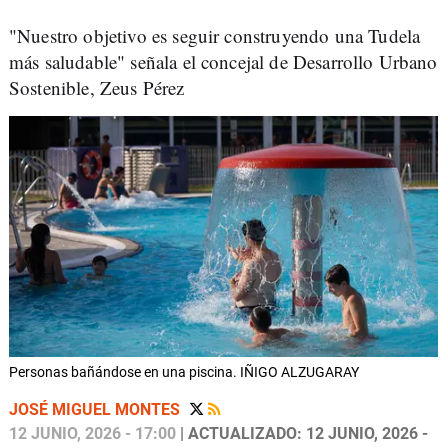
"Nuestro objetivo es seguir construyendo una Tudela
más saludable" señala el concejal de Desarrollo Urbano
Sostenible, Zeus Pérez
Personas bañándose en una piscina. IÑIGO ALZUGARAY
JOSÉ MIGUEL MONTES
12 JUNIO, 2026 - 17:00
| ACTUALIZADO: 12 JUNIO, 2026 -