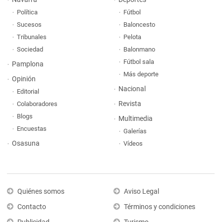
Política
Fútbol
Sucesos
Baloncesto
Tribunales
Pelota
Sociedad
Balonmano
Fútbol sala
Pamplona
Más deporte
Opinión
Nacional
Editorial
Revista
Colaboradores
Blogs
Multimedia
Encuestas
Galerías
Osasuna
Vídeos
Quiénes somos
Aviso Legal
Contacto
Términos y condiciones