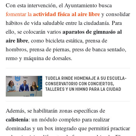
Con esta intervención, el Ayuntamiento busca
actividad física al aire libre
fomentar la
y consolidar
hábitos de vida saludable entre la ciudadanía. Para
aparatos de gimnasio al
ello, se colocarán varios
aire libre
, como bicicleta estática, prensa de
hombros, prensa de piernas, press de banca sentado,
remo y máquina de dorsales.
TUDELA RINDE HOMENAJE A SU ESCUELA-
CONSERVATORIO CON CONCIERTOS,
TALLERES Y UN HIMNO PARA LA CIUDAD
Además, se habilitarán zonas específicas de
calistenia
: un módulo completo para realizar
dominadas y un box integrado que permitirá practicar