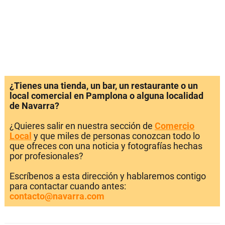
¿Tienes una tienda, un bar, un restaurante o un
local comercial en Pamplona o alguna localidad
de Navarra?
¿Quieres salir en nuestra sección de
Comercio
Local
y que miles de personas conozcan todo lo
que ofreces con una noticia y fotografías hechas
por profesionales?
Escríbenos a esta dirección y hablaremos contigo
para contactar cuando antes:
contacto@navarra.com