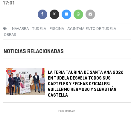
17:01
NAVARRA
TUDELA
PISCINA
AYUNTAMIENTO DE TUDELA
OBRAS
NOTICIAS RELACIONADAS
LA FERIA TAURINA DE SANTA ANA 2026
EN TUDELA DESVELA TODOS SUS
CARTELES Y FECHAS OFICIALES:
GUILLERMO HERMOSO Y SEBASTIÁN
CASTELLA