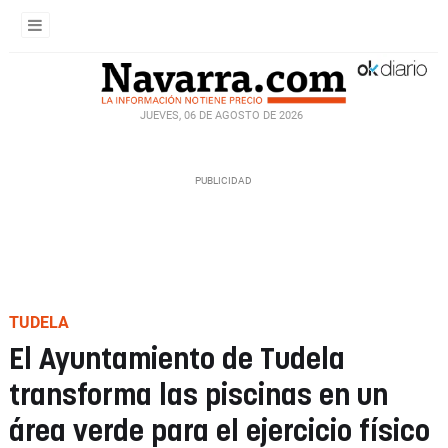
JUEVES, 06 DE AGOSTO DE 2026
TUDELA
El Ayuntamiento de Tudela
transforma las piscinas en un
área verde para el ejercicio físico