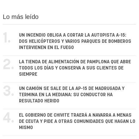
Lo más leído
1.
UN INCENDIO OBLIGA A CORTAR LA AUTOPISTA A-15:
DOS HELICÓPTEROS Y VARIOS PARQUES DE BOMBEROS
INTERVIENEN EN EL FUEGO
2.
LA TIENDA DE ALIMENTACIÓN DE PAMPLONA QUE ABRE
TODOS LOS DÍAS Y CONSERVA A SUS CLIENTES DE
SIEMPRE
3.
UN CAMIÓN SE SALE DE LA AP-15 DE MADRUGADA Y
TERMINA EN LA MEDIANA: SU CONDUCTOR HA
RESULTADO HERIDO
4.
EL GOBIERNO DE CHIVITE TRAERÁ A NAVARRA A MENAS
DE CEUTA Y PIDE A OTRAS COMUNIDADES QUE HAGAN LO
MISMO