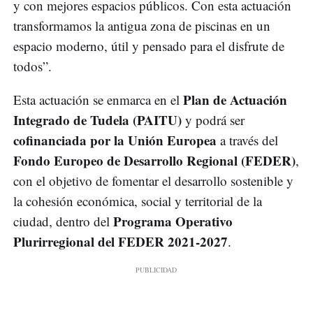
y con mejores espacios públicos. Con esta actuación
transformamos la antigua zona de piscinas en un
espacio moderno, útil y pensado para el disfrute de
todos”.
Plan de Actuación
Esta actuación se enmarca en el
Integrado de Tudela (PAITU)
y podrá ser
cofinanciada por la Unión Europea
a través del
Fondo Europeo de Desarrollo Regional (FEDER)
,
con el objetivo de fomentar el desarrollo sostenible y
la cohesión económica, social y territorial de la
Programa Operativo
ciudad, dentro del
Plurirregional del FEDER 2021-2027
.