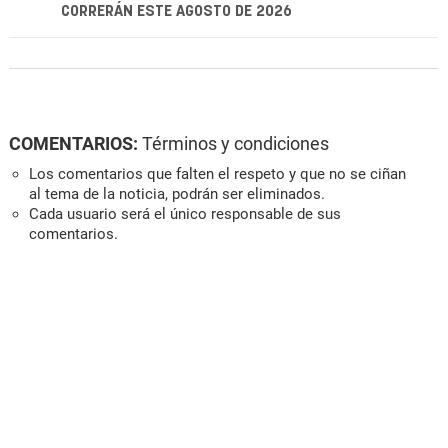
CORRERÁN ESTE AGOSTO DE 2026
COMENTARIOS:
Términos y condiciones
Los comentarios que falten el respeto y que no se ciñan
al tema de la noticia, podrán ser eliminados.
Cada usuario será el único responsable de sus
comentarios.