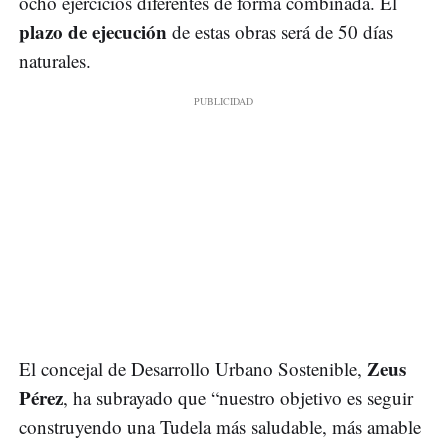
ocho ejercicios diferentes de forma combinada. El
plazo de ejecución
de estas obras será de 50 días
naturales.
Zeus
El concejal de Desarrollo Urbano Sostenible,
Pérez
, ha subrayado que “nuestro objetivo es seguir
construyendo una Tudela más saludable, más amable