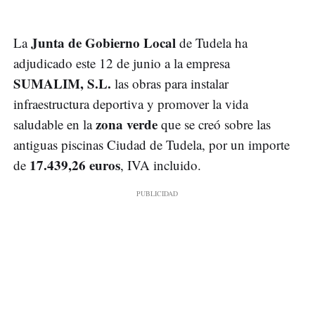
Junta de Gobierno Local
La
de Tudela ha
adjudicado este 12 de junio a la empresa
SUMALIM, S.L.
las obras para instalar
infraestructura deportiva y promover la vida
zona verde
saludable en la
que se creó sobre las
antiguas piscinas Ciudad de Tudela, por un importe
17.439,26 euros
de
, IVA incluido.