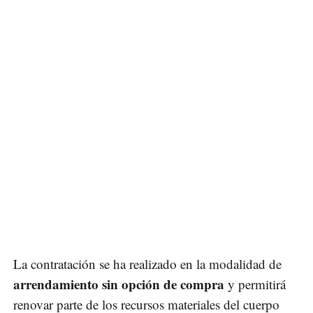
La contratación se ha realizado en la modalidad de
arrendamiento sin opción de compra
y permitirá
renovar parte de los recursos materiales del cuerpo