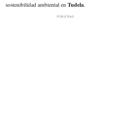
Tudela
sostenibilidad ambiental en
.