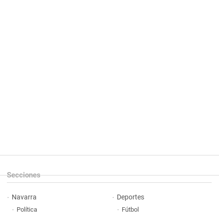
Secciones
Navarra
Deportes
Política
Fútbol