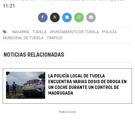
11:21
NAVARRA
TUDELA
AYUNTAMIENTO DE TUDELA
POLICÍA
MUNICIPAL DE TUDELA
TRAFICO
NOTICIAS RELACIONADAS
LA POLICÍA LOCAL DE TUDELA
ENCUENTRA VARIAS DOSIS DE DROGA EN
UN COCHE DURANTE UN CONTROL DE
MADRUGADA