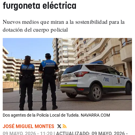
furgoneta eléctrica
Nuevos medios que miran a la sostenibilidad para la
dotación del cuerpo policial
Dos agentes de la Policía Local de Tudela. NAVARRA.COM
JOSÉ MIGUEL MONTES
09 MAYO, 2026 - 11:20
| ACTUALIZADO: 09 MAYO, 2026 -