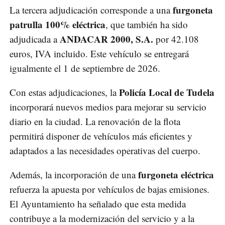
furgoneta
La tercera adjudicación corresponde a una
patrulla 100% eléctrica
, que también ha sido
ANDACAR 2000, S.A.
adjudicada a
por 42.108
euros, IVA incluido. Este vehículo se entregará
igualmente el 1 de septiembre de 2026.
Policía Local de Tudela
Con estas adjudicaciones, la
incorporará nuevos medios para mejorar su servicio
diario en la ciudad. La renovación de la flota
permitirá disponer de vehículos más eficientes y
adaptados a las necesidades operativas del cuerpo.
furgoneta eléctrica
Además, la incorporación de una
refuerza la apuesta por vehículos de bajas emisiones.
El Ayuntamiento ha señalado que esta medida
contribuye a la modernización del servicio y a la