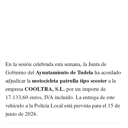
En la sesión celebrada esta semana, la Junta de
Ayuntamiento de Tudela
Gobierno del
ha acordado
motocicleta patrulla tipo scooter
adjudicar la
a la
COOLTRA, S.L.
empresa
por un importe de
17.133,60 euros, IVA incluido. La entrega de este
vehículo a la Policía Local está prevista para el 15 de
junio de 2026.