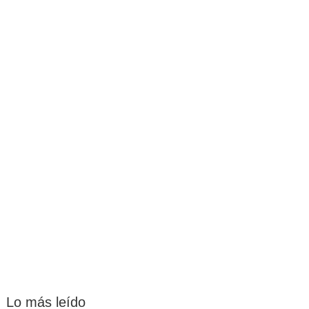
Lo más leído