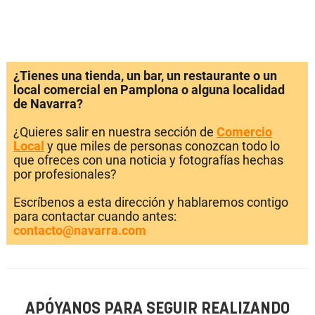
¿Tienes una tienda, un bar, un restaurante o un
local comercial en Pamplona o alguna localidad
de Navarra?
¿Quieres salir en nuestra sección de
Comercio
Local
y que miles de personas conozcan todo lo
que ofreces con una noticia y fotografías hechas
por profesionales?
Escríbenos a esta dirección y hablaremos contigo
para contactar cuando antes:
contacto@navarra.com
APÓYANOS PARA SEGUIR REALIZANDO