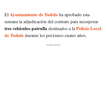
Ayuntamiento de Tudela
El
ha aprobado esta
semana la adjudicación del contrato para incorporar
tres vehículos patrulla
Policía Local
destinados a la
de Tudela
durante los próximos cuatro años.