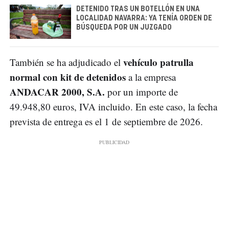
DETENIDO TRAS UN BOTELLÓN EN UNA
LOCALIDAD NAVARRA: YA TENÍA ORDEN DE
BÚSQUEDA POR UN JUZGADO
vehículo patrulla
También se ha adjudicado el
normal con kit de detenidos
a la empresa
ANDACAR 2000, S.A.
por un importe de
49.948,80 euros, IVA incluido. En este caso, la fecha
prevista de entrega es el 1 de septiembre de 2026.