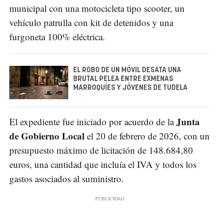
municipal con una motocicleta tipo scooter, un
vehículo patrulla con kit de detenidos y una
furgoneta 100% eléctrica.
EL ROBO DE UN MÓVIL DESATA UNA
BRUTAL PELEA ENTRE EXMENAS
MARROQUÍES Y JÓVENES DE TUDELA
Junta
El expediente fue iniciado por acuerdo de la
de Gobierno Local
el 20 de febrero de 2026, con un
presupuesto máximo de licitación de 148.684,80
euros, una cantidad que incluía el IVA y todos los
gastos asociados al suministro.