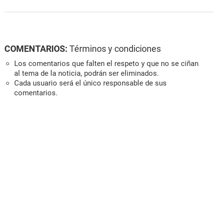
COMENTARIOS:
Términos y condiciones
Los comentarios que falten el respeto y que no se ciñan
al tema de la noticia, podrán ser eliminados.
Cada usuario será el único responsable de sus
comentarios.