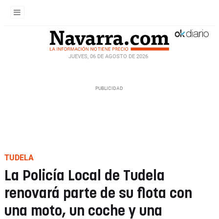
JUEVES, 06 DE AGOSTO DE 2026
TUDELA
La Policía Local de Tudela
renovará parte de su flota con
una moto, un coche y una