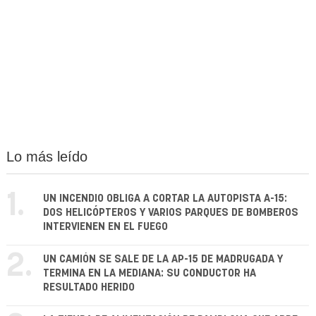
Lo más leído
1.
UN INCENDIO OBLIGA A CORTAR LA AUTOPISTA A-15:
DOS HELICÓPTEROS Y VARIOS PARQUES DE BOMBEROS
INTERVIENEN EN EL FUEGO
2.
UN CAMIÓN SE SALE DE LA AP-15 DE MADRUGADA Y
TERMINA EN LA MEDIANA: SU CONDUCTOR HA
RESULTADO HERIDO