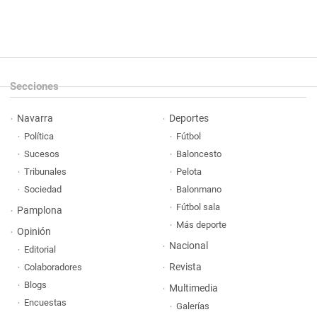
Secciones
Navarra
Deportes
Política
Fútbol
Sucesos
Baloncesto
Tribunales
Pelota
Sociedad
Balonmano
Fútbol sala
Pamplona
Más deporte
Opinión
Nacional
Editorial
Revista
Colaboradores
Blogs
Multimedia
Encuestas
Galerías