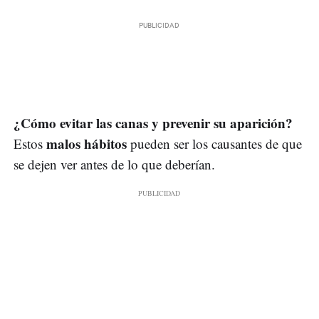
¿Cómo evitar las canas y prevenir su aparición?
malos hábitos
Estos
pueden ser los causantes de que
se dejen ver antes de lo que deberían.