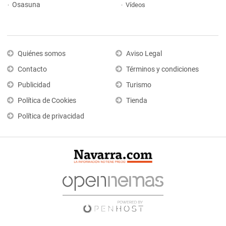
Osasuna
Vídeos
Quiénes somos
Aviso Legal
Contacto
Términos y condiciones
Publicidad
Turismo
Política de Cookies
Tienda
Política de privacidad