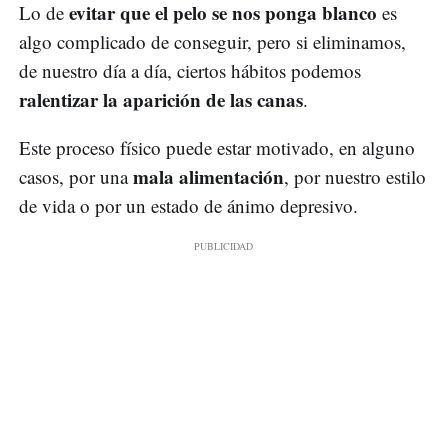
evitar que el pelo se nos ponga blanco
Lo de
es
algo complicado de conseguir, pero si eliminamos,
de nuestro día a día, ciertos hábitos podemos
ralentizar la aparición de las canas
.
Este proceso físico puede estar motivado, en alguno
mala alimentación
casos, por una
, por nuestro estilo
de vida o por un estado de ánimo depresivo.