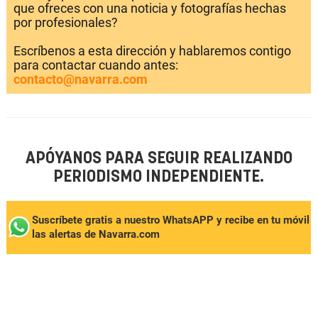
que ofreces con una noticia y fotografías hechas
por profesionales?
Escríbenos a esta dirección y hablaremos contigo
para contactar cuando antes:
contacto@navarra.com
APÓYANOS PARA SEGUIR REALIZANDO
PERIODISMO INDEPENDIENTE.
Suscríbete gratis a nuestro WhatsAPP y recibe en tu móvil
las alertas de Navarra.com