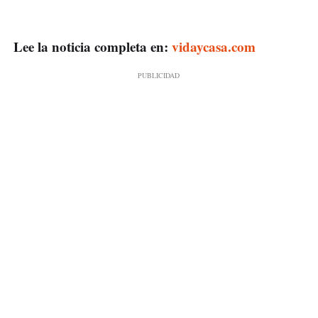
Lee la noticia completa en:
vidaycasa.com