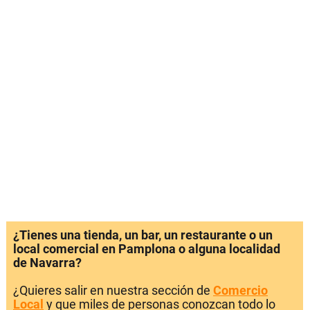
¿Tienes una tienda, un bar, un restaurante o un
local comercial en Pamplona o alguna localidad
de Navarra?
¿Quieres salir en nuestra sección de
Comercio
Local
y que miles de personas conozcan todo lo