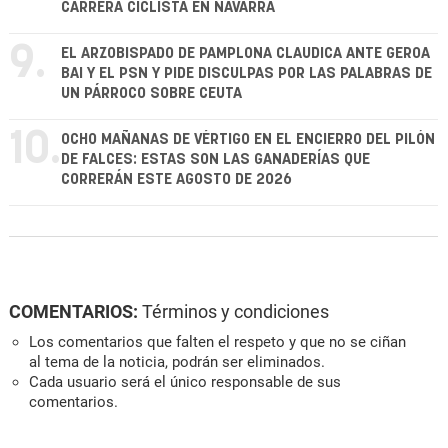
CARRERA CICLISTA EN NAVARRA
9.
EL ARZOBISPADO DE PAMPLONA CLAUDICA ANTE GEROA
BAI Y EL PSN Y PIDE DISCULPAS POR LAS PALABRAS DE
UN PÁRROCO SOBRE CEUTA
10.
OCHO MAÑANAS DE VÉRTIGO EN EL ENCIERRO DEL PILÓN
DE FALCES: ESTAS SON LAS GANADERÍAS QUE
CORRERÁN ESTE AGOSTO DE 2026
COMENTARIOS:
Términos y condiciones
Los comentarios que falten el respeto y que no se ciñan
al tema de la noticia, podrán ser eliminados.
Cada usuario será el único responsable de sus
comentarios.