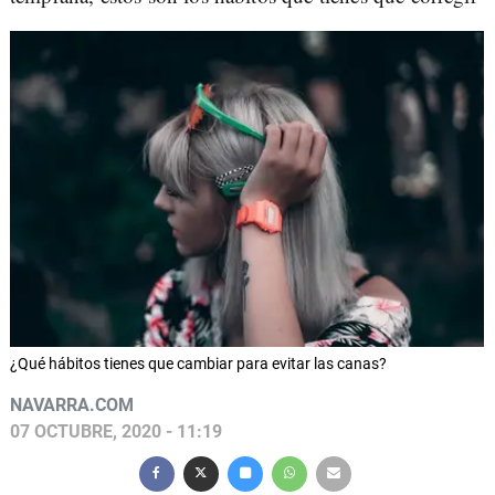
¿Qué hábitos tienes que cambiar para evitar las canas?
NAVARRA.COM
07 OCTUBRE, 2020 - 11:19