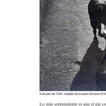
9 de julio de 1934. Callejón de la plaza de toros (
Lo más sorprendente es que el pie c