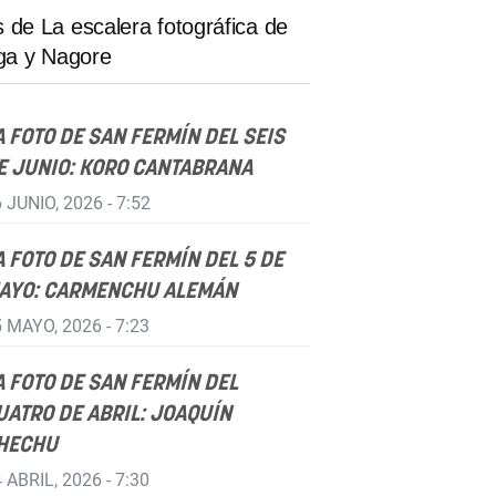
 de La escalera fotográfica de
aga y Nagore
A FOTO DE SAN FERMÍN DEL SEIS
E JUNIO: KORO CANTABRANA
 JUNIO, 2026 - 7:52
A FOTO DE SAN FERMÍN DEL 5 DE
AYO: CARMENCHU ALEMÁN
 MAYO, 2026 - 7:23
A FOTO DE SAN FERMÍN DEL
UATRO DE ABRIL: JOAQUÍN
HECHU
 ABRIL, 2026 - 7:30