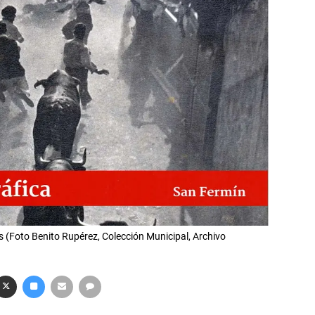
ros (Foto Benito Rupérez, Colección Municipal, Archivo