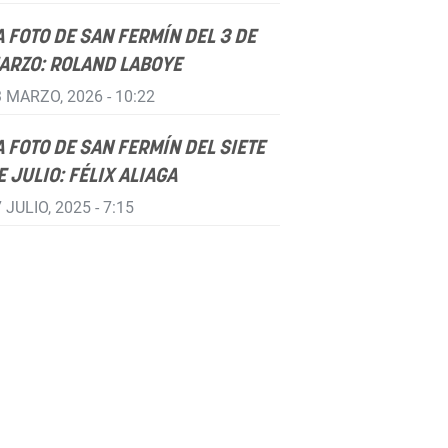
A FOTO DE SAN FERMÍN DEL 3 DE
ARZO: ROLAND LABOYE
 MARZO, 2026 - 10:22
A FOTO DE SAN FERMÍN DEL SIETE
E JULIO: FÉLIX ALIAGA
 JULIO, 2025 - 7:15