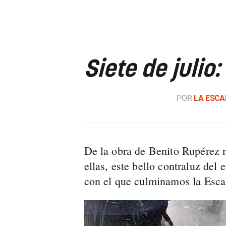
Siete de julio
POR
LA ESCA
De la obra de Benito Rupérez 
ellas, este bello contraluz del 
con el que culminamos la Esca