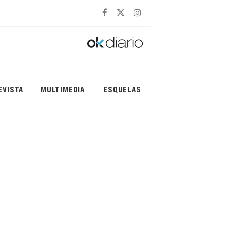
EVISTA
MULTIMEDIA
ESQUELAS