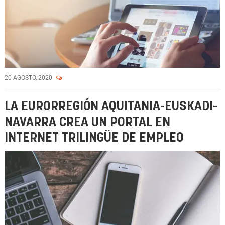
20 AGOSTO, 2020
LA EURORREGIÓN AQUITANIA-EUSKADI-
NAVARRA CREA UN PORTAL EN
INTERNET TRILINGÜE DE EMPLEO