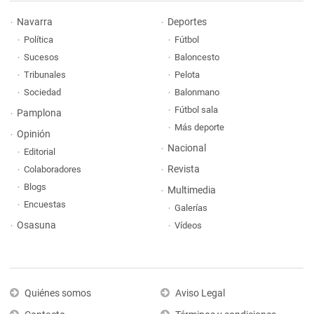
Navarra
Deportes
Política
Fútbol
Sucesos
Baloncesto
Tribunales
Pelota
Sociedad
Balonmano
Fútbol sala
Pamplona
Más deporte
Opinión
Nacional
Editorial
Revista
Colaboradores
Blogs
Multimedia
Encuestas
Galerías
Osasuna
Vídeos
Quiénes somos
Aviso Legal