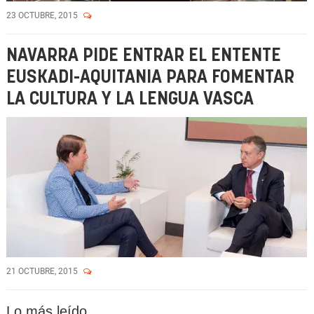
23 OCTUBRE, 2015
NAVARRA PIDE ENTRAR EL ENTENTE
EUSKADI-AQUITANIA PARA FOMENTAR
LA CULTURA Y LA LENGUA VASCA
21 OCTUBRE, 2015
Lo más leído