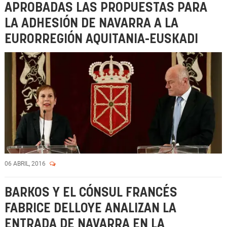
APROBADAS LAS PROPUESTAS PARA
LA ADHESIÓN DE NAVARRA A LA
EURORREGIÓN AQUITANIA-EUSKADI
06 ABRIL, 2016
BARKOS Y EL CÓNSUL FRANCÉS
FABRICE DELLOYE ANALIZAN LA
ENTRADA DE NAVARRA EN LA