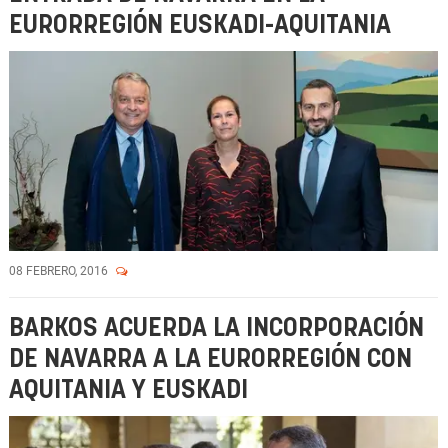
EURORREGIÓN EUSKADI-AQUITANIA
08 FEBRERO, 2016
BARKOS ACUERDA LA INCORPORACIÓN
DE NAVARRA A LA EURORREGIÓN CON
AQUITANIA Y EUSKADI