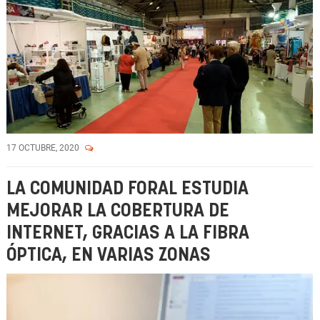
17 OCTUBRE, 2020
LA COMUNIDAD FORAL ESTUDIA
MEJORAR LA COBERTURA DE
INTERNET, GRACIAS A LA FIBRA
ÓPTICA, EN VARIAS ZONAS