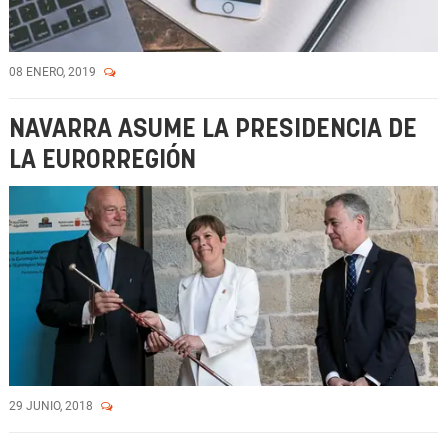
08 ENERO, 2019
NAVARRA ASUME LA PRESIDENCIA DE
LA EURORREGIÓN
29 JUNIO, 2018