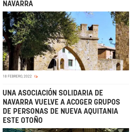
NAVARRA
18 FEBRERO, 2022
UNA ASOCIACIÓN SOLIDARIA DE
NAVARRA VUELVE A ACOGER GRUPOS
DE PERSONAS DE NUEVA AQUITANIA
ESTE OTOÑO