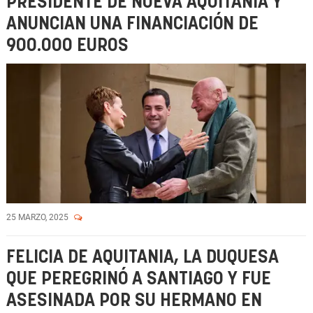
PRESIDENTE DE NUEVA AQUITANIA Y
ANUNCIAN UNA FINANCIACIÓN DE
900.000 EUROS
25 MARZO, 2025
FELICIA DE AQUITANIA, LA DUQUESA
QUE PEREGRINÓ A SANTIAGO Y FUE
ASESINADA POR SU HERMANO EN