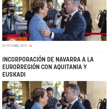
Vídeo
29 OCTUBRE, 2015
INCORPORACIÓN DE NAVARRA A LA
EURORREGIÓN CON AQUITANIA Y
EUSKADI