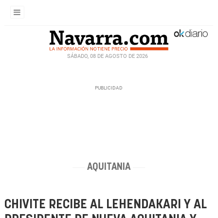
SÁBADO, 08 DE AGOSTO DE 2026
AQUITANIA
CHIVITE RECIBE AL LEHENDAKARI Y AL