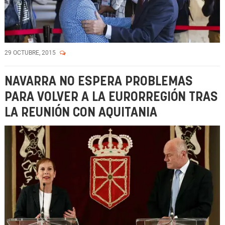
29 OCTUBRE, 2015
NAVARRA NO ESPERA PROBLEMAS
PARA VOLVER A LA EURORREGIÓN TRAS
LA REUNIÓN CON AQUITANIA