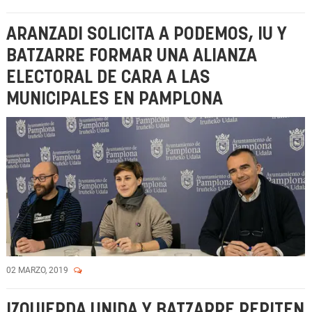
ARANZADI SOLICITA A PODEMOS, IU Y
BATZARRE FORMAR UNA ALIANZA
ELECTORAL DE CARA A LAS
MUNICIPALES EN PAMPLONA
02 MARZO, 2019
IZQUIERDA UNIDA Y BATZARRE REPITEN