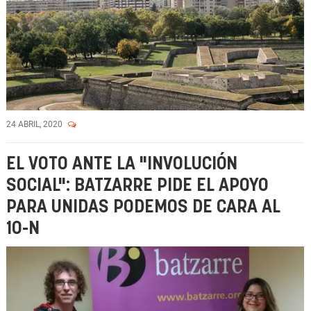
24 ABRIL, 2020
EL VOTO ANTE LA "INVOLUCIÓN
SOCIAL": BATZARRE PIDE EL APOYO
PARA UNIDAS PODEMOS DE CARA AL
10-N