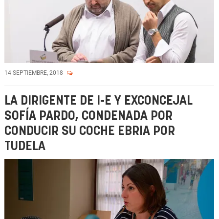
14 SEPTIEMBRE, 2018
LA DIRIGENTE DE I-E Y EXCONCEJAL
SOFÍA PARDO, CONDENADA POR
CONDUCIR SU COCHE EBRIA POR
TUDELA