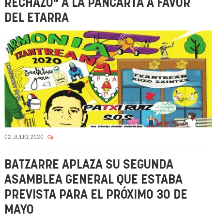
RECHAZO" A LA PANCARTA A FAVOR
DEL ETARRA
02 JULIO, 2020
BATZARRE APLAZA SU SEGUNDA
ASAMBLEA GENERAL QUE ESTABA
PREVISTA PARA EL PRÓXIMO 30 DE
MAYO