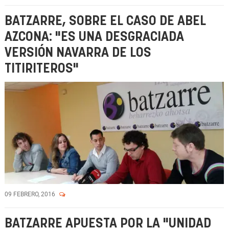
BATZARRE, SOBRE EL CASO DE ABEL
AZCONA: "ES UNA DESGRACIADA
VERSIÓN NAVARRA DE LOS
TITIRITEROS"
09 FEBRERO, 2016
BATZARRE APUESTA POR LA "UNIDAD