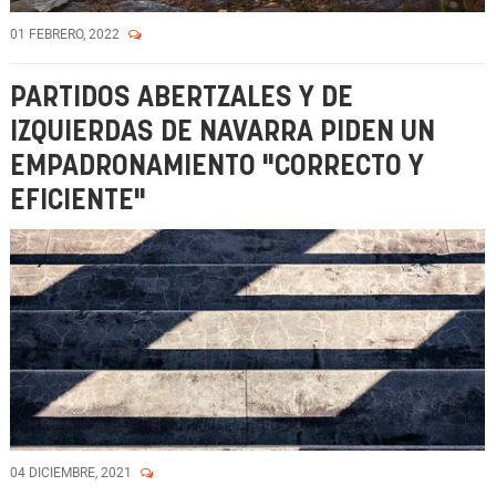
01 FEBRERO, 2022
PARTIDOS ABERTZALES Y DE
IZQUIERDAS DE NAVARRA PIDEN UN
EMPADRONAMIENTO "CORRECTO Y
EFICIENTE"
04 DICIEMBRE, 2021