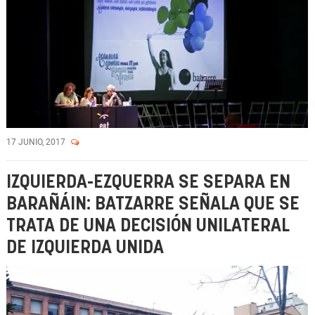
17 JUNIO, 2017
IZQUIERDA-EZQUERRA SE SEPARA EN
BARAÑÁIN: BATZARRE SEÑALA QUE SE
TRATA DE UNA DECISIÓN UNILATERAL
DE IZQUIERDA UNIDA