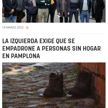
18 MARZO, 2022
LA IZQUIERDA EXIGE QUE SE
EMPADRONE A PERSONAS SIN HOGAR
EN PAMPLONA