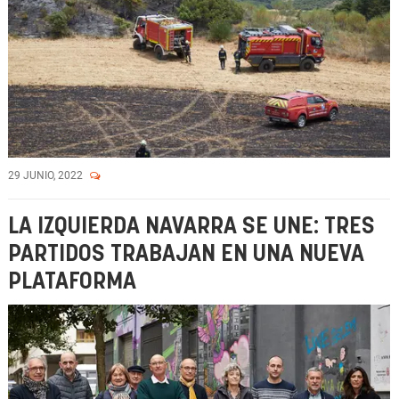
29 JUNIO, 2022
LA IZQUIERDA NAVARRA SE UNE: TRES
PARTIDOS TRABAJAN EN UNA NUEVA
PLATAFORMA