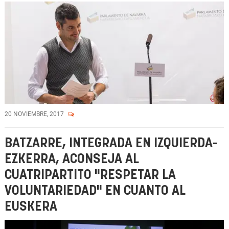
20 NOVIEMBRE, 2017
BATZARRE, INTEGRADA EN IZQUIERDA-
EZKERRA, ACONSEJA AL
CUATRIPARTITO "RESPETAR LA
VOLUNTARIEDAD" EN CUANTO AL
EUSKERA