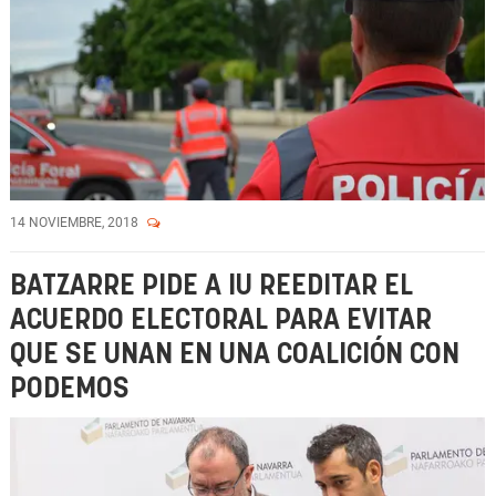
14 NOVIEMBRE, 2018
BATZARRE PIDE A IU REEDITAR EL
ACUERDO ELECTORAL PARA EVITAR
QUE SE UNAN EN UNA COALICIÓN CON
PODEMOS