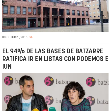
08 OCTUBRE, 2016
EL 94% DE LAS BASES DE BATZARRE
RATIFICA IR EN LISTAS CON PODEMOS E
IUN