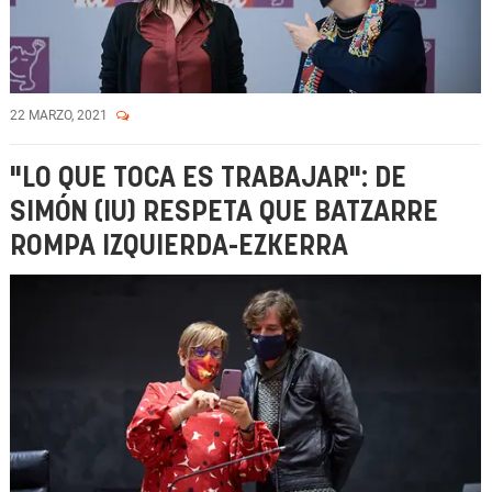
22 MARZO, 2021
"LO QUE TOCA ES TRABAJAR": DE
SIMÓN (IU) RESPETA QUE BATZARRE
ROMPA IZQUIERDA-EZKERRA