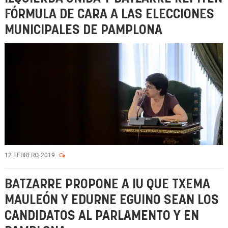
FÓRMULA DE CARA A LAS ELECCIONES
MUNICIPALES DE PAMPLONA
12 FEBRERO, 2019
BATZARRE PROPONE A IU QUE TXEMA
MAULEÓN Y EDURNE EGUINO SEAN LOS
CANDIDATOS AL PARLAMENTO Y EN