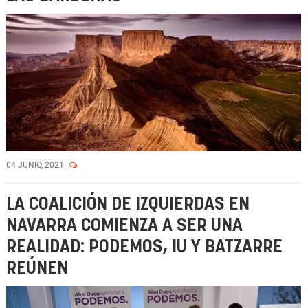
04 JUNIO, 2021
LA COALICIÓN DE IZQUIERDAS EN
NAVARRA COMIENZA A SER UNA
REALIDAD: PODEMOS, IU Y BATZARRE
REÚNEN