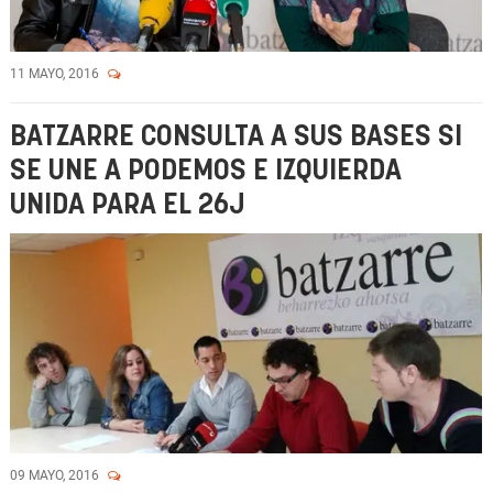
11 MAYO, 2016
BATZARRE CONSULTA A SUS BASES SI
SE UNE A PODEMOS E IZQUIERDA
UNIDA PARA EL 26J
09 MAYO, 2016