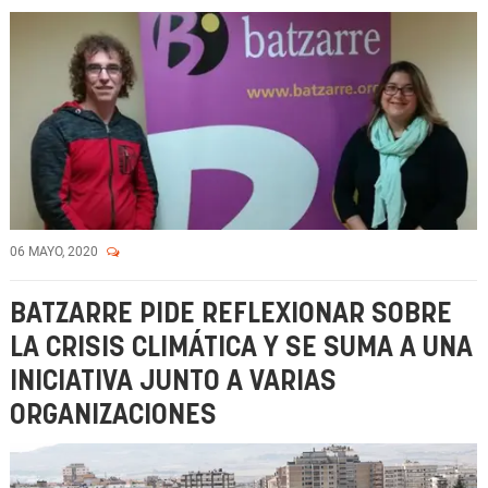
06 MAYO, 2020
BATZARRE PIDE REFLEXIONAR SOBRE
LA CRISIS CLIMÁTICA Y SE SUMA A UNA
INICIATIVA JUNTO A VARIAS
ORGANIZACIONES