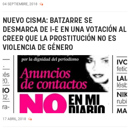
04 SEPTIEMBRE, 2018
NUEVO CISMA: BATZARRE SE
DESMARCA DE I-E EN UNA VOTACIÓN AL
CREER QUE LA PROSTITUCIÓN NO ES
VIOLENCIA DE GÉNERO
17 ABRIL, 2018