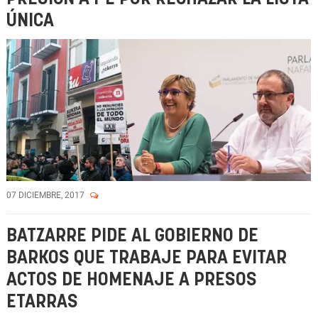
ÚNICA
07 DICIEMBRE, 2017
BATZARRE PIDE AL GOBIERNO DE
BARKOS QUE TRABAJE PARA EVITAR
ACTOS DE HOMENAJE A PRESOS
ETARRAS