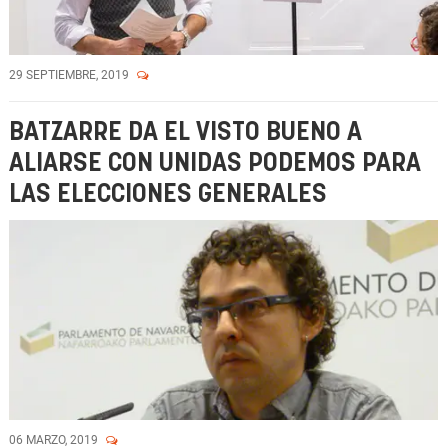
29 SEPTIEMBRE, 2019
BATZARRE DA EL VISTO BUENO A
ALIARSE CON UNIDAS PODEMOS PARA
LAS ELECCIONES GENERALES
06 MARZO, 2019