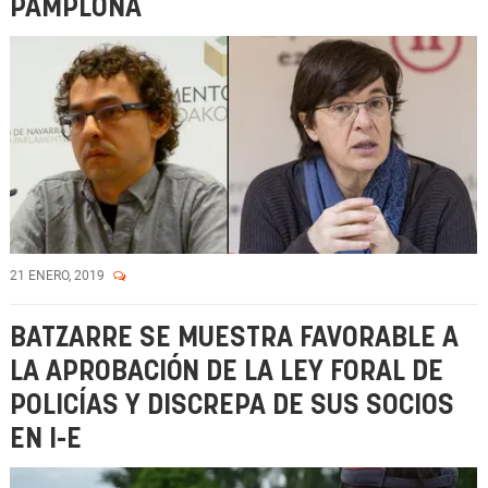
PAMPLONA
21 ENERO, 2019
BATZARRE SE MUESTRA FAVORABLE A
LA APROBACIÓN DE LA LEY FORAL DE
POLICÍAS Y DISCREPA DE SUS SOCIOS
EN I-E