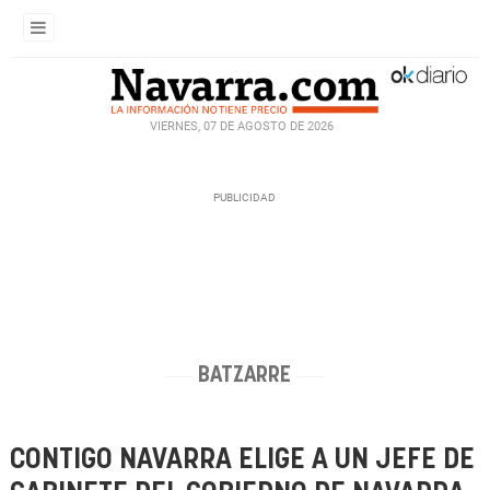
VIERNES, 07 DE AGOSTO DE 2026
BATZARRE
CONTIGO NAVARRA ELIGE A UN JEFE DE