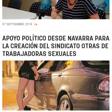
07 SEPTIEMBRE, 2018
APOYO POLÍTICO DESDE NAVARRA PARA
LA CREACIÓN DEL SINDICATO OTRAS DE
TRABAJADORAS SEXUALES