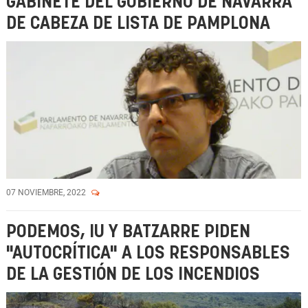
GABINETE DEL GOBIERNO DE NAVARRA
DE CABEZA DE LISTA DE PAMPLONA
07 NOVIEMBRE, 2022
PODEMOS, IU Y BATZARRE PIDEN
"AUTOCRÍTICA" A LOS RESPONSABLES
DE LA GESTIÓN DE LOS INCENDIOS