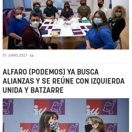
01 JUNIO, 2021
ALFARO (PODEMOS) YA BUSCA
ALIANZAS Y SE REÚNE CON IZQUIERDA
UNIDA Y BATZARRE