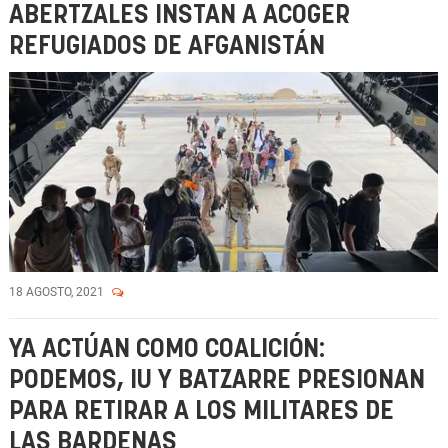
ABERTZALES INSTAN A ACOGER
REFUGIADOS DE AFGANISTÁN
18 AGOSTO, 2021
YA ACTÚAN COMO COALICIÓN:
PODEMOS, IU Y BATZARRE PRESIONAN
PARA RETIRAR A LOS MILITARES DE
LAS BARDENAS