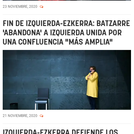
23 NOVIEMBRE, 2020
FIN DE IZQUIERDA-EZKERRA: BATZARRE
'ABANDONA' A IZQUIERDA UNIDA POR
UNA CONFLUENCIA "MÁS AMPLIA"
21 NOVIEMBRE, 2020
IZQUIERDA-EZKERRA DEFIENDE LOS