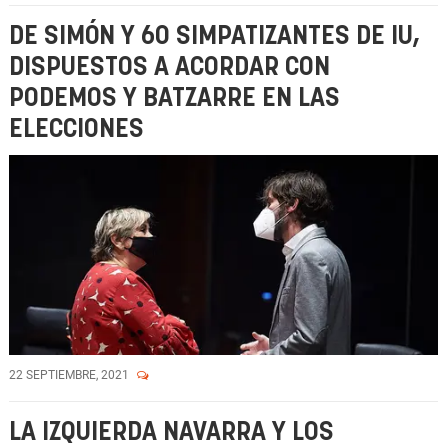
DE SIMÓN Y 60 SIMPATIZANTES DE IU,
DISPUESTOS A ACORDAR CON
PODEMOS Y BATZARRE EN LAS
ELECCIONES
22 SEPTIEMBRE, 2021
LA IZQUIERDA NAVARRA Y LOS