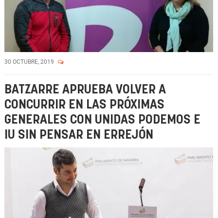
30 OCTUBRE, 2019
BATZARRE APRUEBA VOLVER A
CONCURRIR EN LAS PRÓXIMAS
GENERALES CON UNIDAS PODEMOS E
IU SIN PENSAR EN ERREJÓN