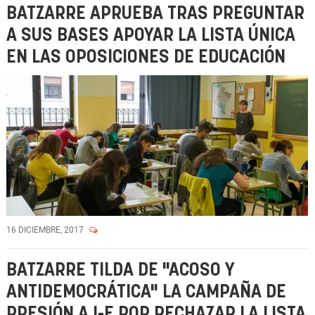
BATZARRE APRUEBA TRAS PREGUNTAR
A SUS BASES APOYAR LA LISTA ÚNICA
EN LAS OPOSICIONES DE EDUCACIÓN
16 DICIEMBRE, 2017
BATZARRE TILDA DE "ACOSO Y
ANTIDEMOCRÁTICA" LA CAMPAÑA DE
PRESIÓN A I-E POR RECHAZAR LA LISTA