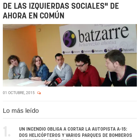
DE LAS IZQUIERDAS SOCIALES" DE
AHORA EN COMÚN
01 OCTUBRE, 2015
Lo más leído
1.
UN INCENDIO OBLIGA A CORTAR LA AUTOPISTA A-15:
DOS HELICÓPTEROS Y VARIOS PARQUES DE BOMBEROS