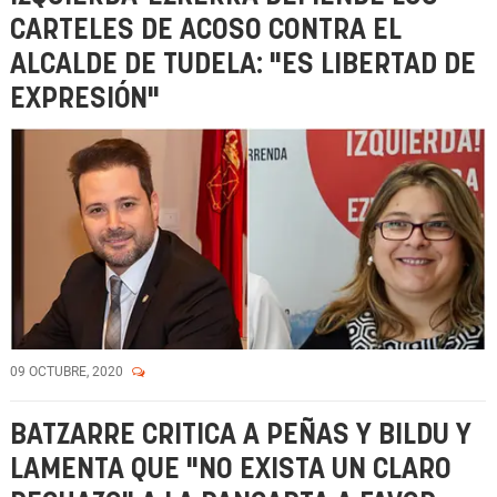
CARTELES DE ACOSO CONTRA EL
ALCALDE DE TUDELA: "ES LIBERTAD DE
EXPRESIÓN"
09 OCTUBRE, 2020
BATZARRE CRITICA A PEÑAS Y BILDU Y
LAMENTA QUE "NO EXISTA UN CLARO