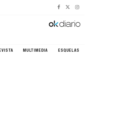
EVISTA
MULTIMEDIA
ESQUELAS