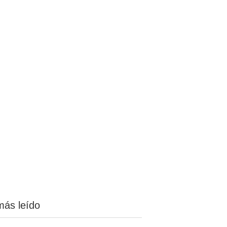
más leído