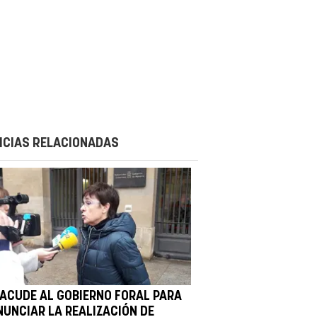
ICIAS RELACIONADAS
E ACUDE AL GOBIERNO FORAL PARA
NUNCIAR LA REALIZACIÓN DE