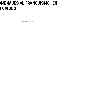
OMENAJES AL FRANQUISMO" EN
S CAÍDOS