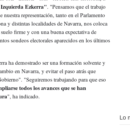
n Izquierda Ezkerra"
. "Pensamos que el trabajo
de nuestra representación, tanto en el Parlamento
 y distintas localidades de Navarra, nos coloca
 suelo firme y con una buena expectativa de
ntos sondeos electorales aparecidos en los últimos
rra ha demostrado ser una formación solvente y
cambio en Navarra, y evitar el paso atrás que
 Gobierno". "Seguiremos trabajando para que eso
pliarse todos los avances que se han
tura
", ha indicado.
Lo 