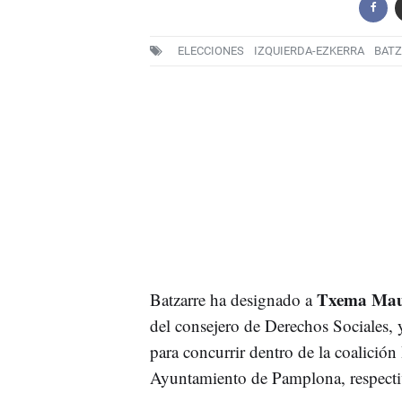
ELECCIONES
IZQUIERDA-EZKERRA
BATZ
Txema Mau
Batzarre ha designado a
del consejero de Derechos Sociales, 
para concurrir dentro de la coalición
Ayuntamiento de Pamplona, respect