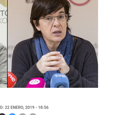
: 22 ENERO, 2019 - 18:56