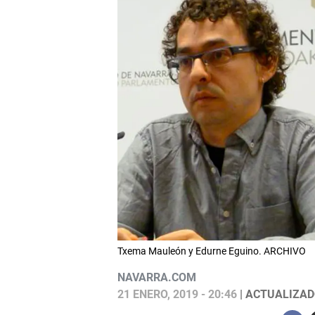
Txema Mauleón y Edurne Eguino. ARCHIVO
NAVARRA.COM
21 ENERO, 2019 - 20:46
| ACTUALIZADO