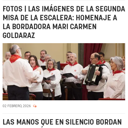
FOTOS | LAS IMÁGENES DE LA SEGUNDA
MISA DE LA ESCALERA: HOMENAJE A
LA BORDADORA MARI CARMEN
GOLDARAZ
02 FEBRERO, 2026
LAS MANOS QUE EN SILENCIO BORDAN