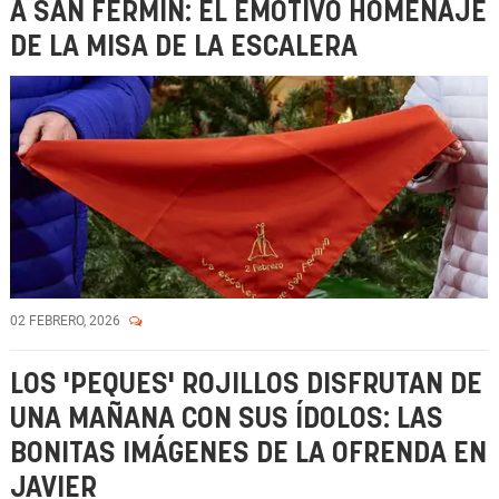
A SAN FERMÍN: EL EMOTIVO HOMENAJE
DE LA MISA DE LA ESCALERA
02 FEBRERO, 2026
LOS 'PEQUES' ROJILLOS DISFRUTAN DE
UNA MAÑANA CON SUS ÍDOLOS: LAS
BONITAS IMÁGENES DE LA OFRENDA EN
JAVIER