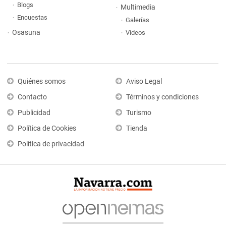
Blogs
Multimedia
Encuestas
Galerías
Osasuna
Vídeos
Quiénes somos
Aviso Legal
Contacto
Términos y condiciones
Publicidad
Turismo
Política de Cookies
Tienda
Política de privacidad