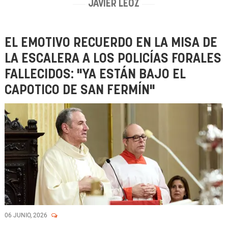
JAVIER LEOZ
EL EMOTIVO RECUERDO EN LA MISA DE
LA ESCALERA A LOS POLICÍAS FORALES
FALLECIDOS: "YA ESTÁN BAJO EL
CAPOTICO DE SAN FERMÍN"
06 JUNIO, 2026