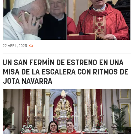
22 ABRIL, 2025
UN SAN FERMÍN DE ESTRENO EN UNA
MISA DE LA ESCALERA CON RITMOS DE
JOTA NAVARRA