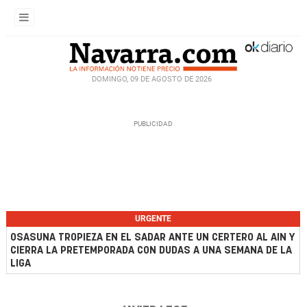
DOMINGO, 09 DE AGOSTO DE 2026
URGENTE
OSASUNA TROPIEZA EN EL SADAR ANTE UN CERTERO AL AIN Y
CIERRA LA PRETEMPORADA CON DUDAS A UNA SEMANA DE LA
LIGA