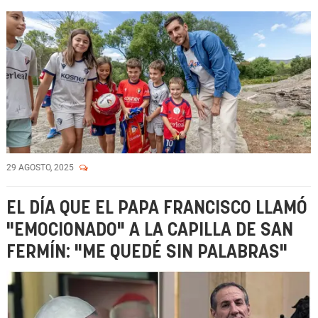
29 AGOSTO, 2025
EL DÍA QUE EL PAPA FRANCISCO LLAMÓ
"EMOCIONADO" A LA CAPILLA DE SAN
FERMÍN: "ME QUEDÉ SIN PALABRAS"