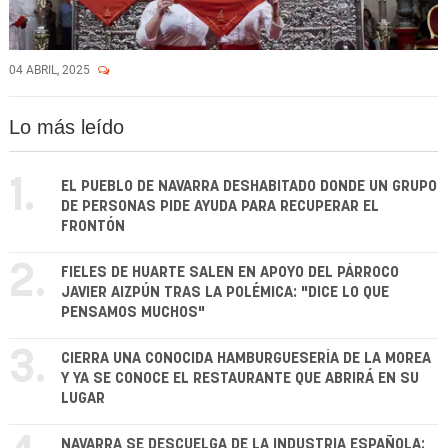
04 ABRIL, 2025
Lo más leído
1.
EL PUEBLO DE NAVARRA DESHABITADO DONDE UN GRUPO
DE PERSONAS PIDE AYUDA PARA RECUPERAR EL
FRONTÓN
2.
FIELES DE HUARTE SALEN EN APOYO DEL PÁRROCO
JAVIER AIZPÚN TRAS LA POLÉMICA: "DICE LO QUE
PENSAMOS MUCHOS"
3.
CIERRA UNA CONOCIDA HAMBURGUESERÍA DE LA MOREA
Y YA SE CONOCE EL RESTAURANTE QUE ABRIRÁ EN SU
LUGAR
NAVARRA SE DESCUELGA DE LA INDUSTRIA ESPAÑOLA: