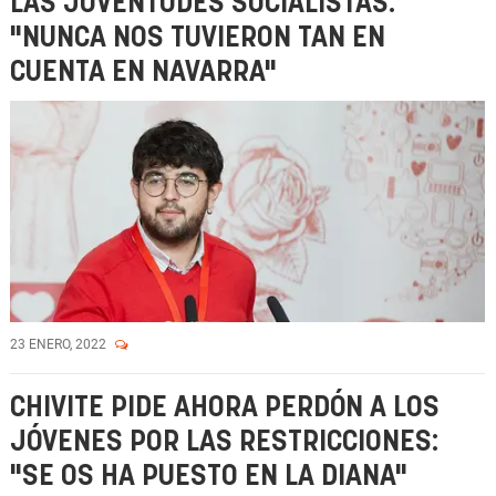
LAS JUVENTUDES SOCIALISTAS:
"NUNCA NOS TUVIERON TAN EN
CUENTA EN NAVARRA"
23 ENERO, 2022
CHIVITE PIDE AHORA PERDÓN A LOS
JÓVENES POR LAS RESTRICCIONES:
"SE OS HA PUESTO EN LA DIANA"