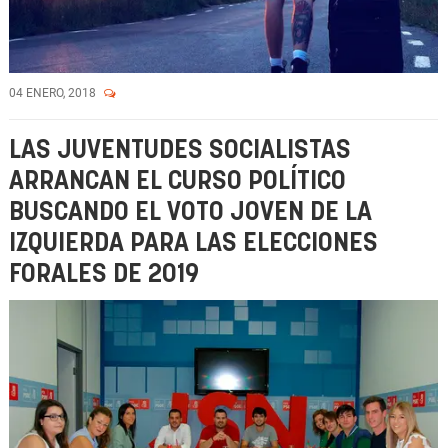
04 ENERO, 2018
LAS JUVENTUDES SOCIALISTAS
ARRANCAN EL CURSO POLÍTICO
BUSCANDO EL VOTO JOVEN DE LA
IZQUIERDA PARA LAS ELECCIONES
FORALES DE 2019