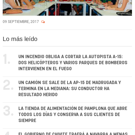
09 SEPTIEMBRE, 2017
Lo más leído
1.
UN INCENDIO OBLIGA A CORTAR LA AUTOPISTA A-15:
DOS HELICÓPTEROS Y VARIOS PARQUES DE BOMBEROS
INTERVIENEN EN EL FUEGO
2.
UN CAMIÓN SE SALE DE LA AP-15 DE MADRUGADA Y
TERMINA EN LA MEDIANA: SU CONDUCTOR HA
RESULTADO HERIDO
3.
LA TIENDA DE ALIMENTACIÓN DE PAMPLONA QUE ABRE
TODOS LOS DÍAS Y CONSERVA A SUS CLIENTES DE
SIEMPRE
EL GOBIERNO DE CHIVITE TRAERÁ A NAVARRA A MENAS