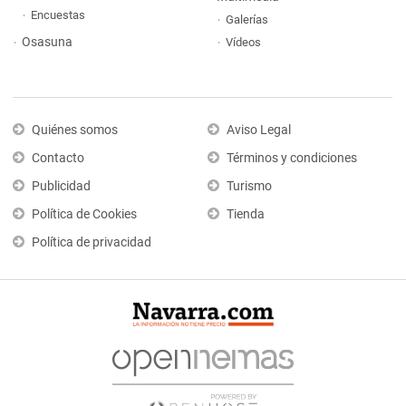
Encuestas
Galerías
Osasuna
Vídeos
Quiénes somos
Aviso Legal
Contacto
Términos y condiciones
Publicidad
Turismo
Política de Cookies
Tienda
Política de privacidad