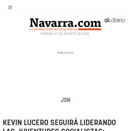
VIERNES, 07 DE AGOSTO DE 2026
JSN
KEVIN LUCERO SEGUIRÁ LIDERANDO