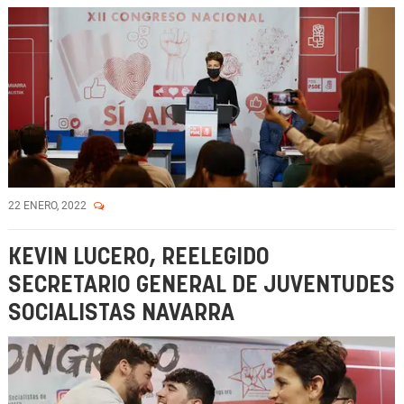
22 ENERO, 2022
KEVIN LUCERO, REELEGIDO
SECRETARIO GENERAL DE JUVENTUDES
SOCIALISTAS NAVARRA