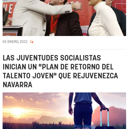
05 ENERO, 2022
LAS JUVENTUDES SOCIALISTAS
INICIAN UN "PLAN DE RETORNO DEL
TALENTO JOVEN" QUE REJUVENEZCA
NAVARRA