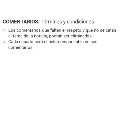
COMENTARIOS:
Términos y condiciones
Los comentarios que falten el respeto y que no se ciñan
al tema de la noticia, podrán ser eliminados.
Cada usuario será el único responsable de sus
comentarios.