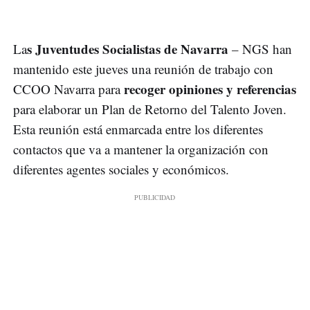
s Juventudes Socialistas de Navarra
La
– NGS han
mantenido este jueves una reunión de trabajo con
recoger opiniones y referencias
CCOO Navarra para
para elaborar un Plan de Retorno del Talento Joven.
Esta reunión está enmarcada entre los diferentes
contactos que va a mantener la organización con
diferentes agentes sociales y económicos.