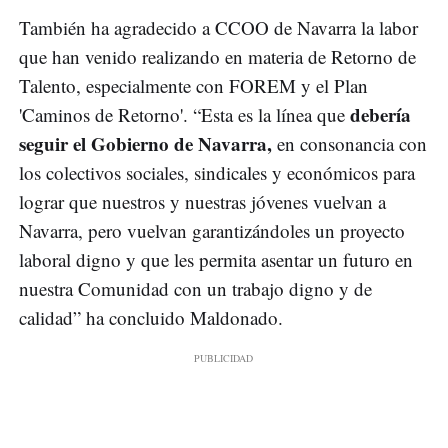
También ha agradecido a CCOO de Navarra la labor
que han venido realizando en materia de Retorno de
Talento, especialmente con FOREM y el Plan
debería
'Caminos de Retorno'. “Esta es la línea que
seguir el Gobierno de Navarra,
en consonancia con
los colectivos sociales, sindicales y económicos para
lograr que nuestros y nuestras jóvenes vuelvan a
Navarra, pero vuelvan garantizándoles un proyecto
laboral digno y que les permita asentar un futuro en
nuestra Comunidad con un trabajo digno y de
calidad” ha concluido Maldonado.