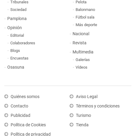
Tribunales
Pelota
Sociedad
Balonmano
Fútbol sala
Pamplona
Más deporte
Opinión
Nacional
Editorial
Revista
Colaboradores
Blogs
Multimedia
Encuestas
Galerías
Osasuna
Vídeos
Quiénes somos
Aviso Legal
Contacto
Términos y condiciones
Publicidad
Turismo
Política de Cookies
Tienda
Política de privacidad