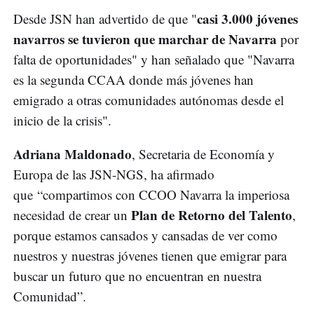
casi 3.000 jóvenes
Desde JSN han advertido de que "
navarros se tuvieron que marchar de Navarra
por
falta de oportunidades" y han señalado que "Navarra
es la segunda CCAA donde más jóvenes han
emigrado a otras comunidades autónomas desde el
inicio de la crisis".
Adriana Maldonado
, Secretaria de Economía y
Europa de las JSN-NGS, ha afirmado
que “compartimos con CCOO Navarra la imperiosa
Plan de Retorno del Talento
necesidad de crear un
,
porque estamos cansados y cansadas de ver como
nuestros y nuestras jóvenes tienen que emigrar para
buscar un futuro que no encuentran en nuestra
Comunidad”.