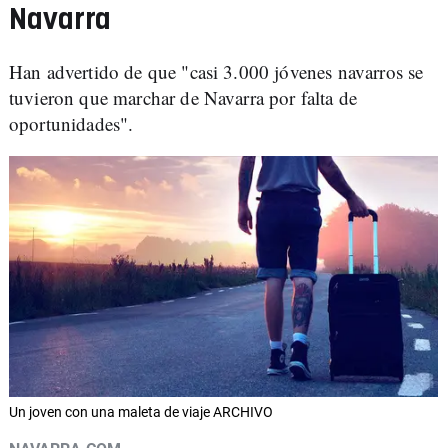
Navarra
Han advertido de que "casi 3.000 jóvenes navarros se
tuvieron que marchar de Navarra por falta de
oportunidades".
Un joven con una maleta de viaje ARCHIVO