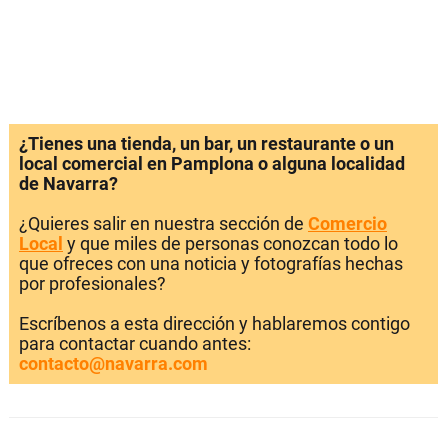
¿Tienes una tienda, un bar, un restaurante o un
local comercial en Pamplona o alguna localidad
de Navarra?
¿Quieres salir en nuestra sección de
Comercio
Local
y que miles de personas conozcan todo lo
que ofreces con una noticia y fotografías hechas
por profesionales?
Escríbenos a esta dirección y hablaremos contigo
para contactar cuando antes:
contacto@navarra.com