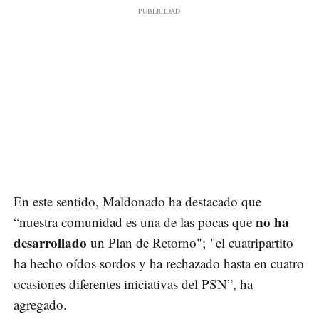
En este sentido, Maldonado ha destacado que
no ha
“nuestra comunidad es una de las pocas que
desarrollado
un Plan de Retorno"; "el cuatripartito
ha hecho oídos sordos y ha rechazado hasta en cuatro
ocasiones diferentes iniciativas del PSN”, ha
agregado.