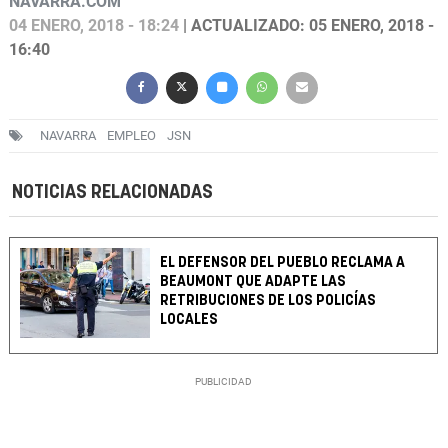
NAVARRA.COM
04 ENERO, 2018 - 18:24
| ACTUALIZADO: 05 ENERO, 2018 -
16:40
NAVARRA
EMPLEO
JSN
NOTICIAS RELACIONADAS
EL DEFENSOR DEL PUEBLO RECLAMA A
BEAUMONT QUE ADAPTE LAS
RETRIBUCIONES DE LOS POLICÍAS
LOCALES