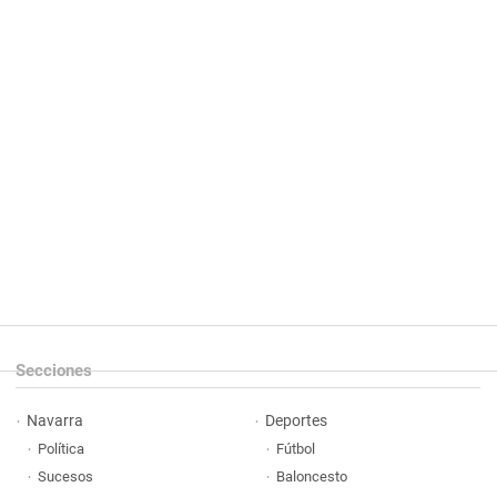
Secciones
Navarra
Deportes
Política
Fútbol
Sucesos
Baloncesto