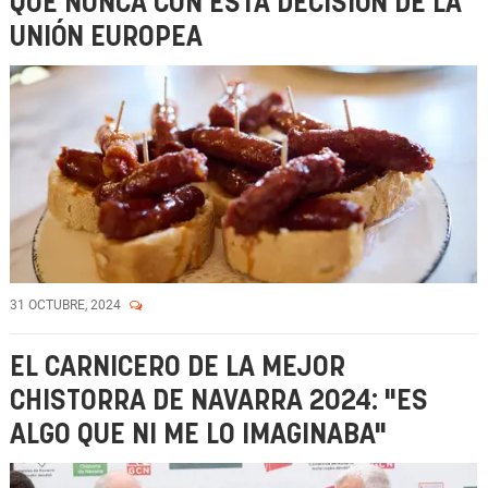
QUE NUNCA CON ESTA DECISIÓN DE LA
UNIÓN EUROPEA
31 OCTUBRE, 2024
EL CARNICERO DE LA MEJOR
CHISTORRA DE NAVARRA 2024: "ES
ALGO QUE NI ME LO IMAGINABA"