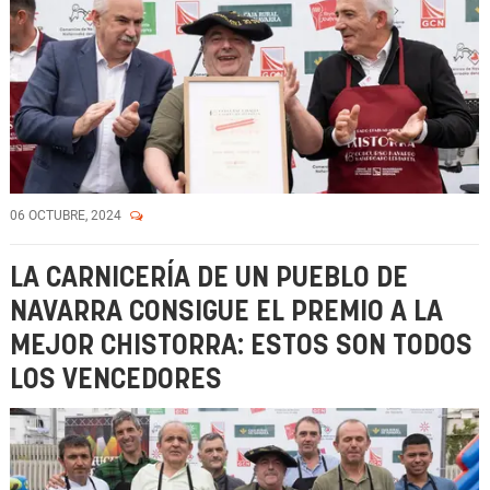
06 OCTUBRE, 2024
LA CARNICERÍA DE UN PUEBLO DE
NAVARRA CONSIGUE EL PREMIO A LA
MEJOR CHISTORRA: ESTOS SON TODOS
LOS VENCEDORES