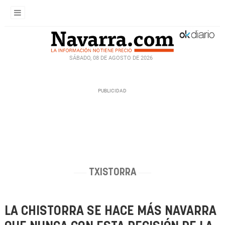
SÁBADO, 08 DE AGOSTO DE 2026
TXISTORRA
LA CHISTORRA SE HACE MÁS NAVARRA