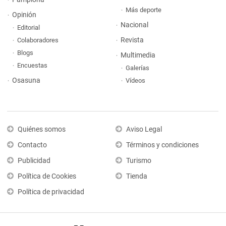
Más deporte
Opinión
Nacional
Editorial
Revista
Colaboradores
Blogs
Multimedia
Encuestas
Galerías
Osasuna
Vídeos
Quiénes somos
Aviso Legal
Contacto
Términos y condiciones
Publicidad
Turismo
Política de Cookies
Tienda
Política de privacidad