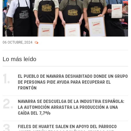
06 OCTUBRE, 2024
Lo más leído
1.
EL PUEBLO DE NAVARRA DESHABITADO DONDE UN GRUPO
DE PERSONAS PIDE AYUDA PARA RECUPERAR EL
FRONTÓN
2.
NAVARRA SE DESCUELGA DE LA INDUSTRIA ESPAÑOLA:
LA AUTOMOCIÓN ARRASTRA LA PRODUCCIÓN A UNA
CAÍDA DEL 7,7%
3.
FIELES DE HUARTE SALEN EN APOYO DEL PÁRROCO