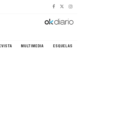
EVISTA
MULTIMEDIA
ESQUELAS