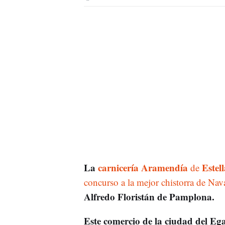
La
carnicería Aramendía
Estell
de
concurso a la mejor chistorra de Nav
Alfredo Floristán de Pamplona.
Este comercio de la ciudad del Eg