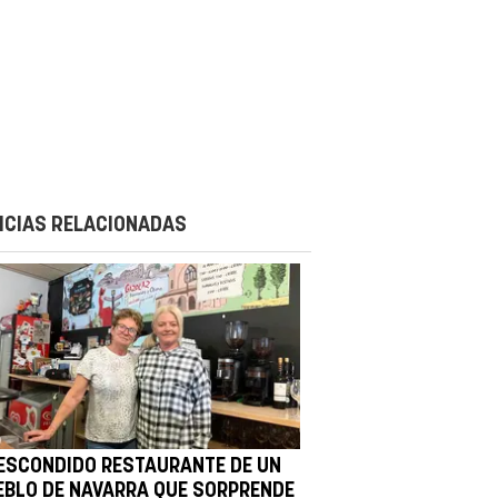
ICIAS RELACIONADAS
 ESCONDIDO RESTAURANTE DE UN
EBLO DE NAVARRA QUE SORPRENDE