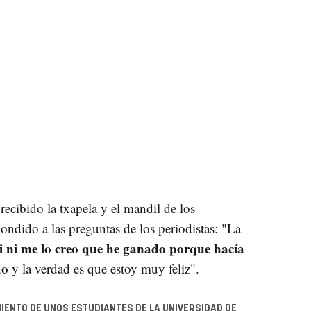
recibido la txapela y el mandil de los
ondido a las preguntas de los periodistas: "La
i ni me lo creo que he ganado porque hacía
do
y la verdad es que estoy muy feliz".
IENTO DE UNOS ESTUDIANTES DE LA UNIVERSIDAD DE