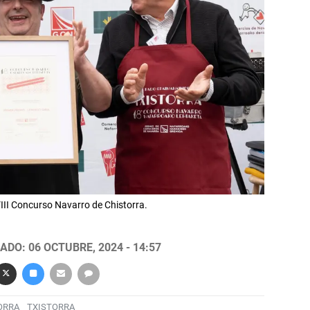
III Concurso Navarro de Chistorra.
ADO: 06 OCTUBRE, 2024 - 14:57
ORRA
TXISTORRA