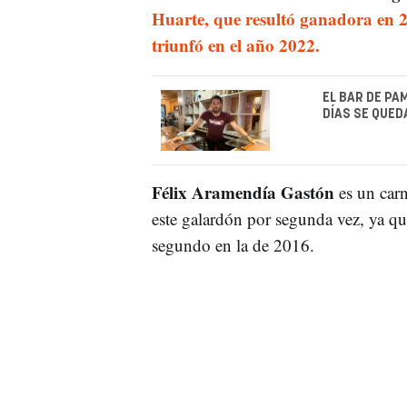
Huarte, que resultó ganadora en 
triunfó en el año 2022.
EL BAR DE PA
DÍAS SE QUED
Félix Aramendía Gastón
es un carn
este galardón por segunda vez, ya qu
segundo en la de 2016.