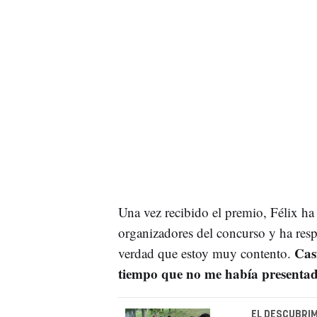
Una vez recibido el premio, Félix ha 
organizadores del concurso y ha resp
Cas
verdad que estoy muy contento.
tiempo que no me había presenta
EL DESCUBRIM