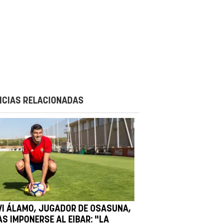
ICIAS RELACIONADAS
VI ÁLAMO, JUGADOR DE OSASUNA,
AS IMPONERSE AL EIBAR: "LA