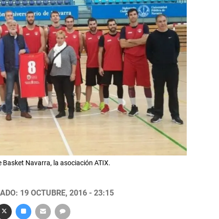
e Basket Navarra, la asociación ATIX.
ADO: 19 OCTUBRE, 2016 - 23:15