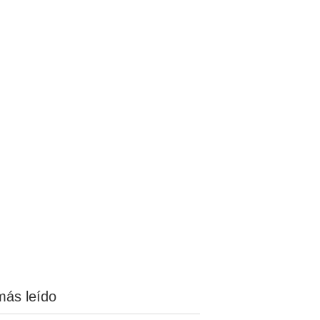
más leído