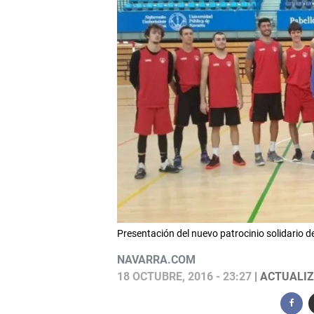
Presentación del nuevo patrocinio solidario d
NAVARRA.COM
18 OCTUBRE, 2016 - 23:27
| ACTUALIZ