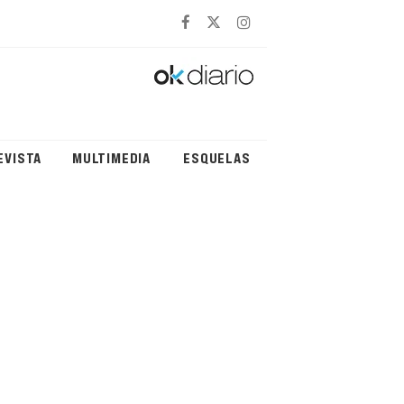
EVISTA
MULTIMEDIA
ESQUELAS