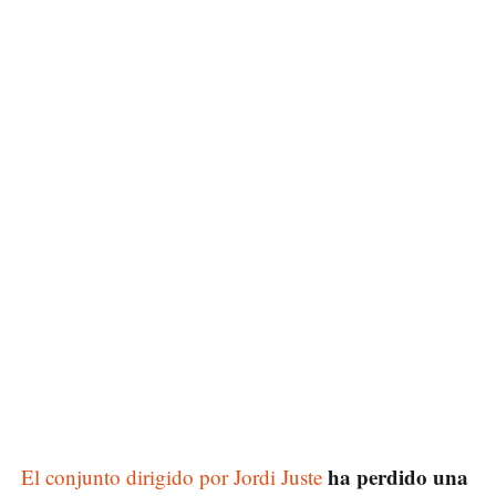
ha perdido una
El conjunto dirigido por Jordi Juste