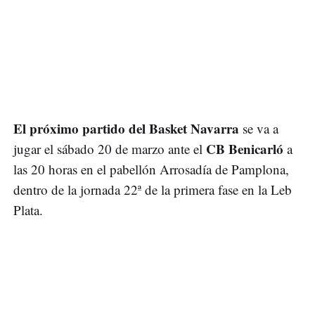
El próximo partido del Basket Navarra
se va a
CB Benicarló
jugar el sábado 20 de marzo ante el
a
las 20 horas en el pabellón Arrosadía de Pamplona,
dentro de la jornada 22ª de la primera fase en la Leb
Plata.