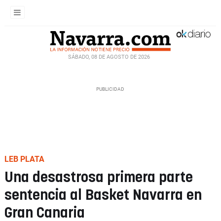
SÁBADO, 08 DE AGOSTO DE 2026
LEB PLATA
Una desastrosa primera parte
sentencia al Basket Navarra en
Gran Canaria