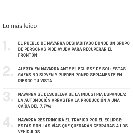
Lo más leído
1.
EL PUEBLO DE NAVARRA DESHABITADO DONDE UN GRUPO
DE PERSONAS PIDE AYUDA PARA RECUPERAR EL
FRONTÓN
2.
ALERTA EN NAVARRA ANTE EL ECLIPSE DE SOL: ESTAS
GAFAS NO SIRVEN Y PUEDEN PONER SERIAMENTE EN
RIESGO TU VISTA
3.
NAVARRA SE DESCUELGA DE LA INDUSTRIA ESPAÑOLA:
LA AUTOMOCIÓN ARRASTRA LA PRODUCCIÓN A UNA
CAÍDA DEL 7,7%
4.
NAVARRA RESTRINGIRÁ EL TRÁFICO POR EL ECLIPSE:
ESTAS SON LAS VÍAS QUE QUEDARÁN CERRADAS A LOS
VEHÍCULOS