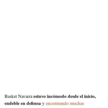
estuvo incómodo desde el inicio,
Basket Navarra
endeble en defensa
y
encontrando muchas