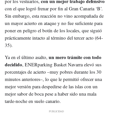
con un mejor trabajo defensivo
por los vestuarios,
con el que logró frenar por fin al Gran Canaria ‘B’.
Sin embargo, esta reacción no vino acompañada de
un mayor acierto en ataque y no fue suficiente para
poner en peligro el botín de los locales, que siguió
prácticamente intacto al término del tercer acto (64-
35).
un mero trámite con todo
Ya en el último asalto,
decidido
, ENERparking Basket Navarra elevó sus
porcentajes de acierto –muy pobres durante los 30
minutos anteriores–, lo que le permitió ofrecer una
mejor versión para despedirse de las islas con un
mejor sabor de boca pese a haber sido una mala
tarde-noche en suelo canario.