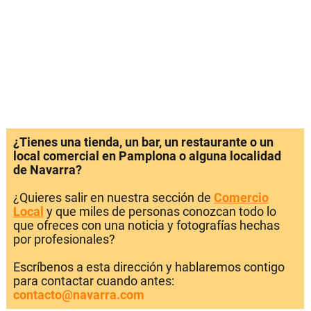
¿Tienes una tienda, un bar, un restaurante o un
local comercial en Pamplona o alguna localidad
de Navarra?
¿Quieres salir en nuestra sección de
Comercio
Local
y que miles de personas conozcan todo lo
que ofreces con una noticia y fotografías hechas
por profesionales?
Escríbenos a esta dirección y hablaremos contigo
para contactar cuando antes:
contacto@navarra.com