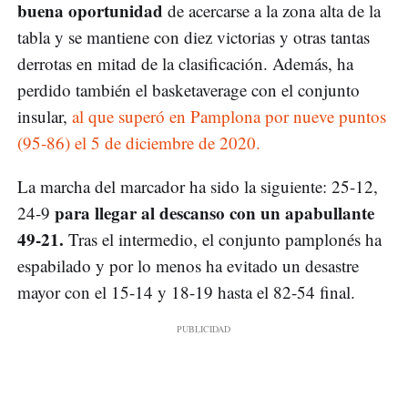
buena oportunidad
de acercarse a la zona alta de la
tabla y se mantiene con diez victorias y otras tantas
derrotas en mitad de la clasificación. Además, ha
perdido también el basketaverage con el conjunto
insular,
al que superó en Pamplona por nueve puntos
(95-86) el 5 de diciembre de 2020.
La marcha del marcador ha sido la siguiente: 25-12,
para llegar al descanso con un apabullante
24-9
49-21.
Tras el intermedio, el conjunto pamplonés ha
espabilado y por lo menos ha evitado un desastre
mayor con el 15-14 y 18-19 hasta el 82-54 final.