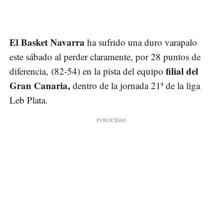
El Basket Navarra
ha sufrido una duro varapalo
este sábado al perder claramente, por 28 puntos de
filial del
diferencia, (82-54) en la pista del equipo
Gran Canaria,
dentro de la jornada 21ª de la liga
Leb Plata.