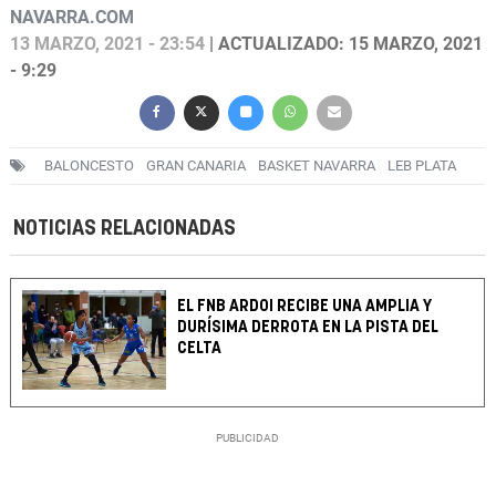
NAVARRA.COM
13 MARZO, 2021 - 23:54
| ACTUALIZADO: 15 MARZO, 2021
- 9:29
BALONCESTO
GRAN CANARIA
BASKET NAVARRA
LEB PLATA
NOTICIAS RELACIONADAS
EL FNB ARDOI RECIBE UNA AMPLIA Y
DURÍSIMA DERROTA EN LA PISTA DEL
CELTA