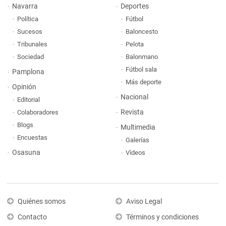
Navarra
Deportes
Política
Fútbol
Sucesos
Baloncesto
Tribunales
Pelota
Sociedad
Balonmano
Fútbol sala
Pamplona
Más deporte
Opinión
Nacional
Editorial
Revista
Colaboradores
Blogs
Multimedia
Encuestas
Galerías
Osasuna
Vídeos
Quiénes somos
Aviso Legal
Contacto
Términos y condiciones