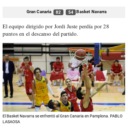
Gran Canaria
Basket Navarra
82
54
El equipo dirigido por Jordi Juste perdía por 28
puntos en el descanso del partido.
El Basket Navarra se enfrentó al Gran Canaria en Pamplona. PABLO
LASAOSA