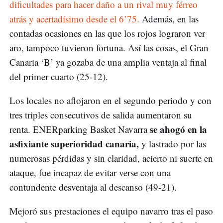
dificultades para hacer daño a un rival muy férreo
atrás y acertadísimo desde el 6’75.
Además, en las
contadas ocasiones en las que los rojos lograron ver
aro, tampoco tuvieron fortuna. Así las cosas, el Gran
Canaria ‘B’ ya gozaba de una amplia ventaja al final
del primer cuarto (25-12).
Los locales no aflojaron en el segundo periodo y con
tres triples consecutivos de salida aumentaron su
se ahogó en la
renta. ENERparking Basket Navarra
asfixiante superioridad canaria,
y lastrado por las
numerosas pérdidas y sin claridad, acierto ni suerte en
ataque, fue incapaz de evitar verse con una
contundente desventaja al descanso (49-21).
Mejoró sus prestaciones el equipo navarro tras el paso