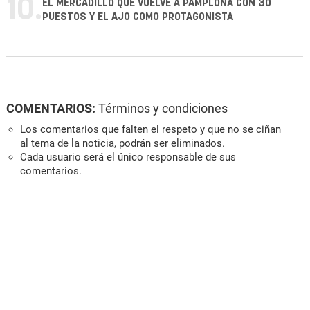
10.
EL MERCADILLO QUE VUELVE A PAMPLONA CON 30
PUESTOS Y EL AJO COMO PROTAGONISTA
COMENTARIOS:
Términos y condiciones
Los comentarios que falten el respeto y que no se ciñan
al tema de la noticia, podrán ser eliminados.
Cada usuario será el único responsable de sus
comentarios.