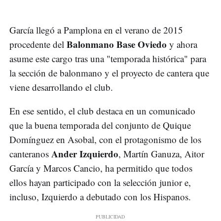
García llegó a Pamplona en el verano de 2015
Balonmano Base Oviedo
procedente del
y ahora
asume este cargo tras una "temporada histórica" para
la sección de balonmano y el proyecto de cantera que
viene desarrollando el club.
En ese sentido, el club destaca en un comunicado
que la buena temporada del conjunto de Quique
Domínguez en Asobal, con el protagonismo de los
Ander Izquierdo
canteranos
, Martín Ganuza, Aitor
García y Marcos Cancio, ha permitido que todos
ellos hayan participado con la selección junior e,
incluso, Izquierdo a debutado con los Hispanos.