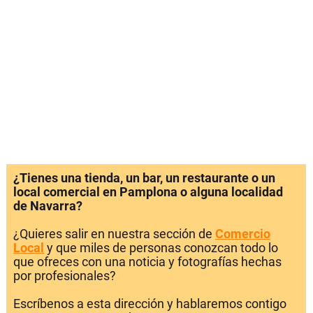
¿Tienes una tienda, un bar, un restaurante o un
local comercial en Pamplona o alguna localidad
de Navarra?
¿Quieres salir en nuestra sección de
Comercio
Local
y que miles de personas conozcan todo lo
que ofreces con una noticia y fotografías hechas
por profesionales?
Escríbenos a esta dirección y hablaremos contigo