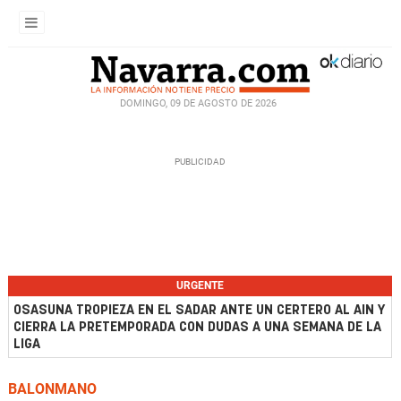
DOMINGO, 09 DE AGOSTO DE 2026
URGENTE
OSASUNA TROPIEZA EN EL SADAR ANTE UN CERTERO AL AIN Y
CIERRA LA PRETEMPORADA CON DUDAS A UNA SEMANA DE LA
LIGA
BALONMANO