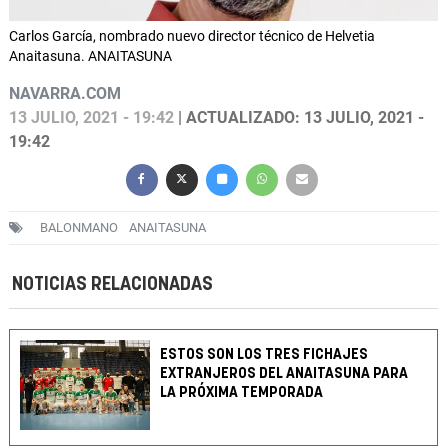
Carlos García, nombrado nuevo director técnico de Helvetia
Anaitasuna. ANAITASUNA
NAVARRA.COM
13 JULIO, 2021 - 19:42
| ACTUALIZADO: 13 JULIO, 2021 -
19:42
BALONMANO
ANAITASUNA
NOTICIAS RELACIONADAS
ESTOS SON LOS TRES FICHAJES
EXTRANJEROS DEL ANAITASUNA PARA
LA PRÓXIMA TEMPORADA