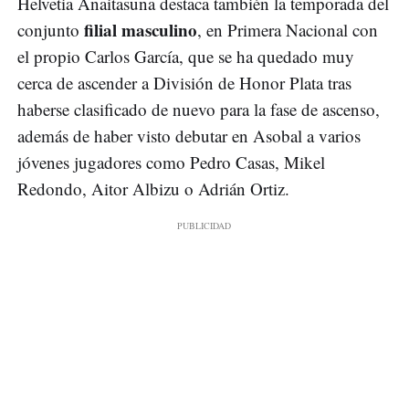
Helvetia Anaitasuna destaca también la temporada del
filial masculino
conjunto
, en Primera Nacional con
el propio Carlos García, que se ha quedado muy
cerca de ascender a División de Honor Plata tras
haberse clasificado de nuevo para la fase de ascenso,
además de haber visto debutar en Asobal a varios
jóvenes jugadores como Pedro Casas, Mikel
Redondo, Aitor Albizu o Adrián Ortiz.