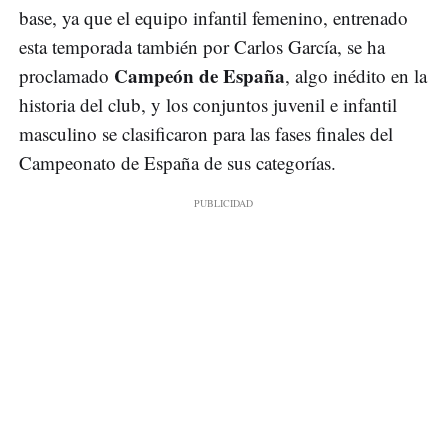
base, ya que el equipo infantil femenino, entrenado
esta temporada también por Carlos García, se ha
Campeón de España
proclamado
, algo inédito en la
historia del club, y los conjuntos juvenil e infantil
masculino se clasificaron para las fases finales del
Campeonato de España de sus categorías.