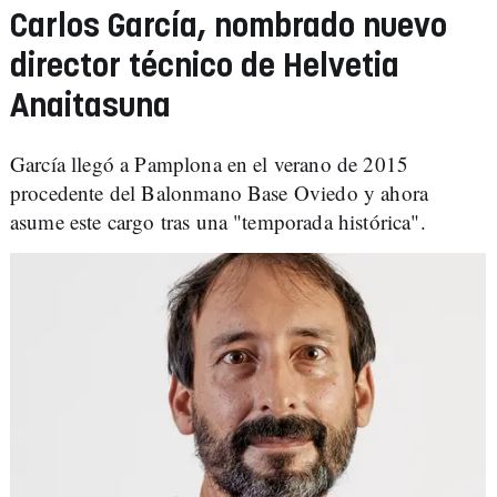
Carlos García, nombrado nuevo
director técnico de Helvetia
Anaitasuna
García llegó a Pamplona en el verano de 2015
procedente del Balonmano Base Oviedo y ahora
asume este cargo tras una "temporada histórica".