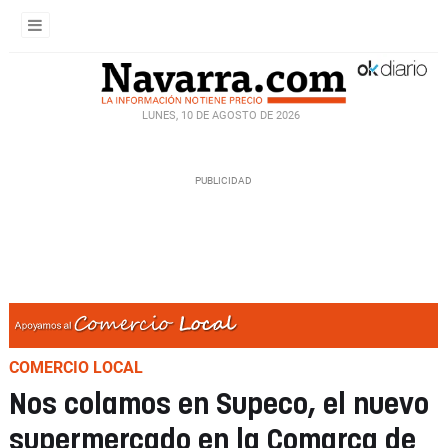
LUNES, 10 DE AGOSTO DE 2026
COMERCIO LOCAL
Nos colamos en Supeco, el nuevo
supermercado en la Comarca de