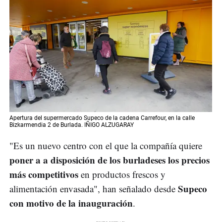
Apertura del supermercado Supeco de la cadena Carrefour, en la calle
Bizkarmendia 2 de Burlada. IÑIGO ALZUGARAY
"Es un nuevo centro con el que la compañía quiere
poner a a disposición de los burladeses los precios
más competitivos
en productos frescos y
Supeco
alimentación envasada", han señalado desde
con motivo de la inauguración
.