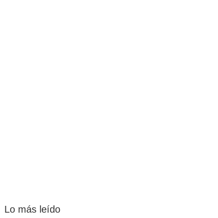
Lo más leído