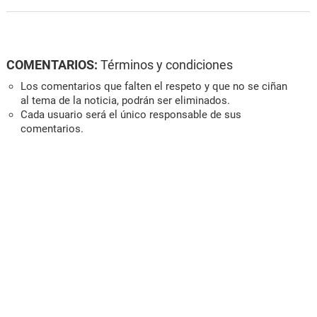
COMENTARIOS:
Términos y condiciones
Los comentarios que falten el respeto y que no se ciñan
al tema de la noticia, podrán ser eliminados.
Cada usuario será el único responsable de sus
comentarios.