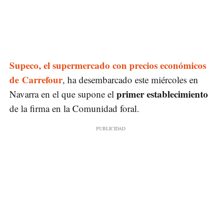
Supeco, el supermercado con precios económicos
de Carrefour
, ha desembarcado este miércoles en
primer establecimiento
Navarra en el que supone el
de la firma en la Comunidad foral.