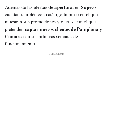
ofertas de apertura
Supeco
Además de las
, en
cuentan también con catálogo impreso en el que
muestran sus promociones y ofertas, con el que
captar nuevos clientes de Pamplona y
pretenden
Comarca
en sus primeras semanas de
funcionamiento.