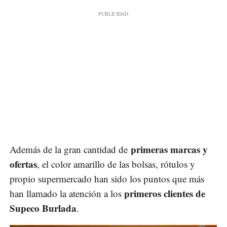
primeras marcas y
Además de la gran cantidad de
ofertas
, el color amarillo de las bolsas, rótulos y
propio supermercado han sido los puntos que más
primeros clientes de
han llamado la atención a los
Supeco Burlada
.