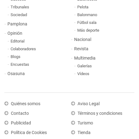
Tribunales
Pelota
Sociedad
Balonmano
Fútbol sala
Pamplona
Más deporte
Opinión
Nacional
Editorial
Revista
Colaboradores
Blogs
Multimedia
Encuestas
Galerías
Osasuna
Vídeos
Quiénes somos
Aviso Legal
Contacto
Términos y condiciones
Publicidad
Turismo
Política de Cookies
Tienda