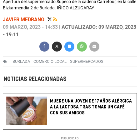
Apertura del supermercado Supeco de la cadena Carrefour, en la calle
Bizkarmendia 2 de Burlada. IÑIGO ALZUGARAY
JAVIER MEDRANO
09 MARZO, 2023 - 14:33
| ACTUALIZADO: 09 MARZO, 2023
- 19:11
BURLADA
COMERCIO LOCAL
SUPERMERCADOS
NOTICIAS RELACIONADAS
MUERE UNA JOVEN DE 17 AÑOS ALÉRGICA
A LA LACTOSA TRAS TOMAR UN CAFÉ
CON SUS AMIGOS