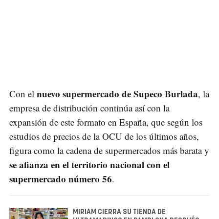
nuevo supermercado de Supeco Burlada
Con el
, la
empresa de distribución continúa así con la
expansión de este formato en España, que según los
estudios de precios de la OCU de los últimos años,
figura como la cadena de supermercados más barata y
se afianza en el territorio nacional con el
supermercado número 56
.
MIRIAM CIERRA SU TIENDA DE