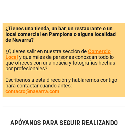
¿Tienes una tienda, un bar, un restaurante o un
local comercial en Pamplona o alguna localidad
de Navarra?
¿Quieres salir en nuestra sección de
Comercio
Local
y que miles de personas conozcan todo lo
que ofreces con una noticia y fotografías hechas
por profesionales?
Escríbenos a esta dirección y hablaremos contigo
para contactar cuando antes:
contacto@navarra.com
APÓYANOS PARA SEGUIR REALIZANDO