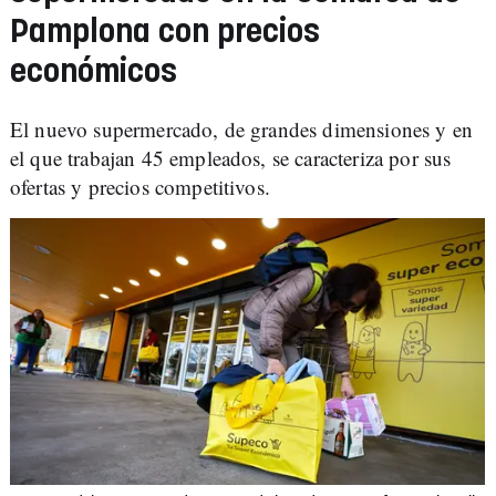
Pamplona con precios
económicos
El nuevo supermercado, de grandes dimensiones y en
el que trabajan 45 empleados, se caracteriza por sus
ofertas y precios competitivos.