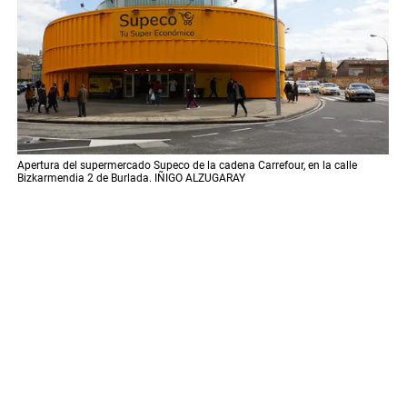
Apertura del supermercado Supeco de la cadena Carrefour, en la calle
Bizkarmendia 2 de Burlada. IÑIGO ALZUGARAY