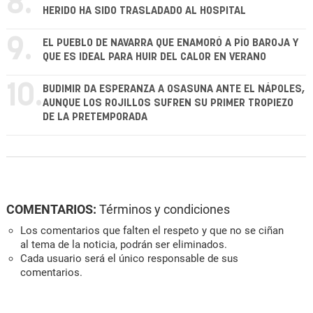
8.
HERIDO HA SIDO TRASLADADO AL HOSPITAL
9.
EL PUEBLO DE NAVARRA QUE ENAMORÓ A PÍO BAROJA Y
QUE ES IDEAL PARA HUIR DEL CALOR EN VERANO
10.
BUDIMIR DA ESPERANZA A OSASUNA ANTE EL NÁPOLES,
AUNQUE LOS ROJILLOS SUFREN SU PRIMER TROPIEZO
DE LA PRETEMPORADA
COMENTARIOS:
Términos y condiciones
Los comentarios que falten el respeto y que no se ciñan
al tema de la noticia, podrán ser eliminados.
Cada usuario será el único responsable de sus
comentarios.