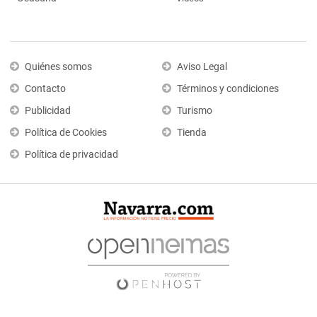
Quiénes somos
Aviso Legal
Contacto
Términos y condiciones
Publicidad
Turismo
Política de Cookies
Tienda
Política de privacidad