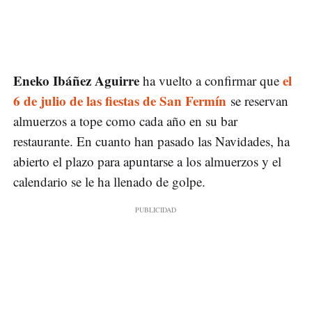
Eneko Ibáñez Aguirre
el
ha vuelto a confirmar que
6 de julio
de las fiestas de San Fermín
se reservan
almuerzos a tope como cada año en su bar
restaurante. En cuanto han pasado las Navidades, ha
abierto el plazo para apuntarse a los almuerzos y el
calendario se le ha llenado de golpe.