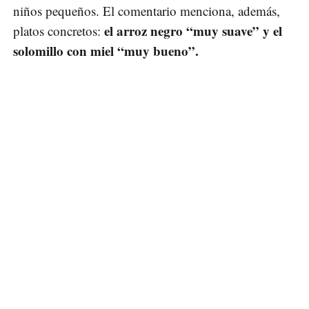
niños pequeños. El comentario menciona, además,
el arroz negro “muy suave” y el
platos concretos:
solomillo con miel “muy bueno”.