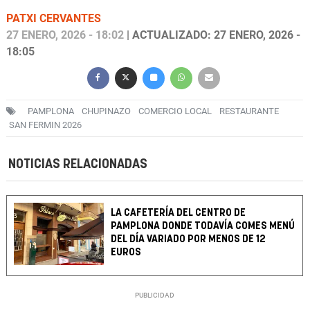
PATXI CERVANTES
27 ENERO, 2026 - 18:02
| ACTUALIZADO: 27 ENERO, 2026 -
18:05
PAMPLONA
CHUPINAZO
COMERCIO LOCAL
RESTAURANTE
SAN FERMIN 2026
NOTICIAS RELACIONADAS
LA CAFETERÍA DEL CENTRO DE
PAMPLONA DONDE TODAVÍA COMES MENÚ
DEL DÍA VARIADO POR MENOS DE 12
EUROS