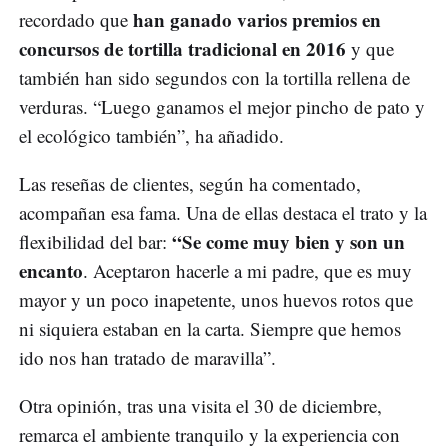
han ganado varios premios en
recordado que
concursos de tortilla tradicional en 2016
y que
también han sido segundos con la tortilla rellena de
verduras. “Luego ganamos el mejor pincho de pato y
el ecológico también”, ha añadido.
Las reseñas de clientes, según ha comentado,
acompañan esa fama. Una de ellas destaca el trato y la
“Se come muy bien y son un
flexibilidad del bar:
encanto
. Aceptaron hacerle a mi padre, que es muy
mayor y un poco inapetente, unos huevos rotos que
ni siquiera estaban en la carta. Siempre que hemos
ido nos han tratado de maravilla”.
Otra opinión, tras una visita el 30 de diciembre,
remarca el ambiente tranquilo y la experiencia con