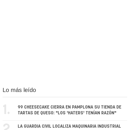
Lo más leído
1.
99 CHEESECAKE CIERRA EN PAMPLONA SU TIENDA DE
TARTAS DE QUESO: "LOS 'HATERS' TENÍAN RAZÓN"
2.
LA GUARDIA CIVIL LOCALIZA MAQUINARIA INDUSTRIAL