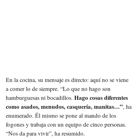
En la cocina, su mensaje es directo: aquí no se viene
a comer lo de siempre. “Lo que no hago son
Hago cosas diferentes
hamburguesas ni bocadillos.
como asados, menudos, casquería, manitas…”
, ha
enumerado. Él mismo se pone al mando de los
fogones y trabaja con un equipo de cinco personas.
“Nos da para vivir”, ha resumido.