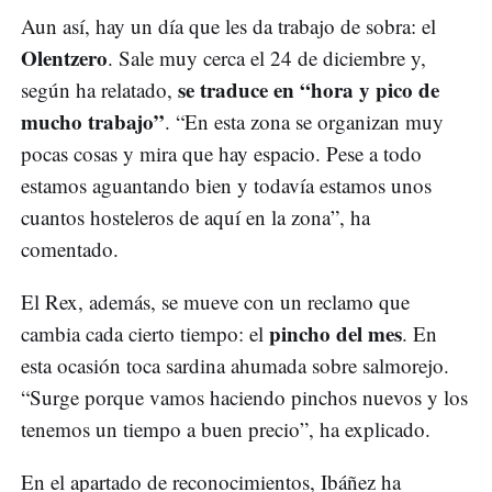
Aun así, hay un día que les da trabajo de sobra: el
Olentzero
. Sale muy cerca el 24 de diciembre y,
se traduce en “hora y pico de
según ha relatado,
mucho trabajo”
. “En esta zona se organizan muy
pocas cosas y mira que hay espacio. Pese a todo
estamos aguantando bien y todavía estamos unos
cuantos hosteleros de aquí en la zona”, ha
comentado.
El Rex, además, se mueve con un reclamo que
pincho del mes
cambia cada cierto tiempo: el
. En
esta ocasión toca sardina ahumada sobre salmorejo.
“Surge porque vamos haciendo pinchos nuevos y los
tenemos un tiempo a buen precio”, ha explicado.
En el apartado de reconocimientos, Ibáñez ha