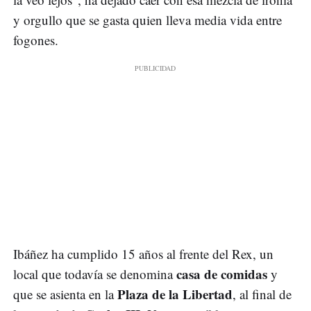
y orgullo que se gasta quien lleva media vida entre
fogones.
Ibáñez ha cumplido 15 años al frente del Rex, un
casa de comidas
local que todavía se denomina
y
Plaza de la Libertad
que se asienta en la
, al final de