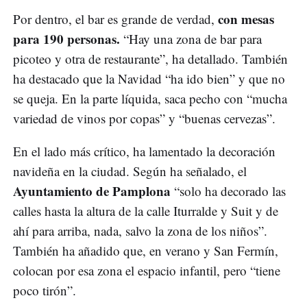
con mesas
Por dentro, el bar es grande de verdad,
para 190 personas.
“Hay una zona de bar para
picoteo y otra de restaurante”, ha detallado. También
ha destacado que la Navidad “ha ido bien” y que no
se queja. En la parte líquida, saca pecho con “mucha
variedad de vinos por copas” y “buenas cervezas”.
En el lado más crítico, ha lamentado la decoración
navideña en la ciudad. Según ha señalado, el
Ayuntamiento de Pamplona
“solo ha decorado las
calles hasta la altura de la calle Iturralde y Suit y de
ahí para arriba, nada, salvo la zona de los niños”.
También ha añadido que, en verano y San Fermín,
colocan por esa zona el espacio infantil, pero “tiene
poco tirón”.