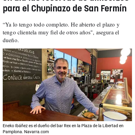
para el Chupinazo de San Fermín
“Ya lo tengo todo completo. He abierto el plazo y
tengo clientela muy fiel de otros años", asegura el
dueño.
Eneko Ibáñez es el dueño del bar Rex en la Plaza de la Libertad en
Pamplona. Navarra.com