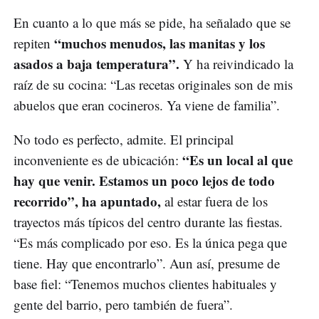
En cuanto a lo que más se pide, ha señalado que se
“muchos menudos, las manitas y los
repiten
asados a baja temperatura”.
Y ha reivindicado la
raíz de su cocina: “Las recetas originales son de mis
abuelos que eran cocineros. Ya viene de familia”.
No todo es perfecto, admite. El principal
“Es un local al que
inconveniente es de ubicación:
hay que venir. Estamos un poco lejos de todo
recorrido”, ha apuntado,
al estar fuera de los
trayectos más típicos del centro durante las fiestas.
“Es más complicado por eso. Es la única pega que
tiene. Hay que encontrarlo”. Aun así, presume de
base fiel: “Tenemos muchos clientes habituales y
gente del barrio, pero también de fuera”.