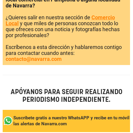
de Navarra?
¿Quieres salir en nuestra sección de
Comercio
Local
y que miles de personas conozcan todo lo
que ofreces con una noticia y fotografías hechas
por profesionales?
Escríbenos a esta dirección y hablaremos contigo
para contactar cuando antes:
contacto@navarra.com
APÓYANOS PARA SEGUIR REALIZANDO
PERIODISMO INDEPENDIENTE.
Suscríbete gratis a nuestro WhatsAPP y recibe en tu móvil
las alertas de Navarra.com