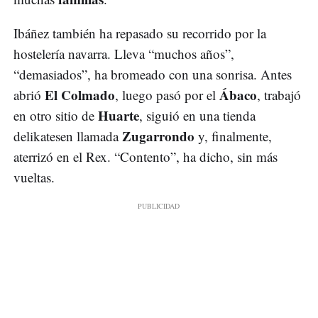
Ibáñez también ha repasado su recorrido por la
hostelería navarra. Lleva “muchos años”,
“demasiados”, ha bromeado con una sonrisa. Antes
El Colmado
Ábaco
abrió
, luego pasó por el
, trabajó
Huarte
en otro sitio de
, siguió en una tienda
Zugarrondo
delikatesen llamada
y, finalmente,
aterrizó en el Rex. “Contento”, ha dicho, sin más
vueltas.