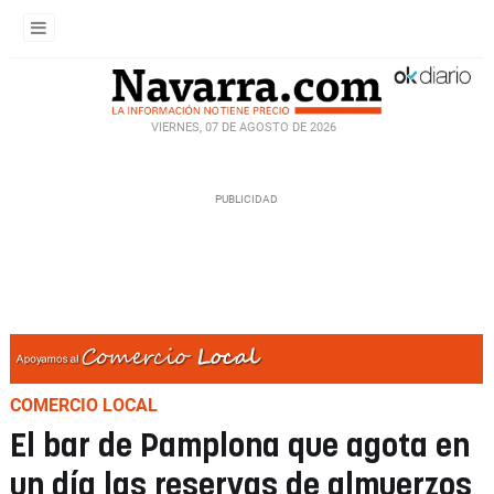
VIERNES, 07 DE AGOSTO DE 2026
COMERCIO LOCAL
El bar de Pamplona que agota en
un día las reservas de almuerzos