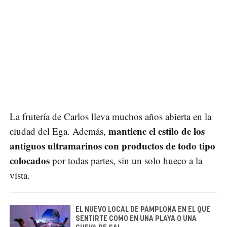
La frutería de Carlos lleva muchos años abierta en la
mantiene el estilo de los
ciudad del Ega. Además,
antiguos ultramarinos con productos de todo tipo
colocados
por todas partes, sin un solo hueco a la
vista.
EL NUEVO LOCAL DE PAMPLONA EN EL QUE
SENTIRTE COMO EN UNA PLAYA O UNA