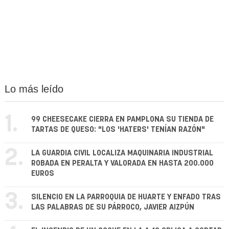
Lo más leído
1.
99 CHEESECAKE CIERRA EN PAMPLONA SU TIENDA DE
TARTAS DE QUESO: "LOS 'HATERS' TENÍAN RAZÓN"
2.
LA GUARDIA CIVIL LOCALIZA MAQUINARIA INDUSTRIAL
ROBADA EN PERALTA Y VALORADA EN HASTA 200.000
EUROS
3.
SILENCIO EN LA PARROQUIA DE HUARTE Y ENFADO TRAS
LAS PALABRAS DE SU PÁRROCO, JAVIER AIZPÚN