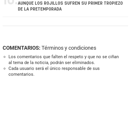
10.
AUNQUE LOS ROJILLOS SUFREN SU PRIMER TROPIEZO
DE LA PRETEMPORADA
COMENTARIOS:
Términos y condiciones
Los comentarios que falten el respeto y que no se ciñan
al tema de la noticia, podrán ser eliminados.
Cada usuario será el único responsable de sus
comentarios.