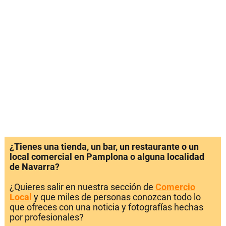
¿Tienes una tienda, un bar, un restaurante o un
local comercial en Pamplona o alguna localidad
de Navarra?
¿Quieres salir en nuestra sección de
Comercio
Local
y que miles de personas conozcan todo lo
que ofreces con una noticia y fotografías hechas
por profesionales?