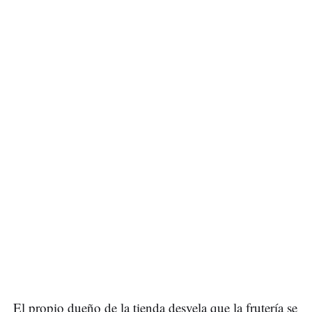
El propio dueño de la tienda desvela que la frutería se