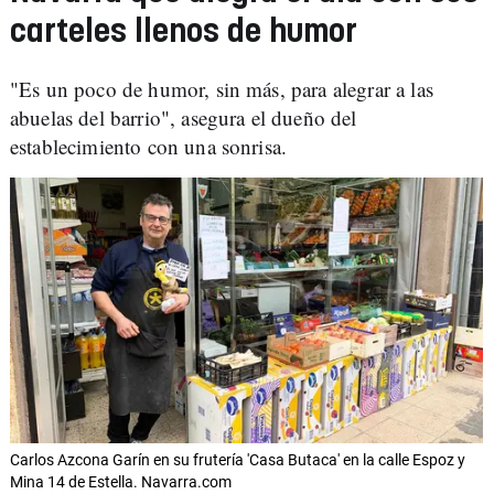
carteles llenos de humor
"Es un poco de humor, sin más, para alegrar a las
abuelas del barrio", asegura el dueño del
establecimiento con una sonrisa.
Carlos Azcona Garín en su frutería 'Casa Butaca' en la calle Espoz y
Mina 14 de Estella. Navarra.com