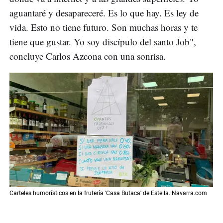
aguantaré y desapareceré. Es lo que hay. Es ley de
vida. Esto no tiene futuro. Son muchas horas y te
tiene que gustar. Yo soy discípulo del santo Job",
concluye Carlos Azcona con una sonrisa.
Carteles humorísticos en la frutería 'Casa Butaca' de Estella. Navarra.com