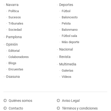
Navarra
Deportes
Política
Fútbol
Sucesos
Baloncesto
Tribunales
Pelota
Sociedad
Balonmano
Fútbol sala
Pamplona
Más deporte
Opinión
Nacional
Editorial
Revista
Colaboradores
Blogs
Multimedia
Encuestas
Galerías
Osasuna
Vídeos
Quiénes somos
Aviso Legal
Contacto
Términos y condiciones