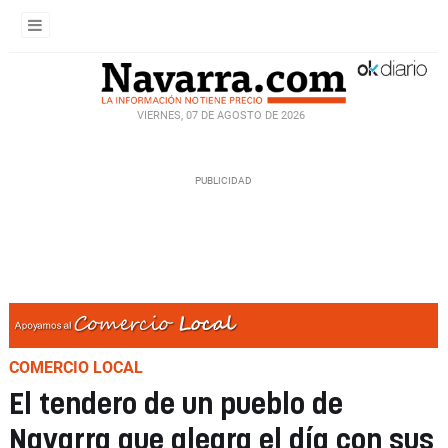
VIERNES, 07 DE AGOSTO DE 2026
COMERCIO LOCAL
El tendero de un pueblo de
Navarra que alegra el día con sus