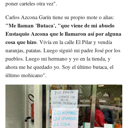
poner carteles otra vez".
Carlos Azcona Garín tiene su propio mote o alias:
"Me llaman 'Butaca', "que viene de mi abuelo
Eustaquio Azcona que le llamaron así por alguna
cosa que hizo
. Vivía en la calle El Pilar y vendía
naranjas, patatas. Luego siguió mi padre José por los
pueblos. Luego mi hermano y yo en la tienda, y
ahora me he quedado yo. Soy el último butaca, el
último mohicano".