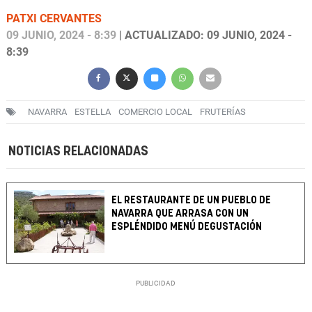
PATXI CERVANTES
09 JUNIO, 2024 - 8:39
| ACTUALIZADO: 09 JUNIO, 2024 -
8:39
NAVARRA
ESTELLA
COMERCIO LOCAL
FRUTERÍAS
NOTICIAS RELACIONADAS
EL RESTAURANTE DE UN PUEBLO DE
NAVARRA QUE ARRASA CON UN
ESPLÉNDIDO MENÚ DEGUSTACIÓN