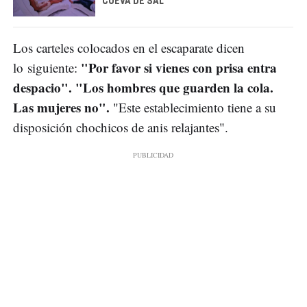
CUEVA DE SAL
Los carteles colocados en el escaparate dicen
"Por favor si vienes con prisa entra
lo siguiente:
despacio". "Los hombres que guarden la cola.
Las mujeres no".
"Este establecimiento tiene a su
disposición chochicos de anis relajantes".