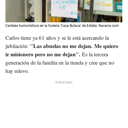
Carteles humorísticos en la frutería 'Casa Butaca' de Estella. Navarra.com
Carlos tiene ya 61 años y se le está acercando la
"Las abuelas no me dejan. Me quiero
jubilación:
ir misionero pero no me dejan".
Es la tercera
generación de la familia en la tienda y cree que no
hay relevo.