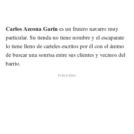
Carlos Azcona Garín
es un frutero navarro muy
particular. Su tienda no tiene nombre y el escaparate
lo tiene lleno de carteles escritos por él con el ánimo
de buscar una sonrisa entre sus clientes y vecinos del
barrio.