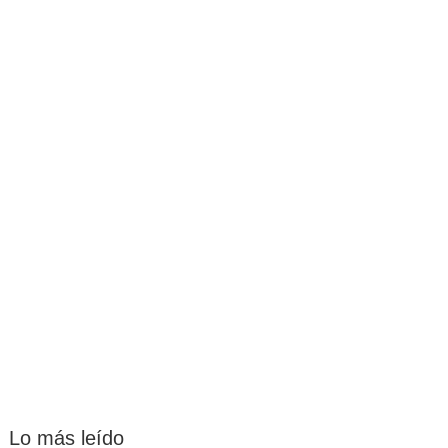
Lo más leído