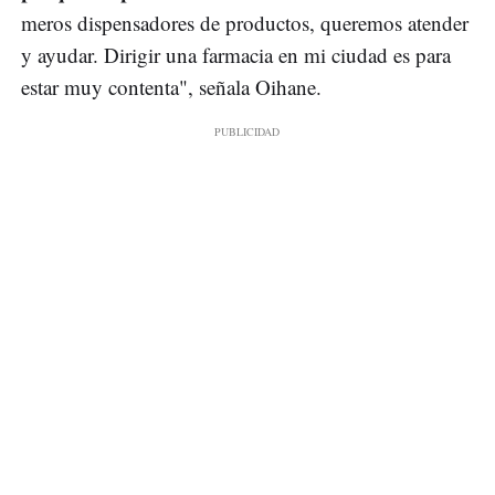
meros dispensadores de productos, queremos atender
y ayudar. Dirigir una farmacia en mi ciudad es para
estar muy contenta", señala Oihane.