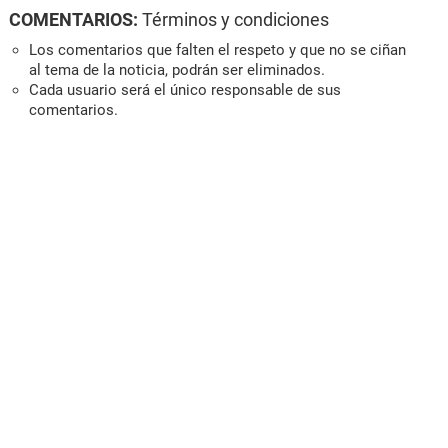
COMENTARIOS:
Términos y condiciones
Los comentarios que falten el respeto y que no se ciñan
al tema de la noticia, podrán ser eliminados.
Cada usuario será el único responsable de sus
comentarios.