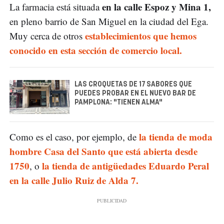
en la calle Espoz y Mina 1,
La farmacia está situada
en pleno barrio de San Miguel en la ciudad del Ega.
establecimientos que hemos
Muy cerca de otros
conocido en esta sección de comercio local.
LAS CROQUETAS DE 17 SABORES QUE
PUEDES PROBAR EN EL NUEVO BAR DE
PAMPLONA: "TIENEN ALMA"
la tienda de moda
Como es el caso, por ejemplo, de
hombre Casa del Santo que está abierta desde
1750
la tienda de antigüedades Eduardo Peral
, o
en la calle Julio Ruiz de Alda 7.