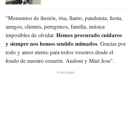
"Momentos de ilusión, risa, llanto, pandemia, fiesta,
amigos, clientes, peregrinos, familia, música
Hemos procurado cuidaros
imposibles de olvidar.
y siempre nos hemos sentido mimados
. Gracias por
todo y amor eterno para todos vosotros desde el
fondo de nuestro corazón. Andoni y Mari Jose".