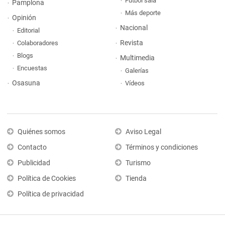
Fútbol sala
Pamplona
Más deporte
Opinión
Nacional
Editorial
Revista
Colaboradores
Blogs
Multimedia
Encuestas
Galerías
Osasuna
Vídeos
Quiénes somos
Aviso Legal
Contacto
Términos y condiciones
Publicidad
Turismo
Política de Cookies
Tienda
Política de privacidad