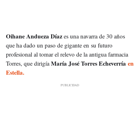
Oihane Andueza Díaz
es una navarra de 30 años
que ha dado un paso de gigante en su futuro
profesional al tomar el relevo de la antigua farmacia
María José Torres Echeverría
en
Torres, que dirigía
Estella.