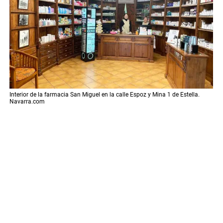
Interior de la farmacia San Miguel en la calle Espoz y Mina 1 de Estella.
Navarra.com