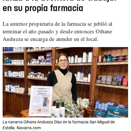
en su propia farmacia
La anterior propietaria de la farmacia se jubiló al
terminar el año pasado y desde entonces Oihane
Andueza se encarga de atender en el local.
La navarra Oihane Andueza Díaz en la farmacia San Miguel de
Estella. Navarra.com