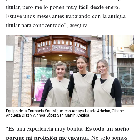
titular, pero me lo ponen muy fácil desde enero.
Estuve unos meses antes trabajando con la antigua
titular para conocer todo", asegura.
Equipo de la Farmacia San Miguel con Amaya Ugarte Arbeloa, Oihane
Andueza Díaz y Ainhoa López San Martín. Cedida.
Es todo un sueño
"Es una experiencia muy bonita.
porque mi profesión me encanta.
No solo somos