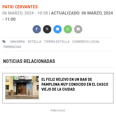
PATXI CERVANTES
06 MARZO, 2024 - 10:58
| ACTUALIZADO: 06 MARZO, 2024
- 11:00
NAVARRA
ESTELLA
TIERRA ESTELLA
COMERCIO LOCAL
FARMACIAS
NOTICIAS RELACIONADAS
EL FELIZ RELEVO EN UN BAR DE
PAMPLONA MUY CONOCIDO EN EL CASCO
VIEJO DE LA CIUDAD