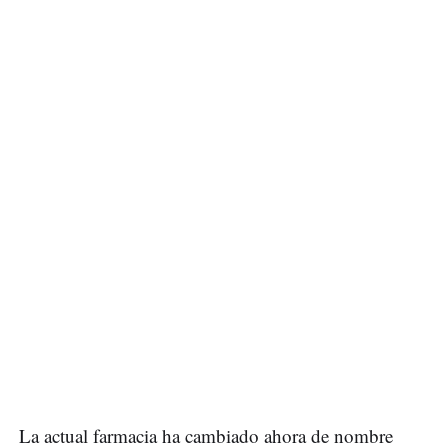
La actual farmacia ha cambiado ahora de nombre