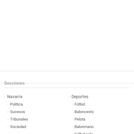
Secciones
Navarra
Deportes
Política
Fútbol
Sucesos
Baloncesto
Tribunales
Pelota
Sociedad
Balonmano