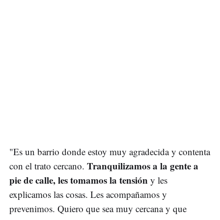
"Es un barrio donde estoy muy agradecida y contenta
Tranquilizamos a la gente a
con el trato cercano.
pie de calle, les tomamos la tensión
y les
explicamos las cosas. Les acompañamos y
prevenimos. Quiero que sea muy cercana y que