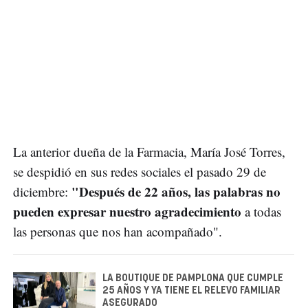
La anterior dueña de la Farmacia, María José Torres,
se despidió en sus redes sociales el pasado 29 de
"Después de 22 años, las palabras no
diciembre:
pueden expresar nuestro agradecimiento
a todas
las personas que nos han acompañado".
LA BOUTIQUE DE PAMPLONA QUE CUMPLE
25 AÑOS Y YA TIENE EL RELEVO FAMILIAR
ASEGURADO