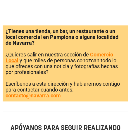
¿Tienes una tienda, un bar, un restaurante o un
local comercial en Pamplona o alguna localidad
de Navarra?
¿Quieres salir en nuestra sección de
Comercio
Local
y que miles de personas conozcan todo lo
que ofreces con una noticia y fotografías hechas
por profesionales?
Escríbenos a esta dirección y hablaremos contigo
para contactar cuando antes:
contacto@navarra.com
APÓYANOS PARA SEGUIR REALIZANDO