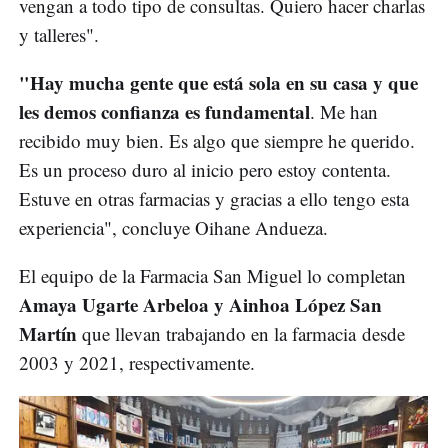
vengan a todo tipo de consultas. Quiero hacer charlas
y talleres".
"Hay mucha gente que está sola en su casa y que
les demos confianza es fundamental
. Me han
recibido muy bien. Es algo que siempre he querido.
Es un proceso duro al inicio pero estoy contenta.
Estuve en otras farmacias y gracias a ello tengo esta
experiencia", concluye Oihane Andueza.
El equipo de la Farmacia San Miguel lo completan
Amaya Ugarte Arbeloa y Ainhoa López San
Martín
que llevan trabajando en la farmacia desde
2003 y 2021, respectivamente.