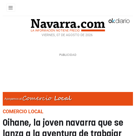
VIERNES, 07 DE AGOSTO DE 2026
COMERCIO LOCAL
Oihane, la joven navarra que se
lanza a la aventura de trabajar