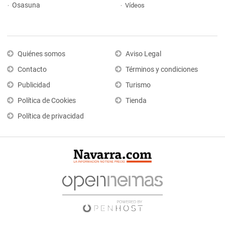
Osasuna
Vídeos
Quiénes somos
Aviso Legal
Contacto
Términos y condiciones
Publicidad
Turismo
Política de Cookies
Tienda
Política de privacidad