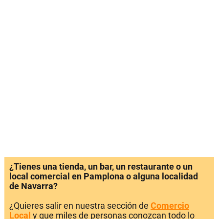
¿Tienes una tienda, un bar, un restaurante o un
local comercial en Pamplona o alguna localidad
de Navarra?
¿Quieres salir en nuestra sección de
Comercio
Local
y que miles de personas conozcan todo lo