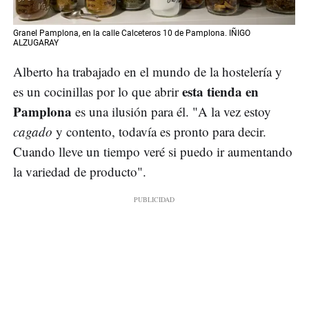
Granel Pamplona, en la calle Calceteros 10 de Pamplona. IÑIGO
ALZUGARAY
Alberto ha trabajado en el mundo de la hostelería y
esta tienda en
es un cocinillas por lo que abrir
Pamplona
es una ilusión para él. "A la vez estoy
cagado
y contento, todavía es pronto para decir.
Cuando lleve un tiempo veré si puedo ir aumentando
la variedad de producto".