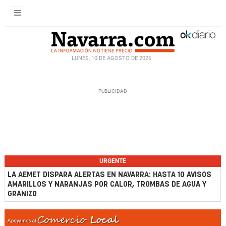
LUNES, 10 DE AGOSTO DE 2026
URGENTE
LA AEMET DISPARA ALERTAS EN NAVARRA: HASTA 10 AVISOS
AMARILLOS Y NARANJAS POR CALOR, TROMBAS DE AGUA Y
GRANIZO