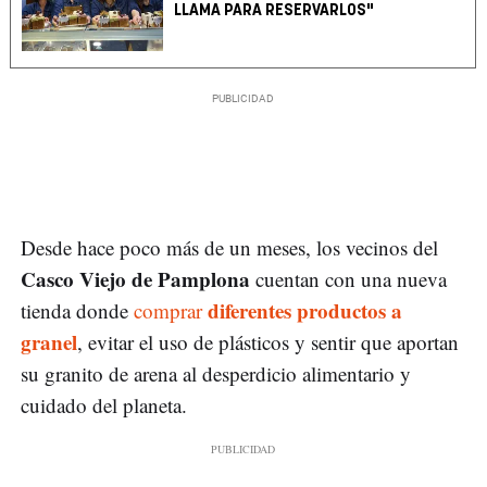
LLAMA PARA RESERVARLOS"
Desde hace poco más de un meses, los vecinos del
Casco Viejo de Pamplona
cuentan con una nueva
diferentes productos a
tienda donde
comprar
granel
, evitar el uso de plásticos y sentir que aportan
su granito de arena al desperdicio alimentario y
cuidado del planeta.