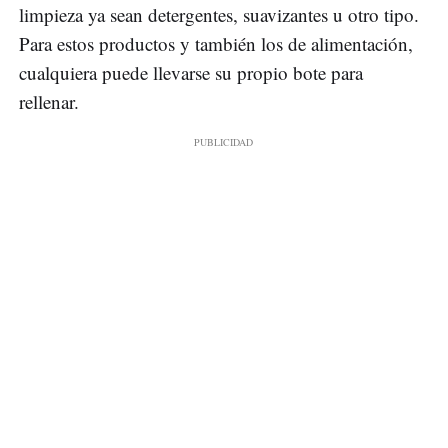
limpieza ya sean detergentes, suavizantes u otro tipo.
Para estos productos y también los de alimentación,
cualquiera puede llevarse su propio bote para
rellenar.