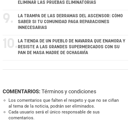
ELIMINAR LAS PRUEBAS ELIMINATORIAS
9.
LA TRAMPA DE LAS DERRAMAS DEL ASCENSOR: CÓMO
SABER SI TU COMUNIDAD PAGA REPARACIONES
INNECESARIAS
10.
LA TIENDA DE UN PUEBLO DE NAVARRA QUE ENAMORA Y
RESISTE A LAS GRANDES SUPERMERCADOS CON SU
PAN DE MASA MADRE DE OCHAGAVÍA
COMENTARIOS:
Términos y condiciones
Los comentarios que falten el respeto y que no se ciñan
al tema de la noticia, podrán ser eliminados.
Cada usuario será el único responsable de sus
comentarios.