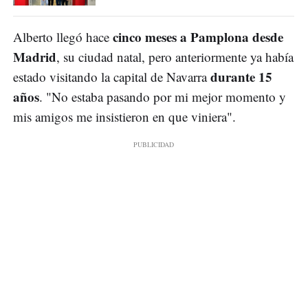
cinco meses a Pamplona desde
Alberto llegó hace
Madrid
, su ciudad natal, pero anteriormente ya había
durante 15
estado visitando la capital de Navarra
años
. "No estaba pasando por mi mejor momento y
mis amigos me insistieron en que viniera".