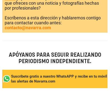
que ofreces con una noticia y fotografías hechas
por profesionales?
Escríbenos a esta dirección y hablaremos contigo
para contactar cuando antes:
contacto@navarra.com
APÓYANOS PARA SEGUIR REALIZANDO
PERIODISMO INDEPENDIENTE.
Suscríbete gratis a nuestro WhatsAPP y recibe en tu móvil
las alertas de Navarra.com