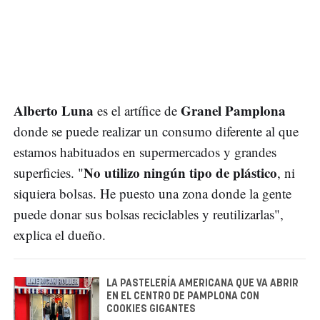
Alberto Luna
Granel Pamplona
es el artífice de
donde se puede realizar un consumo diferente al que
estamos habituados en supermercados y grandes
No utilizo ningún tipo de plástico
superficies. "
, ni
siquiera bolsas. He puesto una zona donde la gente
puede donar sus bolsas reciclables y reutilizarlas",
explica el dueño.
LA PASTELERÍA AMERICANA QUE VA ABRIR
EN EL CENTRO DE PAMPLONA CON
COOKIES GIGANTES