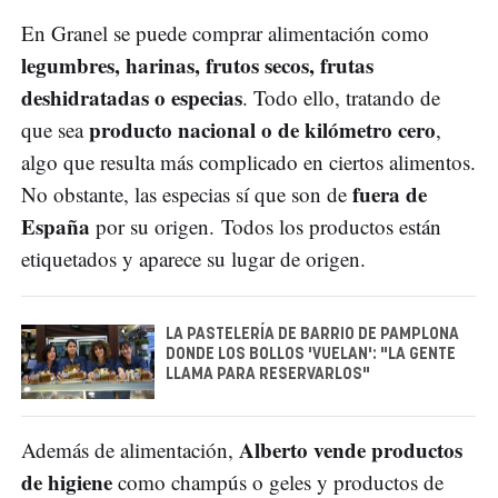
En Granel se puede comprar alimentación como
legumbres, harinas, frutos secos, frutas
deshidratadas o especias
. Todo ello, tratando de
producto nacional o de kilómetro cero
que sea
,
algo que resulta más complicado en ciertos alimentos.
fuera de
No obstante, las especias sí que son de
España
por su origen. Todos los productos están
etiquetados y aparece su lugar de origen.
LA PASTELERÍA DE BARRIO DE PAMPLONA
DONDE LOS BOLLOS 'VUELAN': "LA GENTE
LLAMA PARA RESERVARLOS"
Alberto vende productos
Además de alimentación,
de higiene
como champús o geles y productos de