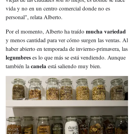
vida y no en un centro comercial donde no es
personal", relata Alberto.
mucha variedad
Por el momento, Alberto ha traído
y menos cantidad para ver cómo surgen las ventas. Al
haber abierto en temporada de invierno-primavera, las
legumbres
es lo que más se está vendiendo. Aunque
canela
también la
está saliendo muy bien.