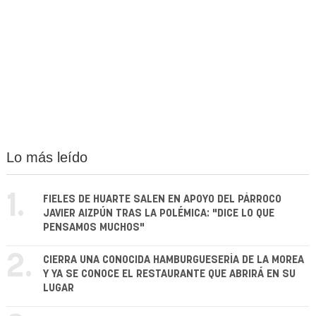
Lo más leído
1.
FIELES DE HUARTE SALEN EN APOYO DEL PÁRROCO
JAVIER AIZPÚN TRAS LA POLÉMICA: "DICE LO QUE
PENSAMOS MUCHOS"
2.
CIERRA UNA CONOCIDA HAMBURGUESERÍA DE LA MOREA
Y YA SE CONOCE EL RESTAURANTE QUE ABRIRÁ EN SU
LUGAR