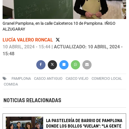
Granel Pamplona, en la calle Calceteros 10 de Pamplona. IÑIGO
ALZUGARAY
LUCÍA VALERO RONCAL
10 ABRIL, 2024 - 15:44
| ACTUALIZADO: 10 ABRIL, 2024 -
15:48
PAMPLONA
CASCO ANTIGUO
CASCO VIEJO
COMERCIO LOCAL
COMIDA
NOTICIAS RELACIONADAS
LA PASTELERÍA DE BARRIO DE PAMPLONA
DONDE LOS BOLLOS 'VUELAN': "LA GENTE