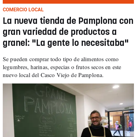
COMERCIO LOCAL
La nueva tienda de Pamplona con
gran variedad de productos a
granel: "La gente lo necesitaba"
Se pueden comprar todo tipo de alimentos como
legumbres, harinas, especias o frutos secos en este
nuevo local del Casco Viejo de Pamplona.