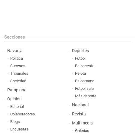
Secciones
Navarra
Deportes
Política
Fútbol
Sucesos
Baloncesto
Tribunales
Pelota
Sociedad
Balonmano
Fútbol sala
Pamplona
Más deporte
Opinión
Nacional
Editorial
Revista
Colaboradores
Blogs
Multimedia
Encuestas
Galerías