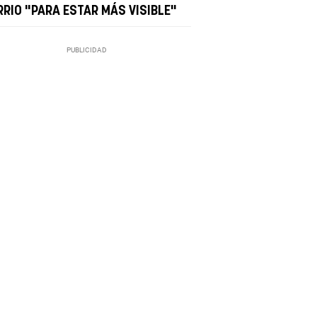
RRIO "PARA ESTAR MÁS VISIBLE"