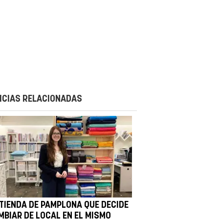
ICIAS RELACIONADAS
 TIENDA DE PAMPLONA QUE DECIDE
MBIAR DE LOCAL EN EL MISMO