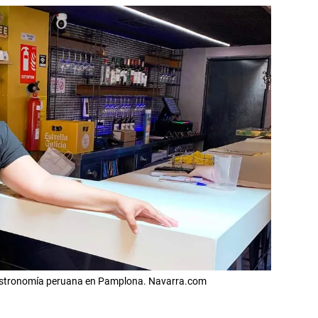
 gastronomía peruana en Pamplona. Navarra.com