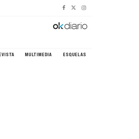
EVISTA
MULTIMEDIA
ESQUELAS