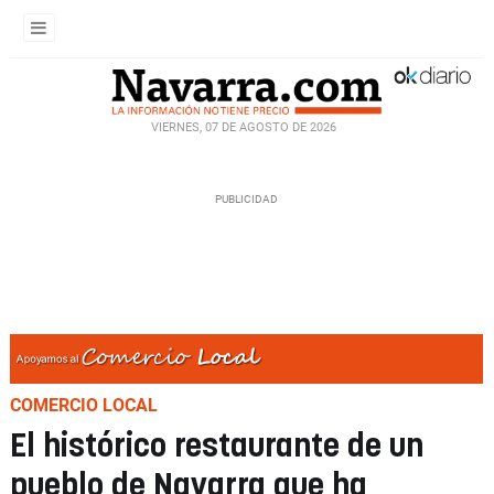
VIERNES, 07 DE AGOSTO DE 2026
COMERCIO LOCAL
El histórico restaurante de un
pueblo de Navarra que ha