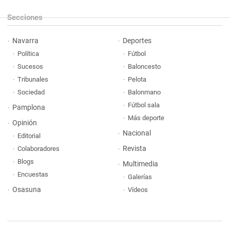
Secciones
Navarra
Deportes
Política
Fútbol
Sucesos
Baloncesto
Tribunales
Pelota
Sociedad
Balonmano
Fútbol sala
Pamplona
Más deporte
Opinión
Nacional
Editorial
Revista
Colaboradores
Blogs
Multimedia
Encuestas
Galerías
Osasuna
Vídeos