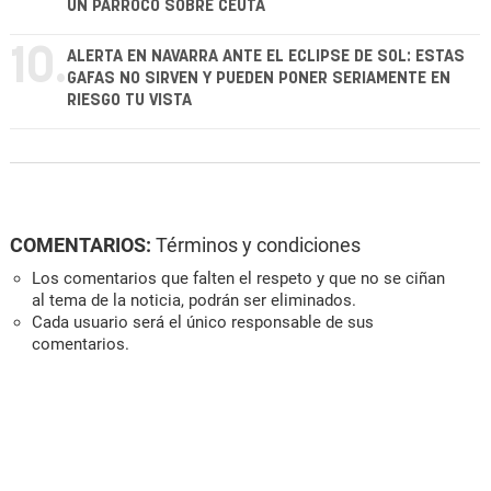
UN PÁRROCO SOBRE CEUTA
10.
ALERTA EN NAVARRA ANTE EL ECLIPSE DE SOL: ESTAS
GAFAS NO SIRVEN Y PUEDEN PONER SERIAMENTE EN
RIESGO TU VISTA
COMENTARIOS:
Términos y condiciones
Los comentarios que falten el respeto y que no se ciñan
al tema de la noticia, podrán ser eliminados.
Cada usuario será el único responsable de sus
comentarios.