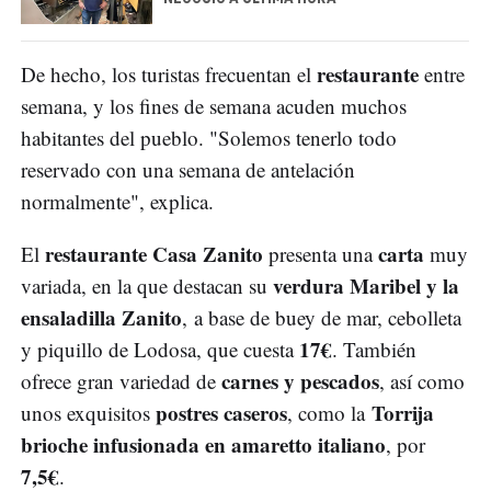
restaurante
De hecho, los turistas frecuentan el
entre
semana, y los fines de semana acuden muchos
habitantes del pueblo. "Solemos tenerlo todo
reservado con una semana de antelación
normalmente", explica.
restaurante Casa Zanito
carta
El
presenta una
muy
verdura Maribel y la
variada, en la que destacan su
ensaladilla Zanito
, a base de buey de mar, cebolleta
17€
y piquillo de Lodosa, que cuesta
. También
carnes y pescados
ofrece gran variedad de
, así como
postres caseros
Torrija
unos exquisitos
, como la
brioche infusionada en amaretto italiano
, por
7,5€
.