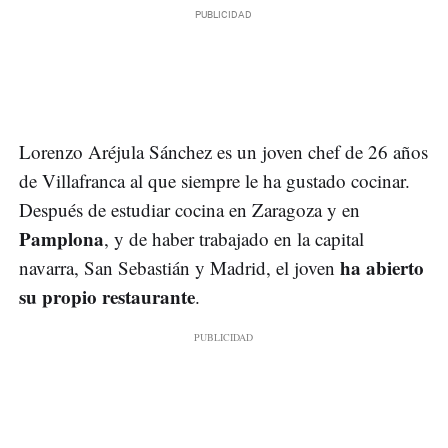
Lorenzo Aréjula Sánchez es un joven chef de 26 años
de Villafranca al que siempre le ha gustado cocinar.
Después de estudiar cocina en Zaragoza y en
Pamplona
, y de haber trabajado en la capital
ha abierto
navarra, San Sebastián y Madrid, el joven
su propio restaurante
.