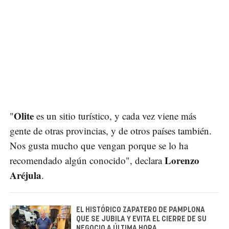
Olite
"
es un sitio turístico, y cada vez viene más
gente de otras provincias, y de otros países también.
Nos gusta mucho que vengan porque se lo ha
Lorenzo
recomendado algún conocido", declara
Aréjula
.
EL HISTÓRICO ZAPATERO DE PAMPLONA
QUE SE JUBILA Y EVITA EL CIERRE DE SU
NEGOCIO A ÚLTIMA HORA