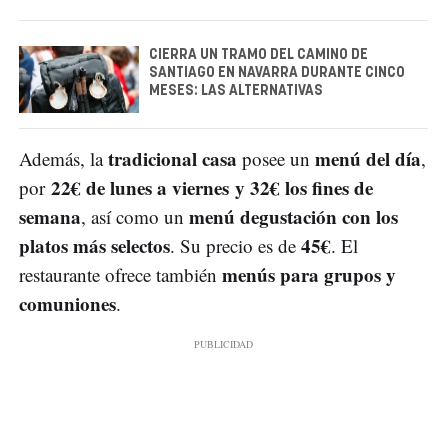
CIERRA UN TRAMO DEL CAMINO DE
SANTIAGO EN NAVARRA DURANTE CINCO
MESES: LAS ALTERNATIVAS
tradicional casa
menú del día
Además, la
posee un
,
22€ de lunes a viernes y 32€ los fines de
por
semana
menú degustación con los
, así como un
platos más selectos
45€
. Su precio es de
. El
menús para grupos y
restaurante ofrece también
comuniones
.