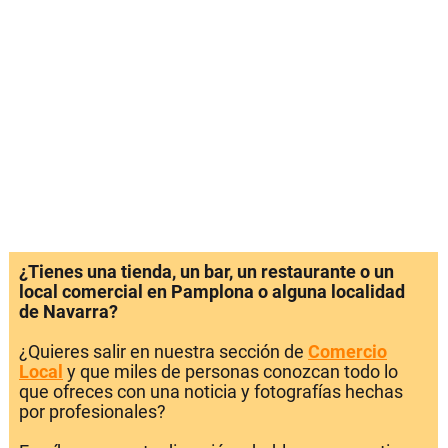
¿Tienes una tienda, un bar, un restaurante o un
local comercial en Pamplona o alguna localidad
de Navarra?
¿Quieres salir en nuestra sección de
Comercio
Local
y que miles de personas conozcan todo lo
que ofreces con una noticia y fotografías hechas
por profesionales?