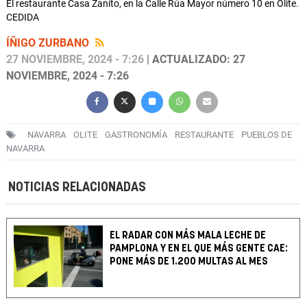
El restaurante Casa Zanito, en la Calle Rúa Mayor número 10 en Olite.
CEDIDA
ÍÑIGO ZURBANO
27 NOVIEMBRE, 2024 - 7:26
| ACTUALIZADO: 27
NOVIEMBRE, 2024 - 7:26
NAVARRA
OLITE
GASTRONOMÍA
RESTAURANTE
PUEBLOS DE
NAVARRA
NOTICIAS RELACIONADAS
EL RADAR CON MÁS MALA LECHE DE
PAMPLONA Y EN EL QUE MÁS GENTE CAE:
PONE MÁS DE 1.200 MULTAS AL MES