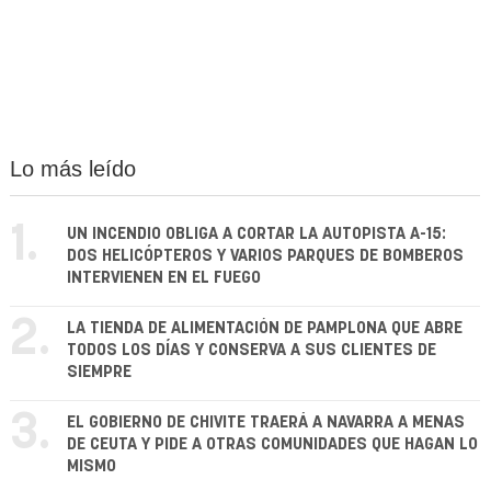
Lo más leído
1.
UN INCENDIO OBLIGA A CORTAR LA AUTOPISTA A-15:
DOS HELICÓPTEROS Y VARIOS PARQUES DE BOMBEROS
INTERVIENEN EN EL FUEGO
2.
LA TIENDA DE ALIMENTACIÓN DE PAMPLONA QUE ABRE
TODOS LOS DÍAS Y CONSERVA A SUS CLIENTES DE
SIEMPRE
3.
EL GOBIERNO DE CHIVITE TRAERÁ A NAVARRA A MENAS
DE CEUTA Y PIDE A OTRAS COMUNIDADES QUE HAGAN LO
MISMO