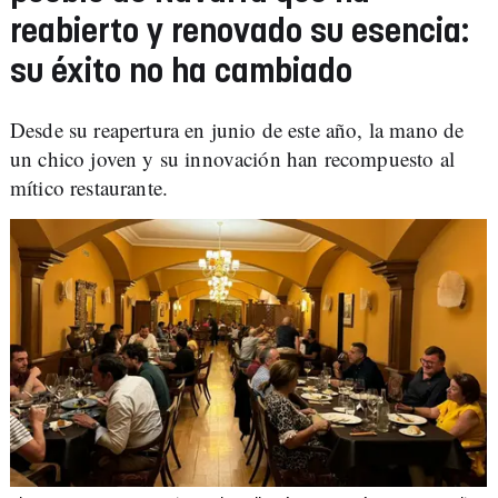
reabierto y renovado su esencia:
su éxito no ha cambiado
Desde su reapertura en junio de este año, la mano de
un chico joven y su innovación han recompuesto al
mítico restaurante.