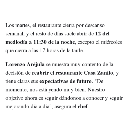
Los martes, el restaurante cierra por descanso
12 del
semanal, y el resto de días suele abrir de
mediodía a 11:30 de la noche
, excepto el miércoles
que cierra a las 17 horas de la tarde.
Lorenzo Aréjula
se muestra muy contento de la
reabrir el restaurante Casa Zanito
decisión de
, y
expectativas de futuro
tiene claras sus
. "De
momento, nos está yendo muy bien. Nuestro
objetivo ahora es seguir dándonos a conocer y seguir
chef
mejorando día a día", asegura el
.