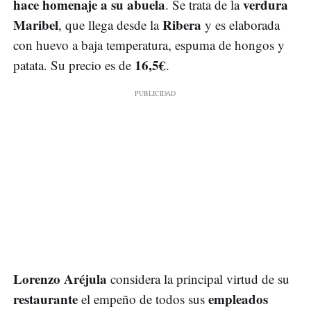
hace homenaje a su abuela
verdura
. Se trata de la
Maribel
Ribera
, que llega desde la
y es elaborada
con huevo a baja temperatura, espuma de hongos y
16,5€
patata. Su precio es de
.
Lorenzo Aréjula
considera la principal virtud de su
restaurante
empleados
el empeño de todos sus