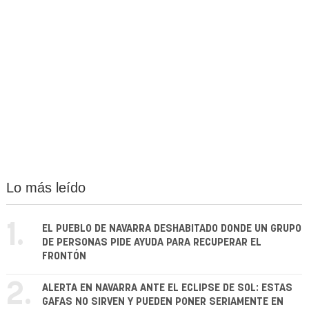
Lo más leído
1.
EL PUEBLO DE NAVARRA DESHABITADO DONDE UN GRUPO
DE PERSONAS PIDE AYUDA PARA RECUPERAR EL
FRONTÓN
2.
ALERTA EN NAVARRA ANTE EL ECLIPSE DE SOL: ESTAS
GAFAS NO SIRVEN Y PUEDEN PONER SERIAMENTE EN