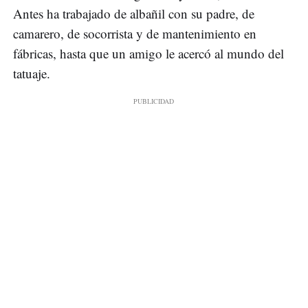
Antes ha trabajado de albañil con su padre, de
camarero, de socorrista y de mantenimiento en
fábricas, hasta que un amigo le acercó al mundo del
tatuaje.