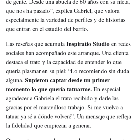
de gente. Desde una abuela de 60 años con su nieta,
que nos ha pasado”, explica Gabriel, que valora
especialmente la variedad de perfiles y de historias
que entran en el estudio del barrio.
Inspiratio Studio
Las reseñas que acumula
en redes
sociales han acompañado este arranque. Una clienta
destaca el trato y la capacidad de entender lo que
quería plasmar en su piel: “Lo recomiendo sin duda
Supieron captar desde un primer
alguna.
momento lo que quería tatuarme.
En especial
agradecer a Gabriela el trato recibido y darle las
gracias por el maravilloso trabajo. Si me vuelvo a
tatuar ya sé a dónde volveré”. Un mensaje que refleja
la fidelidad que empiezan a generar.