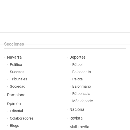
Secciones
Navarra
Deportes
Política
Fútbol
Sucesos
Baloncesto
Tribunales
Pelota
Sociedad
Balonmano
Fútbol sala
Pamplona
Más deporte
Opinión
Nacional
Editorial
Revista
Colaboradores
Blogs
Multimedia