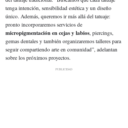
tenga intención, sensibilidad estética y un diseño
único. Además, queremos ir más allá del tatuaje:
pronto incorporaremos servicios de
micropigmentación en cejas y labios
, piercings,
gemas dentales y también organizaremos talleres para
seguir compartiendo arte en comunidad”, adelantan
sobre los próximos proyectos.