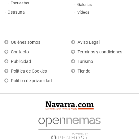
Encuestas
Galerías
Osasuna
Vídeos
Quiénes somos
Aviso Legal
Contacto
Términos y condiciones
Publicidad
Turismo
Política de Cookies
Tienda
Política de privacidad