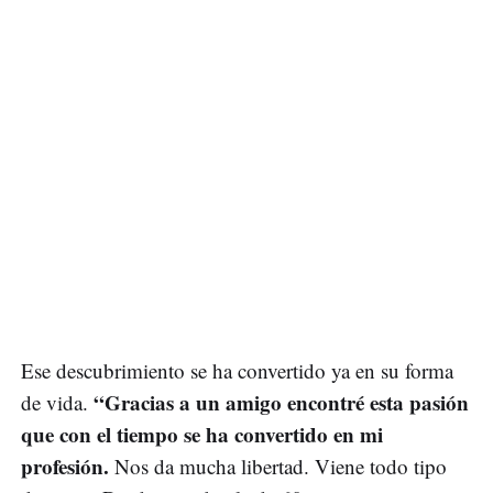
Ese descubrimiento se ha convertido ya en su forma
“Gracias a un amigo encontré esta pasión
de vida.
que con el tiempo se ha convertido en mi
profesión.
Nos da mucha libertad. Viene todo tipo