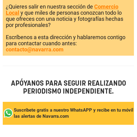
¿Quieres salir en nuestra sección de
Comercio
Local
y que miles de personas conozcan todo lo
que ofreces con una noticia y fotografías hechas
por profesionales?
Escríbenos a esta dirección y hablaremos contigo
para contactar cuando antes:
contacto@navarra.com
APÓYANOS PARA SEGUIR REALIZANDO
PERIODISMO INDEPENDIENTE.
Suscríbete gratis a nuestro WhatsAPP y recibe en tu móvil
las alertas de Navarra.com