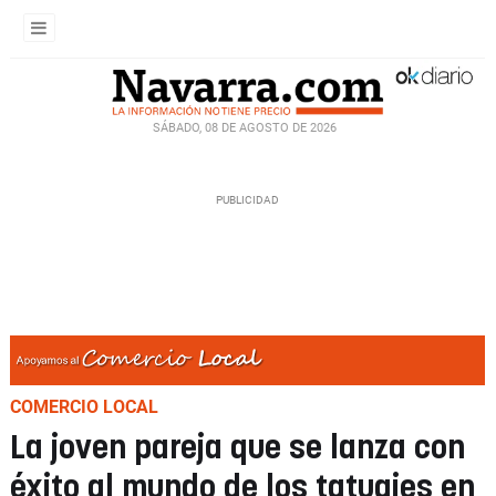
SÁBADO, 08 DE AGOSTO DE 2026
COMERCIO LOCAL
La joven pareja que se lanza con
éxito al mundo de los tatuajes en