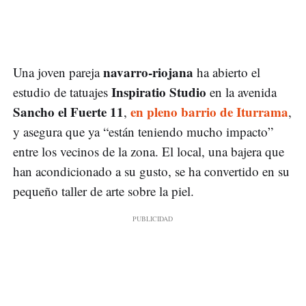
navarro-riojana
Una joven pareja
ha abierto el
Inspiratio Studio
estudio de tatuajes
en la avenida
Sancho el Fuerte 11
en pleno barrio de Iturrama
,
,
y asegura que ya “están teniendo mucho impacto”
entre los vecinos de la zona. El local, una bajera que
han acondicionado a su gusto, se ha convertido en su
pequeño taller de arte sobre la piel.