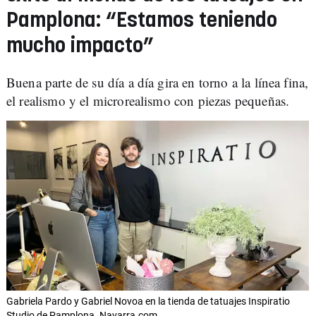
Pamplona: “Estamos teniendo
mucho impacto”
Buena parte de su día a día gira en torno a la línea fina,
el realismo y el microrealismo con piezas pequeñas.
Gabriela Pardo y Gabriel Novoa en la tienda de tatuajes Inspiratio
Studio de Pamplona. Navarra.com