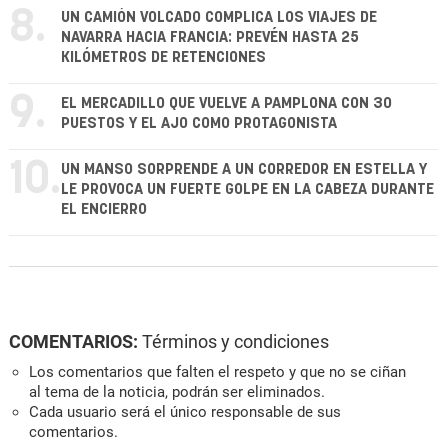
8.
UN CAMIÓN VOLCADO COMPLICA LOS VIAJES DE
NAVARRA HACIA FRANCIA: PREVÉN HASTA 25
KILÓMETROS DE RETENCIONES
9.
EL MERCADILLO QUE VUELVE A PAMPLONA CON 30
PUESTOS Y EL AJO COMO PROTAGONISTA
10.
UN MANSO SORPRENDE A UN CORREDOR EN ESTELLA Y
LE PROVOCA UN FUERTE GOLPE EN LA CABEZA DURANTE
EL ENCIERRO
COMENTARIOS:
Términos y condiciones
Los comentarios que falten el respeto y que no se ciñan
al tema de la noticia, podrán ser eliminados.
Cada usuario será el único responsable de sus
comentarios.