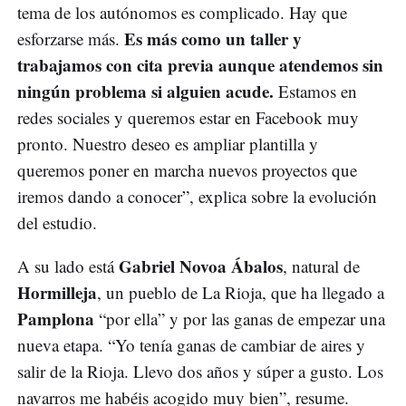
tema de los autónomos es complicado. Hay que
Es más como un taller y
esforzarse más.
trabajamos con cita previa aunque atendemos sin
ningún problema si alguien acude.
Estamos en
redes sociales y queremos estar en Facebook muy
pronto. Nuestro deseo es ampliar plantilla y
queremos poner en marcha nuevos proyectos que
iremos dando a conocer”, explica sobre la evolución
del estudio.
Gabriel Novoa Ábalos
A su lado está
, natural de
Hormilleja
, un pueblo de La Rioja, que ha llegado a
Pamplona
“por ella” y por las ganas de empezar una
nueva etapa. “Yo tenía ganas de cambiar de aires y
salir de la Rioja. Llevo dos años y súper a gusto. Los
navarros me habéis acogido muy bien”, resume.