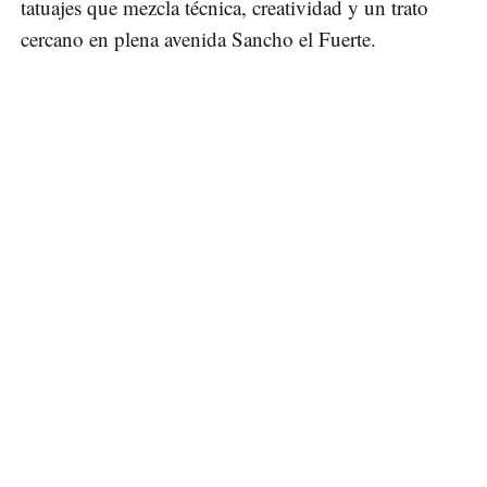
tatuajes que mezcla técnica, creatividad y un trato
cercano en plena avenida Sancho el Fuerte.