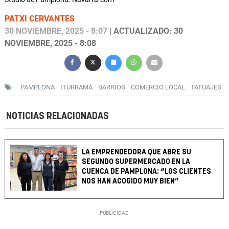
PATXI CERVANTES
30 NOVIEMBRE, 2025 - 8:07
| ACTUALIZADO: 30
NOVIEMBRE, 2025 - 8:08
PAMPLONA
ITURRAMA
BARRIOS
COMERCIO LOCAL
TATUAJES
NOTICIAS RELACIONADAS
LA EMPRENDEDORA QUE ABRE SU
SEGUNDO SUPERMERCADO EN LA
CUENCA DE PAMPLONA: “LOS CLIENTES
NOS HAN ACOGIDO MUY BIEN”