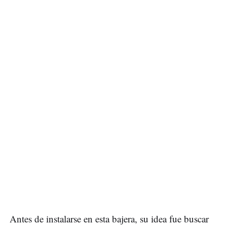
Antes de instalarse en esta bajera, su idea fue buscar