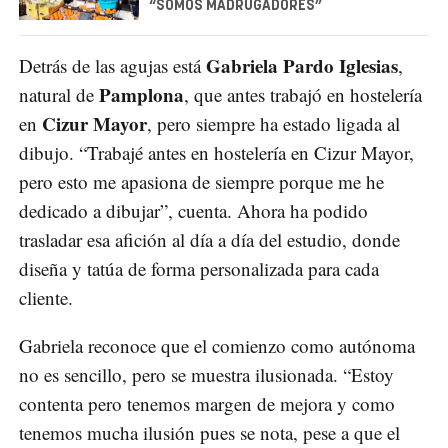
“SOMOS MADRUGADORES”
Gabriela Pardo Iglesias
Detrás de las agujas está
,
Pamplona
natural de
, que antes trabajó en hostelería
Cizur Mayor
en
, pero siempre ha estado ligada al
dibujo. “Trabajé antes en hostelería en Cizur Mayor,
pero esto me apasiona de siempre porque me he
dedicado a dibujar”, cuenta. Ahora ha podido
trasladar esa afición al día a día del estudio, donde
diseña y tatúa de forma personalizada para cada
cliente.
Gabriela reconoce que el comienzo como autónoma
no es sencillo, pero se muestra ilusionada. “Estoy
contenta pero tenemos margen de mejora y como
tenemos mucha ilusión pues se nota, pese a que el