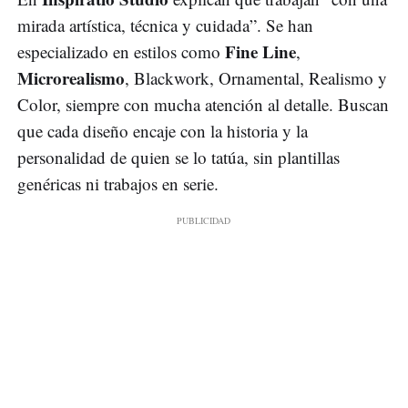
mirada artística, técnica y cuidada”. Se han
Fine Line
especializado en estilos como
,
Microrealismo
, Blackwork, Ornamental, Realismo y
Color, siempre con mucha atención al detalle. Buscan
que cada diseño encaje con la historia y la
personalidad de quien se lo tatúa, sin plantillas
genéricas ni trabajos en serie.