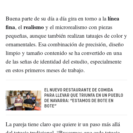
línea
Buena parte de su día a día gira en torno a la
fina
realismo
, el
y el microrealismo con piezas
pequeñas, aunque también realizan tatuajes de color y
ornamentales. Esa combinación de precisión, diseño
limpio y tamaño contenido se ha convertido en una
de las señas de identidad del estudio, especialmente
en estos primeros meses de trabajo.
EL NUEVO RESTAURANTE DE COMIDA
PARA LLEVAR QUE TRIUNFA EN UN PUEBLO
DE NAVARRA: “ESTAMOS DE BOTE EN
BOTE”
La pareja tiene claro que quiere ir un paso más allá
del tatuaje tradicional. “Buscamos que cada tatuaje