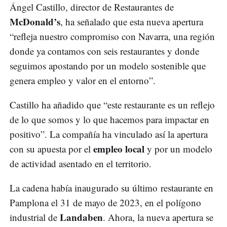
Ángel Castillo, director de Restaurantes de
McDonald’s
, ha señalado que esta nueva apertura
“refleja nuestro compromiso con Navarra, una región
donde ya contamos con seis restaurantes y donde
seguimos apostando por un modelo sostenible que
genera empleo y valor en el entorno”.
Castillo ha añadido que “este restaurante es un reflejo
de lo que somos y lo que hacemos para impactar en
positivo”. La compañía ha vinculado así la apertura
empleo local
con su apuesta por el
y por un modelo
de actividad asentado en el territorio.
La cadena había inaugurado su último restaurante en
Pamplona el 31 de mayo de 2023, en el polígono
Landaben
industrial de
. Ahora, la nueva apertura se