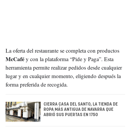
La oferta del restaurante se completa con productos
McCafé
y con la plataforma “Pide y Paga”. Esta
herramienta permite realizar pedidos desde cualquier
lugar y en cualquier momento, eligiendo después la
forma preferida de recogida.
CIERRA CASA DEL SANTO, LA TIENDA DE
ROPA MÁS ANTIGUA DE NAVARRA QUE
ABRIÓ SUS PUERTAS EN 1750