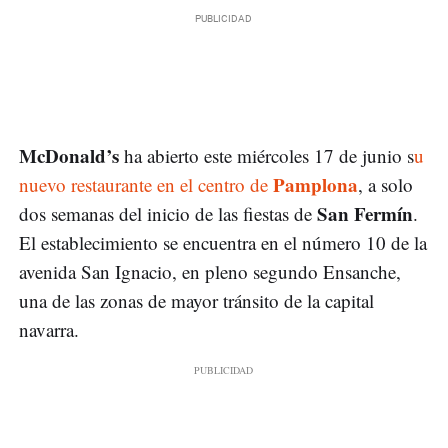
McDonald’s
ha abierto este miércoles 17 de junio s
u
Pamplona
nuevo restaurante en el centro de
, a solo
San Fermín
dos semanas del inicio de las fiestas de
.
El establecimiento se encuentra en el número 10 de la
avenida San Ignacio, en pleno segundo Ensanche,
una de las zonas de mayor tránsito de la capital
navarra.