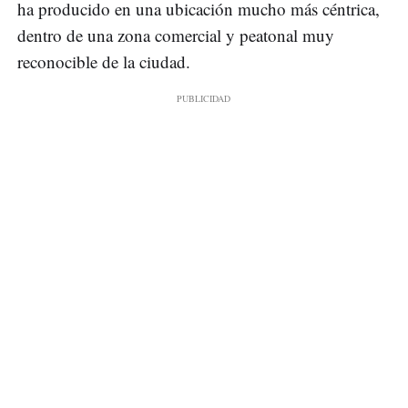
ha producido en una ubicación mucho más céntrica,
dentro de una zona comercial y peatonal muy
reconocible de la ciudad.