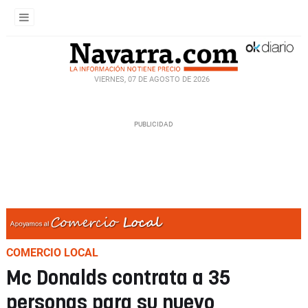
VIERNES, 07 DE AGOSTO DE 2026
COMERCIO LOCAL
Mc Donalds contrata a 35
personas para su nuevo