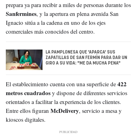
prepara ya para recibir a miles de personas durante los
Sanfermines
, y la apertura en plena avenida San
Ignacio sitúa a la cadena en uno de los ejes
comerciales más conocidos del centro.
LA PAMPLONESA QUE 'APARCA' SUS
ZAPATILLAS DE SAN FERMÍN PARA DAR UN
GIRO A SU VIDA: "ME DA MUCHA PENA"
422
El establecimiento cuenta con una superficie de
metros cuadrados
y dispone de diferentes servicios
orientados a facilitar la experiencia de los clientes.
McDelivery
Entre ellos figuran
, servicio a mesa y
kioscos digitales.