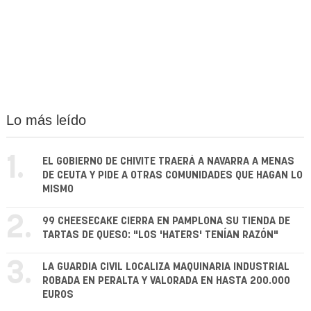
Lo más leído
1.
EL GOBIERNO DE CHIVITE TRAERÁ A NAVARRA A MENAS
DE CEUTA Y PIDE A OTRAS COMUNIDADES QUE HAGAN LO
MISMO
2.
99 CHEESECAKE CIERRA EN PAMPLONA SU TIENDA DE
TARTAS DE QUESO: "LOS 'HATERS' TENÍAN RAZÓN"
3.
LA GUARDIA CIVIL LOCALIZA MAQUINARIA INDUSTRIAL
ROBADA EN PERALTA Y VALORADA EN HASTA 200.000
EUROS