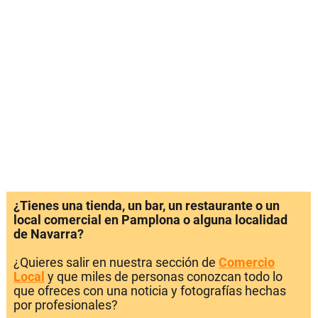
¿Tienes una tienda, un bar, un restaurante o un
local comercial en Pamplona o alguna localidad
de Navarra?
¿Quieres salir en nuestra sección de
Comercio
Local
y que miles de personas conozcan todo lo
que ofreces con una noticia y fotografías hechas
por profesionales?