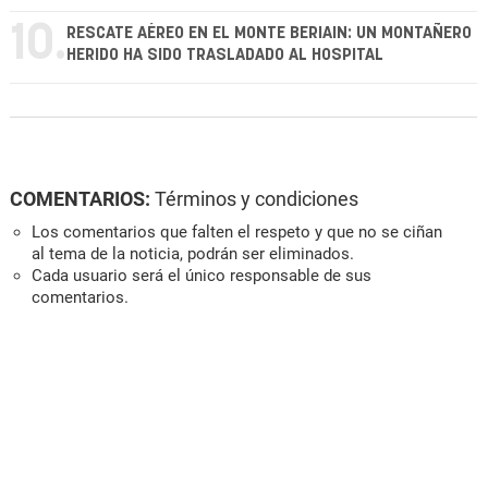
10.
RESCATE AÉREO EN EL MONTE BERIAIN: UN MONTAÑERO
HERIDO HA SIDO TRASLADADO AL HOSPITAL
COMENTARIOS:
Términos y condiciones
Los comentarios que falten el respeto y que no se ciñan
al tema de la noticia, podrán ser eliminados.
Cada usuario será el único responsable de sus
comentarios.