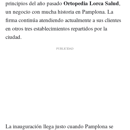
Ortopedia Lorca Salud
principios del año pasado
,
un negocio con mucha historia en Pamplona. La
firma continúa atendiendo actualmente a sus clientes
en otros tres establecimientos repartidos por la
ciudad.
La inauguración llega justo cuando Pamplona se