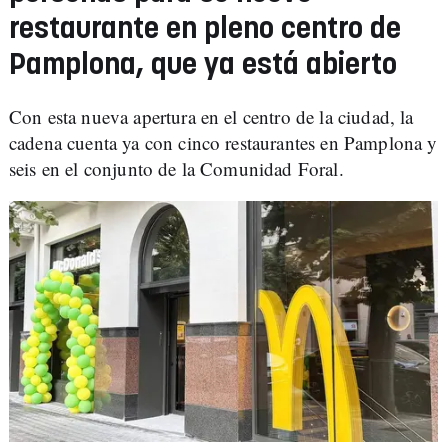
restaurante en pleno centro de
Pamplona, que ya está abierto
Con esta nueva apertura en el centro de la ciudad, la
cadena cuenta ya con cinco restaurantes en Pamplona y
seis en el conjunto de la Comunidad Foral.