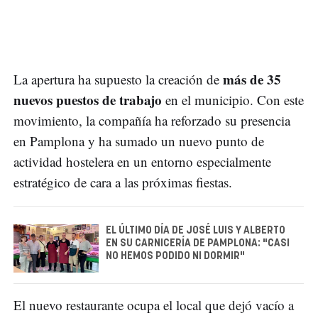
más de 35
La apertura ha supuesto la creación de
nuevos puestos de trabajo
en el municipio. Con este
movimiento, la compañía ha reforzado su presencia
en Pamplona y ha sumado un nuevo punto de
actividad hostelera en un entorno especialmente
estratégico de cara a las próximas fiestas.
EL ÚLTIMO DÍA DE JOSÉ LUIS Y ALBERTO
EN SU CARNICERÍA DE PAMPLONA: "CASI
NO HEMOS PODIDO NI DORMIR"
El nuevo restaurante ocupa el local que dejó vacío a