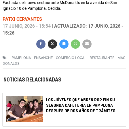
Fachada del nuevo sestaurante McDonald's en la avenida de San
Ignacio 10 de Pamplona. Cedida.
PATXI CERVANTES
17 JUNIO, 2026 - 13:34
| ACTUALIZADO: 17 JUNIO, 2026 -
15:26
PAMPLONA
ENSANCHE
COMERCIO LOCAL
RESTAURANTE
MAC
DONALDS
NOTICIAS RELACIONADAS
LOS JÓVENES QUE ABREN POR FIN SU
SEGUNDA CAFETERÍA EN PAMPLONA
DESPUÉS DE DOS AÑOS DE TRÁMITES