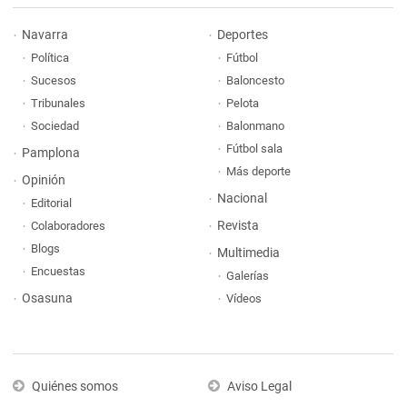
Navarra
Deportes
Política
Fútbol
Sucesos
Baloncesto
Tribunales
Pelota
Sociedad
Balonmano
Fútbol sala
Pamplona
Más deporte
Opinión
Nacional
Editorial
Revista
Colaboradores
Blogs
Multimedia
Encuestas
Galerías
Osasuna
Vídeos
Quiénes somos
Aviso Legal