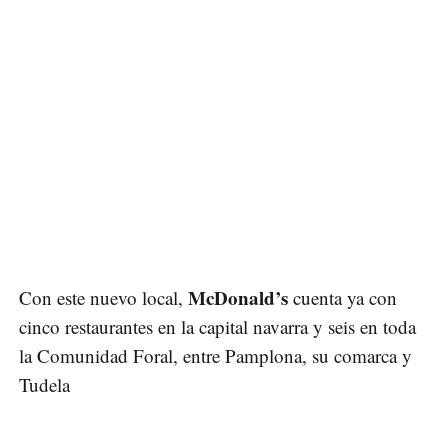
McDonald’s
Con este nuevo local,
cuenta ya con
cinco restaurantes en la capital navarra y seis en toda
la Comunidad Foral, entre Pamplona, su comarca y
Tudela