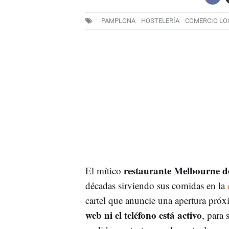
PAMPLONA
HOSTELERÍA
COMERCIO LO
restaurante Melbourne 
El mítico
décadas sirviendo sus comidas en la
cartel que anuncie una apertura próx
web ni el teléfono está activo
, para 