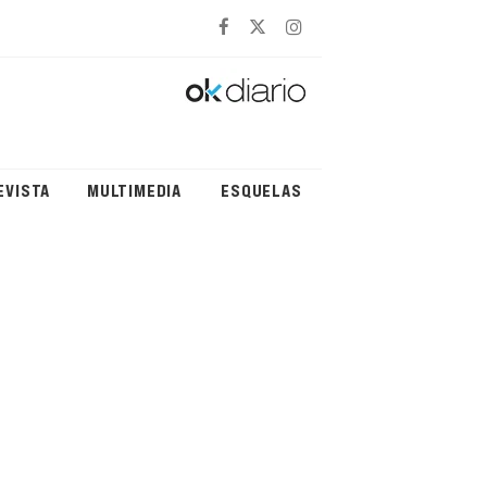
EVISTA
MULTIMEDIA
ESQUELAS