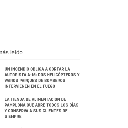
más leído
UN INCENDIO OBLIGA A CORTAR LA
AUTOPISTA A-15: DOS HELICÓPTEROS Y
VARIOS PARQUES DE BOMBEROS
INTERVIENEN EN EL FUEGO
.
LA TIENDA DE ALIMENTACIÓN DE
PAMPLONA QUE ABRE TODOS LOS DÍAS
Y CONSERVA A SUS CLIENTES DE
SIEMPRE