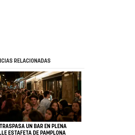
ICIAS RELACIONADAS
 TRASPASA UN BAR EN PLENA
LLE ESTAFETA DE PAMPLONA