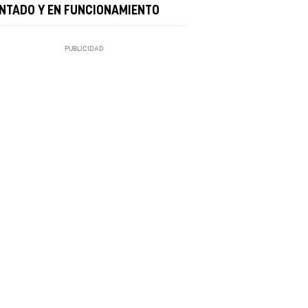
NTADO Y EN FUNCIONAMIENTO