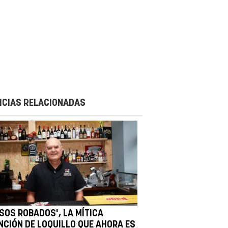
ICIAS RELACIONADAS
ESOS ROBADOS', LA MÍTICA
NCIÓN DE LOQUILLO QUE AHORA ES