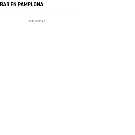
 BAR EN PAMPLONA