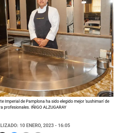
e Imperial de Pamplona ha sido elegido mejor 'sushiman' de
ara profesionales. IÑIGO ALZUGARAY
LIZADO: 10 ENERO, 2023 - 16:05