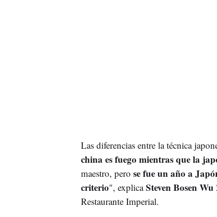
Las diferencias entre la técnica jap
china es fuego mientras que la ja
se fue un año a Japón
maestro, pero
criterio
Steven Bosen Wu
", explica
Restaurante Imperial.