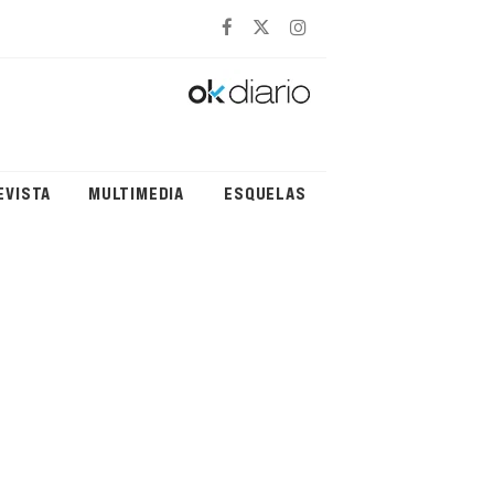
EVISTA
MULTIMEDIA
ESQUELAS