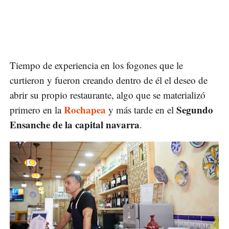
Tiempo de experiencia en los fogones que le
curtieron y fueron creando dentro de él el deseo de
abrir su propio restaurante, algo que se materializó
Rochapea
Segundo
primero en la
y más tarde en el
Ensanche de la capital navarra
.