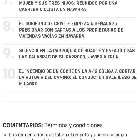
7.
MUJER Y SUS TRES HIJOS: REUNIDOS POR UNA
CARRERA CICLISTA EN NAVARRA
8.
EL GOBIERNO DE CHIVITE EMPIEZA A SEÑALAR Y
PRESIONAR CON CARTAS A LOS PROPIETARIOS DE
VIVIENDAS VACÍAS EN NAVARRA
9.
SILENCIO EN LA PARROQUIA DE HUARTE Y ENFADO TRAS
LAS PALABRAS DE SU PÁRROCO, JAVIER AIZPÚN
10.
EL INCENDIO DE UN COCHE EN LA A-12 OBLIGA A CORTAR
LA AUTOVÍA DEL CAMINO: EL CONDUCTOR SALE ILESO DE
MILAGRO
COMENTARIOS:
Términos y condiciones
Los comentarios que falten el respeto y que no se ciñan