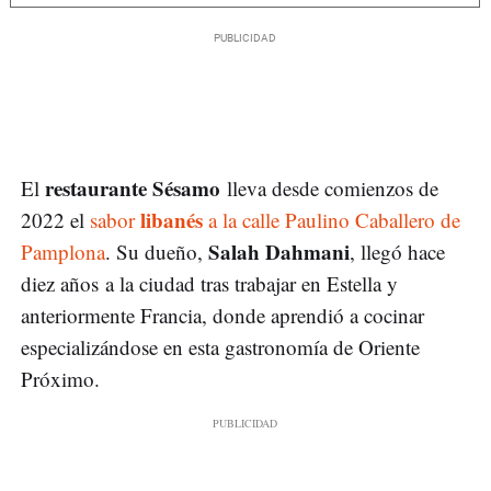
restaurante Sésamo
El
lleva desde comienzos de
libanés
2022 el
sabor
a la calle Paulino Caballero de
Salah Dahmani
Pamplona
. Su dueño,
, llegó hace
diez años a la ciudad tras trabajar en Estella y
anteriormente Francia, donde aprendió a cocinar
especializándose en esta gastronomía de Oriente
Próximo.