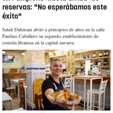
reservas: "No esperábamos este
éxito"
Salah Dahmani abrió a principios de años en la calle
Paulino Caballero su segundo establecimiento de
comida libanesa en la capital navarra.