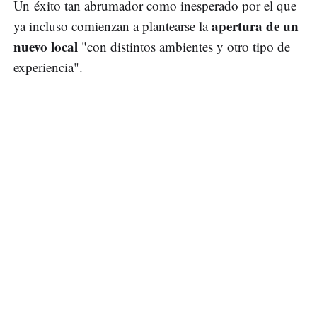
Un éxito tan abrumador como inesperado por el que
apertura de un
ya incluso comienzan a plantearse la
nuevo local
"con distintos ambientes y otro tipo de
experiencia".