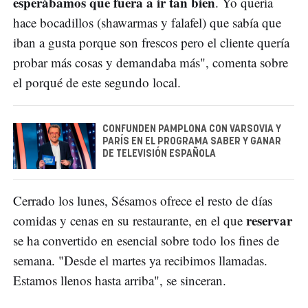
esperábamos que fuera a ir tan bien
. Yo quería
hace bocadillos (shawarmas y falafel) que sabía que
iban a gusta porque son frescos pero el cliente quería
probar más cosas y demandaba más", comenta sobre
el porqué de este segundo local.
CONFUNDEN PAMPLONA CON VARSOVIA Y
PARÍS EN EL PROGRAMA SABER Y GANAR
DE TELEVISIÓN ESPAÑOLA
Cerrado los lunes, Sésamos ofrece el resto de días
reservar
comidas y cenas en su restaurante, en el que
se ha convertido en esencial sobre todo los fines de
semana. "Desde el martes ya recibimos llamadas.
Estamos llenos hasta arriba", se sinceran.