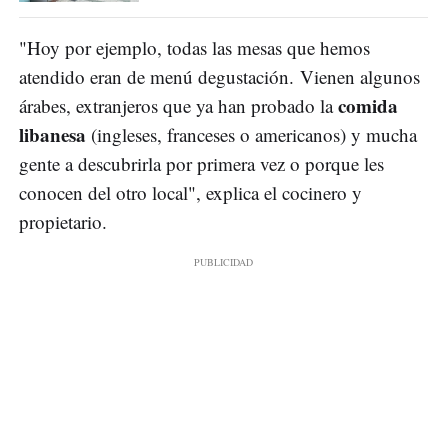
"Hoy por ejemplo, todas las mesas que hemos
atendido eran de menú degustación. Vienen algunos
comida
árabes, extranjeros que ya han probado la
libanesa
(ingleses, franceses o americanos) y mucha
gente a descubrirla por primera vez o porque les
conocen del otro local", explica el cocinero y
propietario.