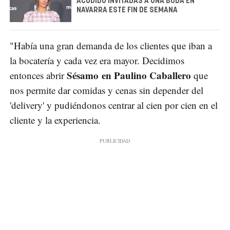
ACUDIDO INVITADAS A UNA BODA EN
NAVARRA ESTE FIN DE SEMANA
"Había una gran demanda de los clientes que iban a
la bocatería y cada vez era mayor. Decidimos
Sésamo en Paulino Caballero
entonces abrir
que
nos permite dar comidas y cenas sin depender del
'delivery' y pudiéndonos centrar al cien por cien en el
cliente y la experiencia.