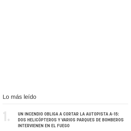
Lo más leído
1.
UN INCENDIO OBLIGA A CORTAR LA AUTOPISTA A-15:
DOS HELICÓPTEROS Y VARIOS PARQUES DE BOMBEROS
INTERVIENEN EN EL FUEGO