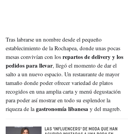
Tras labrarse un nombre desde el pequeño
establecimiento de la Rochapea, donde unas pocas
repartos de delivery y los
mesas convivían con los
pedidos para llevar
, llegó el momento de dar el
salto a un nuevo espacio. Un restaurante de mayor
tamaño donde poder ofrecer variedad de platos
recogidos en una amplia carta y menú degustación
para poder así mostrar en todo su esplendor la
gastronomía libanesa
riqueza de la
y del magreb.
LAS 'INFLUENCERS' DE MODA QUE HAN