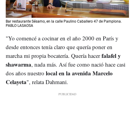
Bar restaurante Sésamo, en la calle Paulino Caballero 47 de Pamplona.
PABLO LASAOSA
"Yo comencé a cocinar en el año 2000 en París y
desde entonces tenía claro que quería poner en
falafel y
marcha mi propia bocatería. Quería hacer
shawarma
, nada más. Así fue como nació hace casi
local en la avenida Marcelo
dos años nuestro
Celayeta
", relata Dahmani.