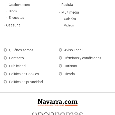
Revista
Colaboradores
Blogs
Multimedia
Encuestas
Galerías
Osasuna
Vídeos
Quiénes somos
Aviso Legal
Contacto
Términos y condiciones
Publicidad
Turismo
Política de Cookies
Tienda
Política de privacidad