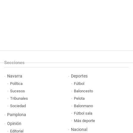
Secciones
Navarra
Deportes
Política
Fútbol
Sucesos
Baloncesto
Tribunales
Pelota
Sociedad
Balonmano
Fútbol sala
Pamplona
Más deporte
Opinión
Nacional
Editorial