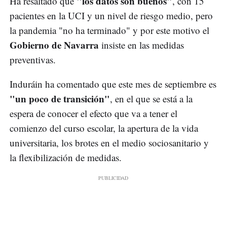
"los datos son buenos"
Ha resaltado que
, con 15
pacientes en la UCI y un nivel de riesgo medio, pero
la pandemia "no ha terminado" y por este motivo el
Gobierno de Navarra
insiste en las medidas
preventivas.
Induráin ha comentado que este mes de septiembre es
"un poco de transición"
, en el que se está a la
espera de conocer el efecto que va a tener el
comienzo del curso escolar, la apertura de la vida
universitaria, los brotes en el medio sociosanitario y
la flexibilización de medidas.