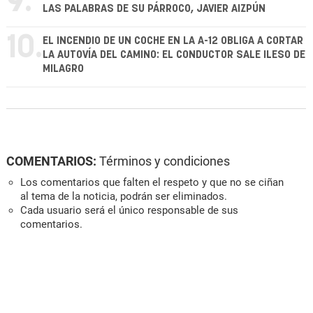
9.
LAS PALABRAS DE SU PÁRROCO, JAVIER AIZPÚN
10.
EL INCENDIO DE UN COCHE EN LA A-12 OBLIGA A CORTAR
LA AUTOVÍA DEL CAMINO: EL CONDUCTOR SALE ILESO DE
MILAGRO
COMENTARIOS:
Términos y condiciones
Los comentarios que falten el respeto y que no se ciñan
al tema de la noticia, podrán ser eliminados.
Cada usuario será el único responsable de sus
comentarios.