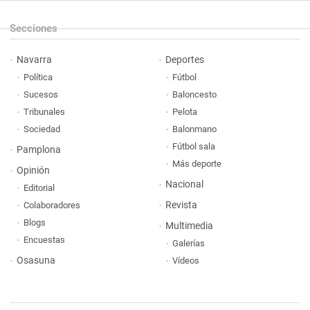
Secciones
Navarra
Deportes
Política
Fútbol
Sucesos
Baloncesto
Tribunales
Pelota
Sociedad
Balonmano
Fútbol sala
Pamplona
Más deporte
Opinión
Nacional
Editorial
Revista
Colaboradores
Blogs
Multimedia
Encuestas
Galerías
Osasuna
Vídeos