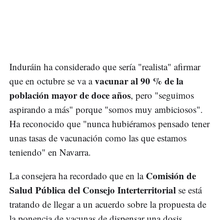
Induráin ha considerado que sería "realista" afirmar
vacunar al 90 % de la
que en octubre se va a
población mayor de doce años
, pero "seguimos
aspirando a más" porque "somos muy ambiciosos".
Ha reconocido que "nunca hubiéramos pensado tener
unas tasas de vacunación como las que estamos
teniendo" en Navarra.
Comisión de
La consejera ha recordado que en la
Salud Pública del Consejo Interterritorial
se está
tratando de llegar a un acuerdo sobre la propuesta de
la ponencia de vacunas de dispensar una dosis