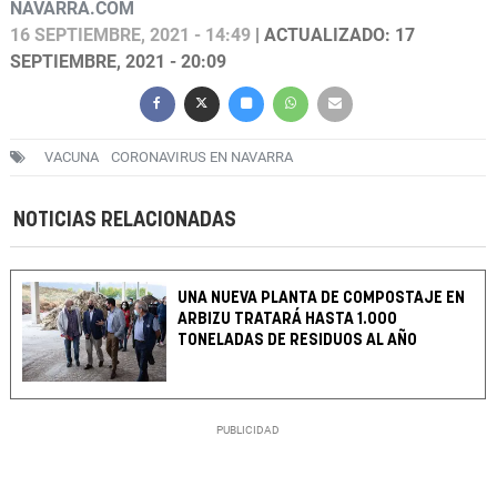
NAVARRA.COM
16 SEPTIEMBRE, 2021 - 14:49
| ACTUALIZADO: 17
SEPTIEMBRE, 2021 - 20:09
VACUNA
CORONAVIRUS EN NAVARRA
NOTICIAS RELACIONADAS
UNA NUEVA PLANTA DE COMPOSTAJE EN
ARBIZU TRATARÁ HASTA 1.000
TONELADAS DE RESIDUOS AL AÑO