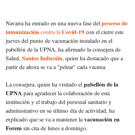
proceso de
Navarra ha entrado en una nueva fase del
inmunización
Covid-19
contra la
con el cierre este
jueves del punto de vacunación instalado en el
pabellón de la UPNA, ha afirmado la consejera de
Santos Induráin
Salud,
, quien ha destacado que a
partir de ahora se va a "pelear" cada vacuna.
pabellón de la
La consejera, quien ha visitado el
UPNA
para agradecer la colaboración de esta
institución y el trabajo del personal sanitario y
administrativo en su último día de actividad, ha
vacunación en
explicado que se va a mantener la
Forem
sin cita de lunes a domingo.