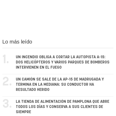
Lo más leído
1.
UN INCENDIO OBLIGA A CORTAR LA AUTOPISTA A-15:
DOS HELICÓPTEROS Y VARIOS PARQUES DE BOMBEROS
INTERVIENEN EN EL FUEGO
2.
UN CAMIÓN SE SALE DE LA AP-15 DE MADRUGADA Y
TERMINA EN LA MEDIANA: SU CONDUCTOR HA
RESULTADO HERIDO
3.
LA TIENDA DE ALIMENTACIÓN DE PAMPLONA QUE ABRE
TODOS LOS DÍAS Y CONSERVA A SUS CLIENTES DE
SIEMPRE