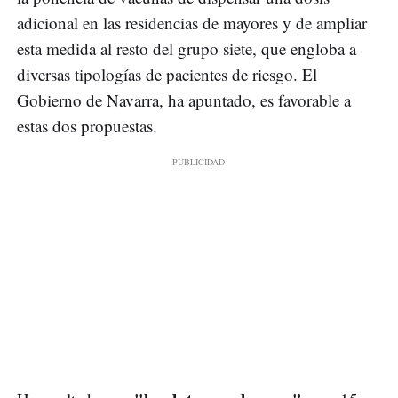
adicional en las residencias de mayores y de ampliar
esta medida al resto del grupo siete, que engloba a
diversas tipologías de pacientes de riesgo. El
Gobierno de Navarra, ha apuntado, es favorable a
estas dos propuestas.