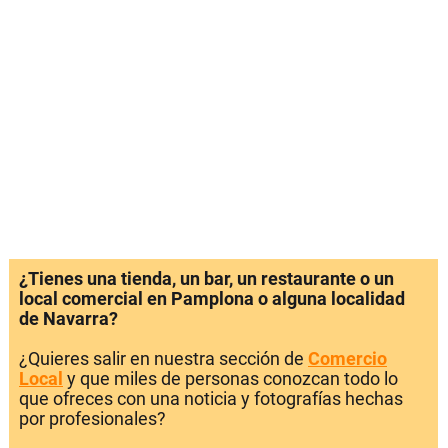
¿Tienes una tienda, un bar, un restaurante o un
local comercial en Pamplona o alguna localidad
de Navarra?
¿Quieres salir en nuestra sección de
Comercio
Local
y que miles de personas conozcan todo lo
que ofreces con una noticia y fotografías hechas
por profesionales?