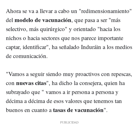
Ahora se va a llevar a cabo un "redimensionamiento"
modelo de vacunación
del
, que pasa a ser "más
selectivo, más quirúrgico" y orientado "hacia los
nichos o hacia sectores que nos parece importante
captar, identificar", ha señalado Induráin a los medios
de comunicación.
"Vamos a seguir siendo muy proactivos con repescas,
nuevas citas
con
", ha dicho la consejera, quien ha
subrayado que " vamos a ir persona a persona y
décima a décima de esos valores que tenemos tan
tasas de vacunación
buenos en cuanto a
".