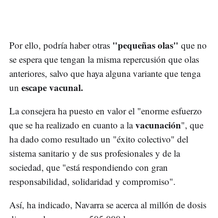
"pequeñas olas"
Por ello, podría haber otras
que no
se espera que tengan la misma repercusión que olas
anteriores, salvo que haya alguna variante que tenga
escape vacunal.
un
La consejera ha puesto en valor el "enorme esfuerzo
vacunación
que se ha realizado en cuanto a la
", que
ha dado como resultado un "éxito colectivo" del
sistema sanitario y de sus profesionales y de la
sociedad, que "está respondiendo con gran
responsabilidad, solidaridad y compromiso".
Así, ha indicado, Navarra se acerca al millón de dosis