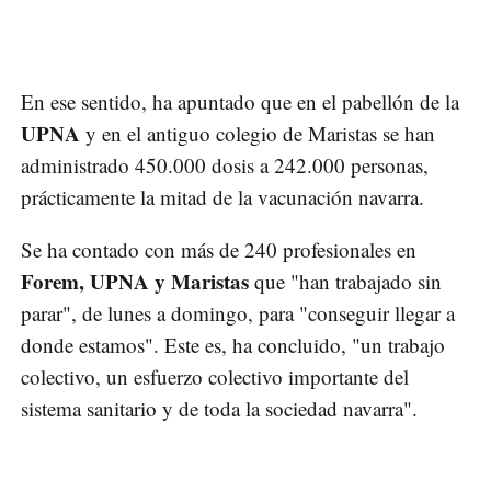
En ese sentido, ha apuntado que en el pabellón de la
UPNA
y en el antiguo colegio de Maristas se han
administrado 450.000 dosis a 242.000 personas,
prácticamente la mitad de la vacunación navarra.
Se ha contado con más de 240 profesionales en
Forem, UPNA y Maristas
que "han trabajado sin
parar", de lunes a domingo, para "conseguir llegar a
donde estamos". Este es, ha concluido, "un trabajo
colectivo, un esfuerzo colectivo importante del
sistema sanitario y de toda la sociedad navarra".