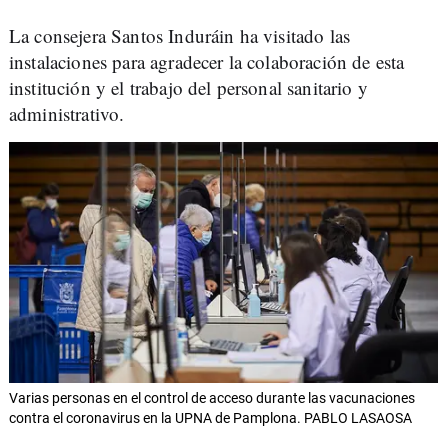
La consejera Santos Induráin ha visitado las
instalaciones para agradecer la colaboración de esta
institución y el trabajo del personal sanitario y
administrativo.
Varias personas en el control de acceso durante las vacunaciones
contra el coronavirus en la UPNA de Pamplona. PABLO LASAOSA