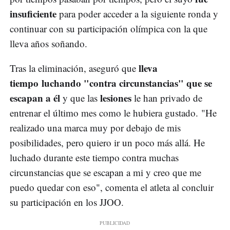
insuficiente
para poder acceder a la siguiente ronda y
continuar con su participación olímpica con la que
lleva años soñando.
lleva
Tras la eliminación, aseguró que
tiempo luchando "contra circunstancias" que se
escapan a él
lesiones
y que las
le han privado de
entrenar el último mes como le hubiera gustado. "He
realizado una marca muy por debajo de mis
posibilidades, pero quiero ir un poco más allá. He
luchado durante este tiempo contra muchas
circunstancias que se escapan a mi y creo que me
puedo quedar con eso", comenta el atleta al concluir
su participación en los JJOO.