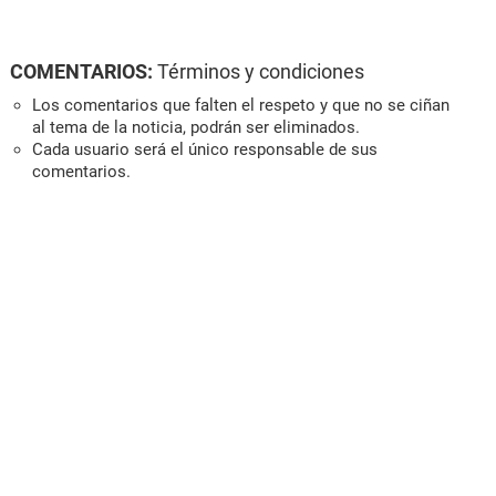
COMENTARIOS:
Términos y condiciones
Los comentarios que falten el respeto y que no se ciñan
al tema de la noticia, podrán ser eliminados.
Cada usuario será el único responsable de sus
comentarios.