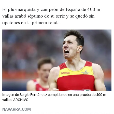
El plusmarquista y campeón de España de 400 m
vallas acabó séptimo de su serie y se quedó sin
opciones en la primera ronda.
Imagen de Sergio Fernández compitiendo en una prueba de 400 m
vallas. ARCHIVO
NAVARRA.COM