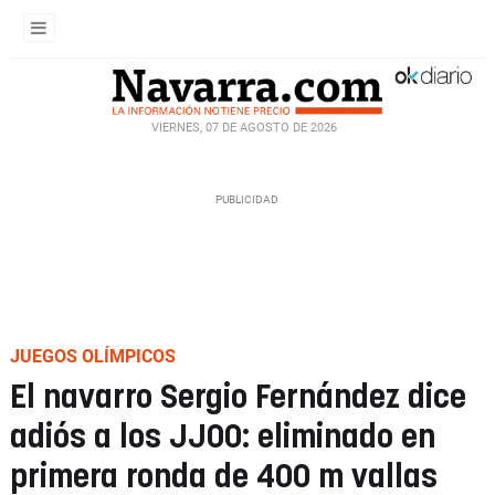
VIERNES, 07 DE AGOSTO DE 2026
JUEGOS OLÍMPICOS
El navarro Sergio Fernández dice
adiós a los JJOO: eliminado en
primera ronda de 400 m vallas