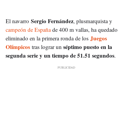
Sergio Fernández
El navarro
, plusmarquista y
campeón de España
de 400 m vallas, ha quedado
Juegos
eliminado en la primera ronda de los
Olímpicos
séptimo puesto en la
tras lograr un
segunda serie y un tiempo de 51.51 segundos
.