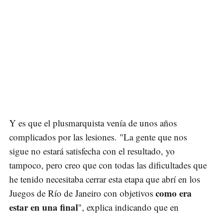
Y es que el plusmarquista venía de unos años
complicados por las lesiones. "La gente que nos
sigue no estará satisfecha con el resultado, yo
tampoco, pero creo que con todas las dificultades que
he tenido necesitaba cerrar esta etapa que abrí en los
como era
Juegos de Río de Janeiro con objetivos
estar en una final
", explica indicando que en