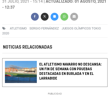
31 JULIO, 2021 - 15:14
| ACTUALIZADO: 01 AGOSTO, 2021
- 12:37
ATLETISMO
SERGIO FERNÁNDEZ
JUEGOS OLÍMPICOS TOKIO
2020
NOTICIAS RELACIONADAS
EL ATLETISMO NAVARRO NO DESCANSA:
UN FIN DE SEMANA CON PRUEBAS
DESTACADAS EN BURLADA Y EN EL
LARRABIDE