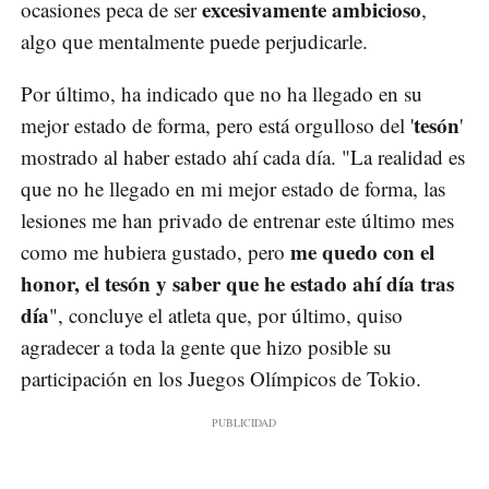
excesivamente ambicioso
ocasiones peca de ser
,
algo que mentalmente puede perjudicarle.
Por último, ha indicado que no ha llegado en su
tesón
mejor estado de forma, pero está orgulloso del '
'
mostrado al haber estado ahí cada día. "La realidad es
que no he llegado en mi mejor estado de forma, las
lesiones me han privado de entrenar este último mes
me quedo con el
como me hubiera gustado, pero
honor, el tesón y saber que he estado ahí día tras
día
", concluye el atleta que, por último, quiso
agradecer a toda la gente que hizo posible su
participación en los Juegos Olímpicos de Tokio.