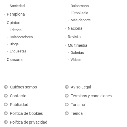
Sociedad
Balonmano
Fútbol sala
Pamplona
Más deporte
Opinión
Nacional
Editorial
Revista
Colaboradores
Blogs
Multimedia
Encuestas
Galerías
Osasuna
Vídeos
Quiénes somos
Aviso Legal
Contacto
Términos y condiciones
Publicidad
Turismo
Política de Cookies
Tienda
Política de privacidad