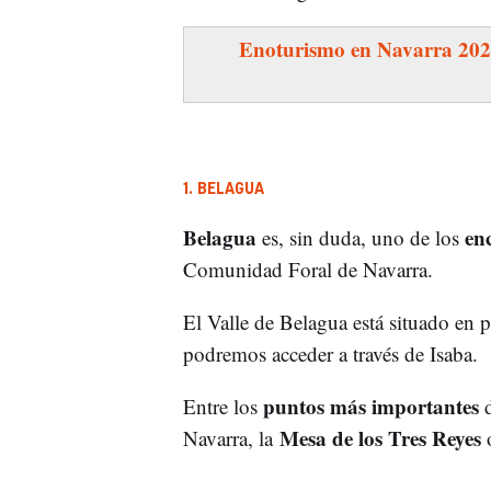
Enoturismo en Navarra 20
1. BELAGUA
Belagua
enc
es, sin duda, uno de los
Comunidad Foral de Navarra.
El Valle de Belagua está situado en 
podremos acceder a través de Isaba.
puntos más importantes
Entre los
d
Mesa de los Tres Reyes
Navarra, la