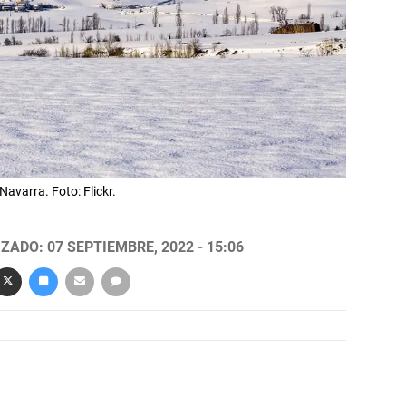
Navarra. Foto: Flickr.
ZADO: 07 SEPTIEMBRE, 2022 - 15:06