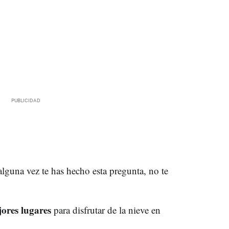
 alguna vez te has hecho esta pregunta, no te
jores lugares
para disfrutar de la nieve en