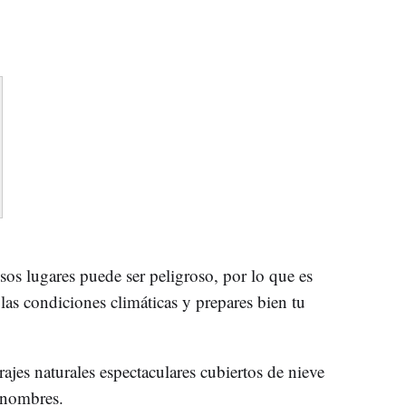
sos lugares puede ser peligroso, por lo que es
las condiciones climáticas y prepares bien tu
rajes naturales espectaculares cubiertos de nieve
 nombres.