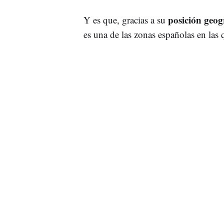
posición geog
Y es que, gracias a su
es una de las zonas españolas en las