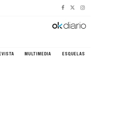
EVISTA
MULTIMEDIA
ESQUELAS