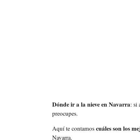
Dónde ir a la nieve en Navarra
: si
preocupes.
cuáles son los me
Aquí te contamos
Navarra.