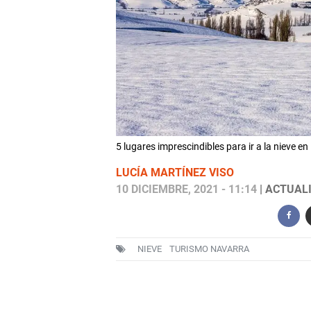
5 lugares imprescindibles para ir a la nieve en 
LUCÍA MARTÍNEZ VISO
10 DICIEMBRE, 2021 - 11:14
| ACTUALI
NIEVE
TURISMO NAVARRA