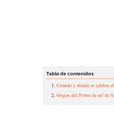
Cuándo y dónde se celebra el
Origen del 'Pobre de mí' de 