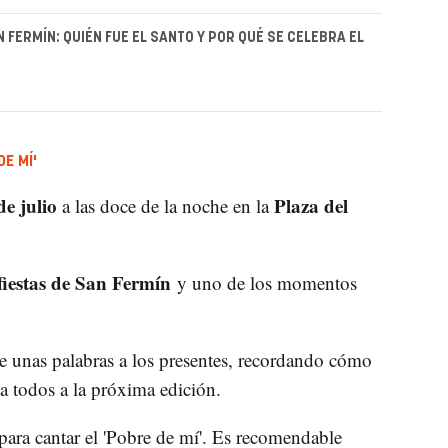
 FERMÍN: QUIÉN FUE EL SANTO Y POR QUÉ SE CELEBRA EL
E MÍ'
de julio
Plaza del
a las doce de la noche en la
fiestas de San Fermín
y uno de los momentos
e unas palabras a los presentes, recordando cómo
a todos a la próxima edición.
para cantar el 'Pobre de mí'. Es recomendable