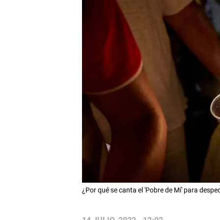
¿Por qué se canta el 'Pobre de Mí' para des