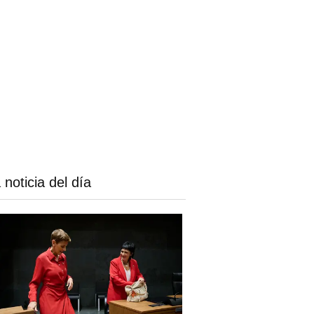
 noticia del día