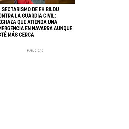
L SECTARISMO DE EH BILDU
ONTRA LA GUARDIA CIVIL:
ECHAZA QUE ATIENDA UNA
MERGENCIA EN NAVARRA AUNQUE
STÉ MÁS CERCA