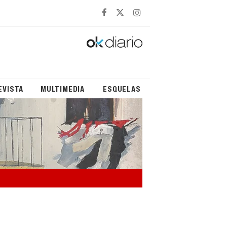
EVISTA
MULTIMEDIA
ESQUELAS