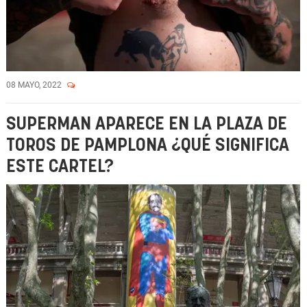
08 MAYO, 2022
SUPERMAN APARECE EN LA PLAZA DE
TOROS DE PAMPLONA ¿QUÉ SIGNIFICA
ESTE CARTEL?