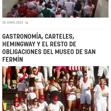
28 JUNIO, 2023
GASTRONOMÍA, CARTELES,
HEMINGWAY Y EL RESTO DE
OBLIGACIONES DEL MUSEO DE SAN
FERMÍN