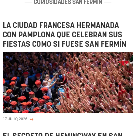
CURIOSIDADES SAN FERMÍN
LA CIUDAD FRANCESA HERMANADA
CON PAMPLONA QUE CELEBRAN SUS
FIESTAS COMO SI FUESE SAN FERMÍN
17 JULIO, 2026