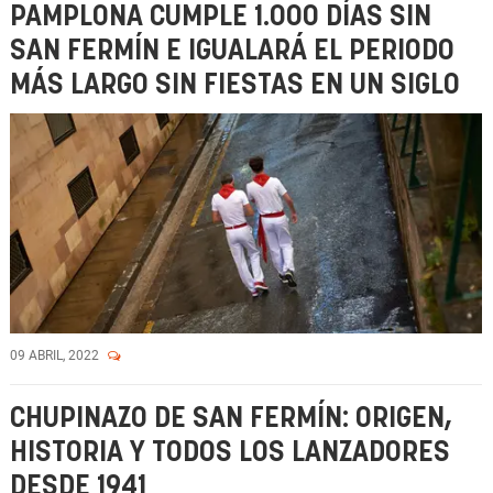
PAMPLONA CUMPLE 1.000 DÍAS SIN
SAN FERMÍN E IGUALARÁ EL PERIODO
MÁS LARGO SIN FIESTAS EN UN SIGLO
09 ABRIL, 2022
CHUPINAZO DE SAN FERMÍN: ORIGEN,
HISTORIA Y TODOS LOS LANZADORES
DESDE 1941