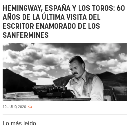
HEMINGWAY, ESPAÑA Y LOS TOROS: 60
AÑOS DE LA ÚLTIMA VISITA DEL
ESCRITOR ENAMORADO DE LOS
SANFERMINES
10 JULIO, 2020
Lo más leído