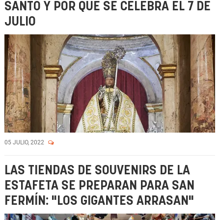
SANTO Y POR QUÉ SE CELEBRA EL 7 DE
JULIO
05 JULIO, 2022
LAS TIENDAS DE SOUVENIRS DE LA
ESTAFETA SE PREPARAN PARA SAN
FERMÍN: "LOS GIGANTES ARRASAN"