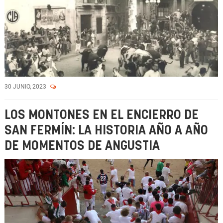
30 JUNIO, 2023
LOS MONTONES EN EL ENCIERRO DE
SAN FERMÍN: LA HISTORIA AÑO A AÑO
DE MOMENTOS DE ANGUSTIA