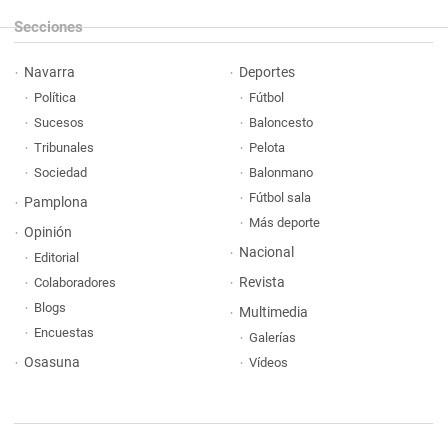
Secciones
Navarra
Deportes
Política
Fútbol
Sucesos
Baloncesto
Tribunales
Pelota
Sociedad
Balonmano
Fútbol sala
Pamplona
Más deporte
Opinión
Nacional
Editorial
Revista
Colaboradores
Blogs
Multimedia
Encuestas
Galerías
Osasuna
Vídeos