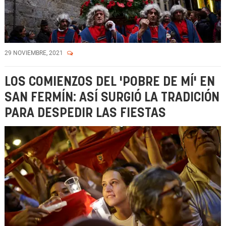
29 NOVIEMBRE, 2021
LOS COMIENZOS DEL 'POBRE DE MÍ' EN
SAN FERMÍN: ASÍ SURGIÓ LA TRADICIÓN
PARA DESPEDIR LAS FIESTAS