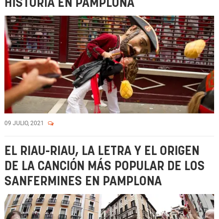
HISTORIA EN PAMPLONA
09 JULIO, 2021
EL RIAU-RIAU, LA LETRA Y EL ORIGEN
DE LA CANCIÓN MÁS POPULAR DE LOS
SANFERMINES EN PAMPLONA