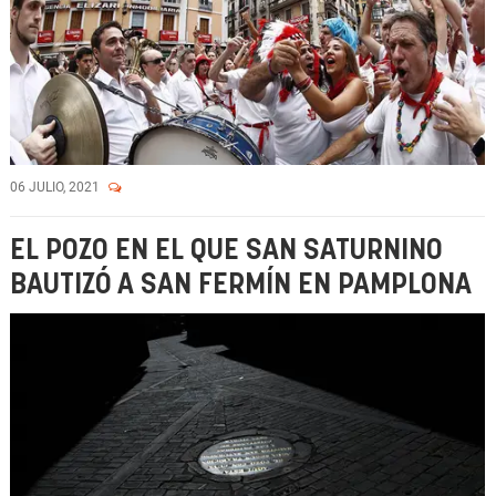
06 JULIO, 2021
EL POZO EN EL QUE SAN SATURNINO
BAUTIZÓ A SAN FERMÍN EN PAMPLONA