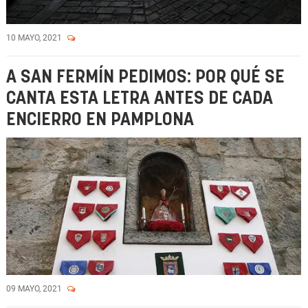
10 MAYO, 2021
A SAN FERMÍN PEDIMOS: POR QUÉ SE
CANTA ESTA LETRA ANTES DE CADA
ENCIERRO EN PAMPLONA
09 MAYO, 2021