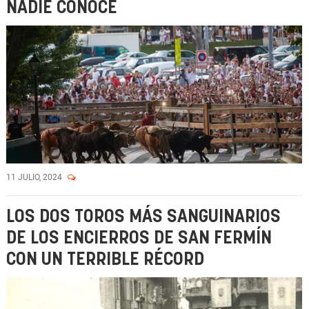
NADIE CONOCE
11 JULIO, 2024
LOS DOS TOROS MÁS SANGUINARIOS
DE LOS ENCIERROS DE SAN FERMÍN
CON UN TERRIBLE RÉCORD