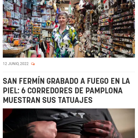
12 JUNIO, 2022
SAN FERMÍN GRABADO A FUEGO EN LA
PIEL: 6 CORREDORES DE PAMPLONA
MUESTRAN SUS TATUAJES