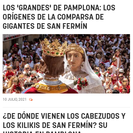
LOS 'GRANDES' DE PAMPLONA: LOS
ORÍGENES DE LA COMPARSA DE
GIGANTES DE SAN FERMÍN
10 JULIO, 2021
¿DE DÓNDE VIENEN LOS CABEZUDOS Y
LOS KILIKIS DE SAN FERMÍN? SU