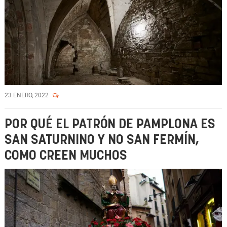
23 ENERO, 2022
POR QUÉ EL PATRÓN DE PAMPLONA ES
SAN SATURNINO Y NO SAN FERMÍN,
COMO CREEN MUCHOS