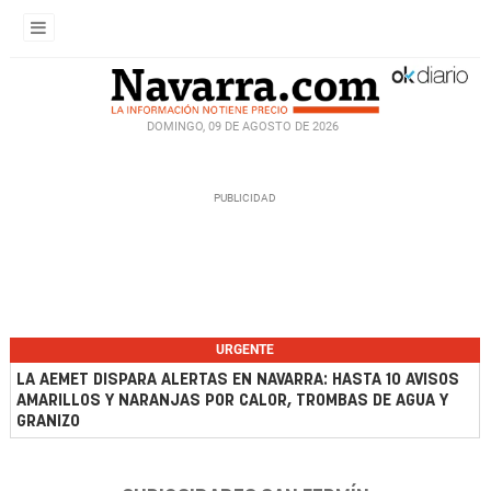
DOMINGO, 09 DE AGOSTO DE 2026
URGENTE
LA AEMET DISPARA ALERTAS EN NAVARRA: HASTA 10 AVISOS
AMARILLOS Y NARANJAS POR CALOR, TROMBAS DE AGUA Y
GRANIZO