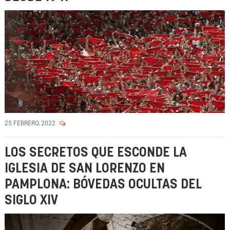
25 FEBRERO, 2022
LOS SECRETOS QUE ESCONDE LA
IGLESIA DE SAN LORENZO EN
PAMPLONA: BÓVEDAS OCULTAS DEL
SIGLO XIV