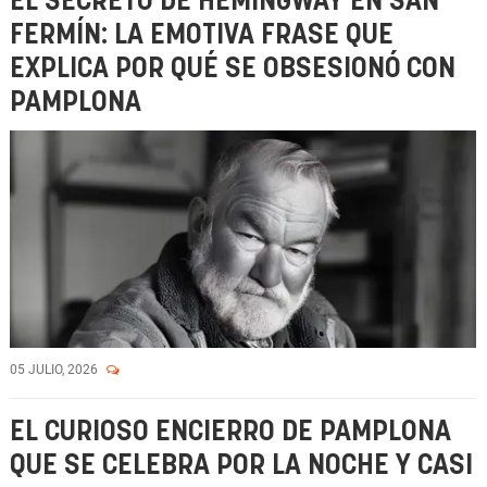
EL SECRETO DE HEMINGWAY EN SAN
FERMÍN: LA EMOTIVA FRASE QUE
EXPLICA POR QUÉ SE OBSESIONÓ CON
PAMPLONA
05 JULIO, 2026
EL CURIOSO ENCIERRO DE PAMPLONA
QUE SE CELEBRA POR LA NOCHE Y CASI