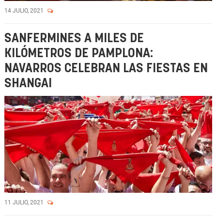
14 JULIO, 2021
SANFERMINES A MILES DE
KILÓMETROS DE PAMPLONA:
NAVARROS CELEBRAN LAS FIESTAS EN
SHANGAI
11 JULIO, 2021