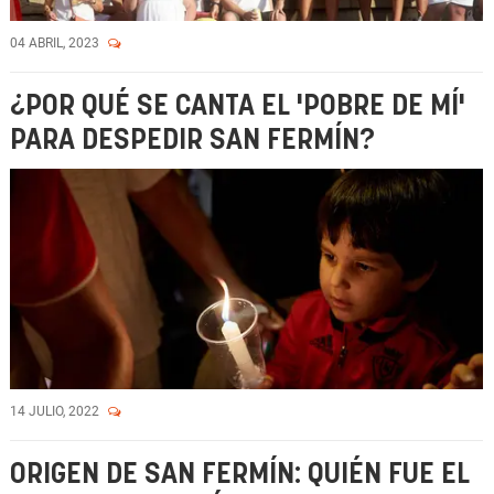
04 ABRIL, 2023
¿POR QUÉ SE CANTA EL 'POBRE DE MÍ'
PARA DESPEDIR SAN FERMÍN?
14 JULIO, 2022
ORIGEN DE SAN FERMÍN: QUIÉN FUE EL