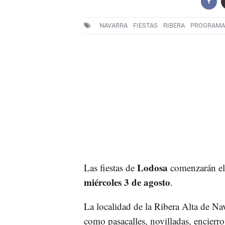
NAVARRA
FIESTAS
RIBERA
PROGRAMA
Lodosa
Las fiestas de
comenzarán e
miércoles 3 de agosto
.
La localidad de la Ribera Alta de Na
como pasacalles, novilladas, encierros