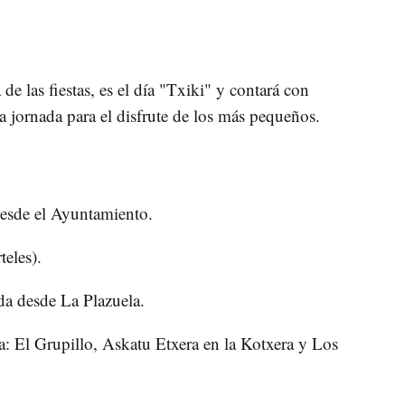
 de las fiestas, es el día "Txiki" y contará con
a jornada para el disfrute de los más pequeños.
de el Ayuntamiento.
eles).
esde La Plazuela.
El Grupillo, Askatu Etxera en la Kotxera y Los