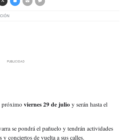
CIÓN
viernes 29 de julio
l próximo
y serán hasta el
varra se pondrá el pañuelo y tendrán actividades
 y conciertos de vuelta a sus calles.