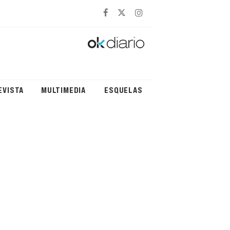
EVISTA
MULTIMEDIA
ESQUELAS