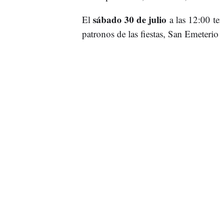
sábado 30 de julio
El
a las 12:00 t
patronos de las fiestas, San Emeteri