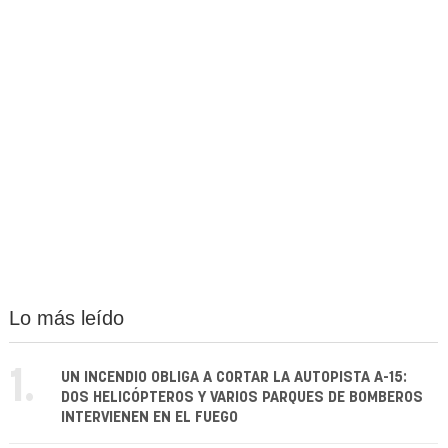
Lo más leído
1.
UN INCENDIO OBLIGA A CORTAR LA AUTOPISTA A-15:
DOS HELICÓPTEROS Y VARIOS PARQUES DE BOMBEROS
INTERVIENEN EN EL FUEGO