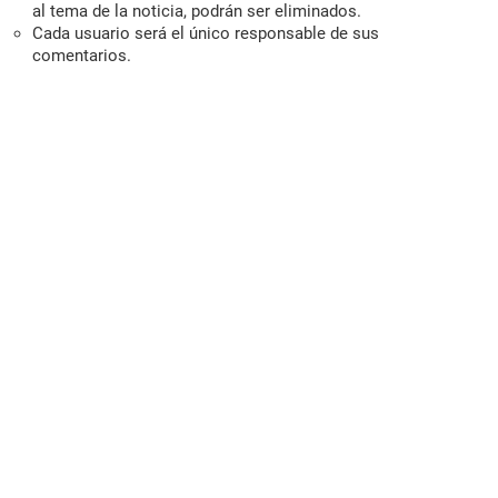
al tema de la noticia, podrán ser eliminados.
Cada usuario será el único responsable de sus
comentarios.