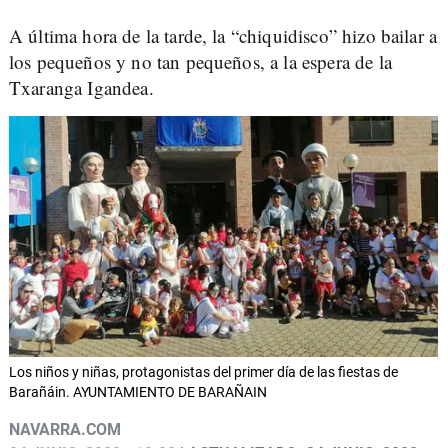
A última hora de la tarde, la “chiquidisco” hizo bailar a
los pequeños y no tan pequeños, a la espera de la
Txaranga Igandea.
Los niños y niñas, protagonistas del primer día de las fiestas de
Barañáin. AYUNTAMIENTO DE BARAÑAIN
NAVARRA.COM