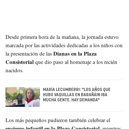
Desde primera hora de la mañana, la jornada estuvo
marcada por las actividades dedicadas a los niños con
Dianas en la Plaza
la presentación de las
Consistorial
que dio paso al homenaje a los recién
nacidos.
MARÍA LECUMBERRI: "LOS AÑOS QUE
HUBO VAQUILLAS EN BARAÑÁIN IBA
MUCHA GENTE. HAY DEMANDA"
Los más pequeños pudieron también celebrar el
encierro infantil en la Plaza Consistorial
, mientras