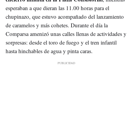
esperaban a que dieran las 11.00 horas para el
chupinazo, que estuvo acompañado del lanzamiento
de caramelos y más cohetes. Durante el día la
Comparsa amenizó unas calles llenas de actividades y
sorpresas: desde el toro de fuego y el tren infantil
hasta hinchables de agua y pinta caras.