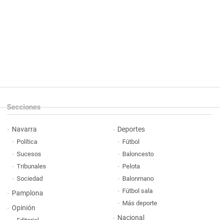
Secciones
Navarra
Deportes
Política
Fútbol
Sucesos
Baloncesto
Tribunales
Pelota
Sociedad
Balonmano
Fútbol sala
Pamplona
Más deporte
Opinión
Nacional