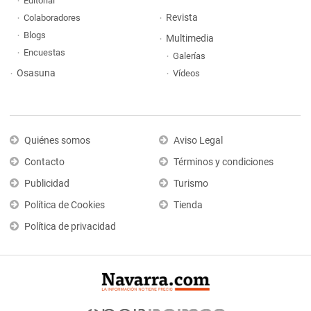
Editorial
Revista
Colaboradores
Blogs
Multimedia
Encuestas
Galerías
Osasuna
Vídeos
Quiénes somos
Aviso Legal
Contacto
Términos y condiciones
Publicidad
Turismo
Política de Cookies
Tienda
Política de privacidad