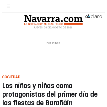
JUEVES, 06 DE AGOSTO DE 2026
SOCIEDAD
Los niños y niñas como
protagonistas del primer día de
las fiestas de Barañáin