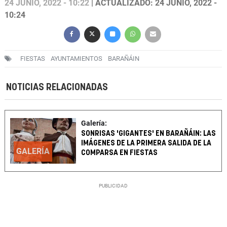
24 JUNIO, 2022 - 10:22
| ACTUALIZADO: 24 JUNIO, 2022 -
10:24
FIESTAS
AYUNTAMIENTOS
BARAÑÁIN
NOTICIAS RELACIONADAS
Galería:
SONRISAS 'GIGANTES' EN BARAÑÁIN: LAS
IMÁGENES DE LA PRIMERA SALIDA DE LA
GALERÍA
COMPARSA EN FIESTAS