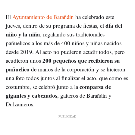
El
Ayuntamiento de Barañáin
ha celebrado este
día del
jueves, dentro de su programa de fiestas, el
niño y la niña
, regalando sus tradicionales
pañuelicos a los más de 400 niños y niñas nacidos
desde 2019. Al acto no pudieron acudir todos, pero
200 pequeños que recibieron su
acudieron unos
pañuelico
de manos de la corporación y se hicieron
una foto todos juntos al finalizar el acto, que como es
comparsa de
costumbre, se celebró junto a la
gigantes y cabezudos
, gaiteros de Barañáin y
Dulzaineros.