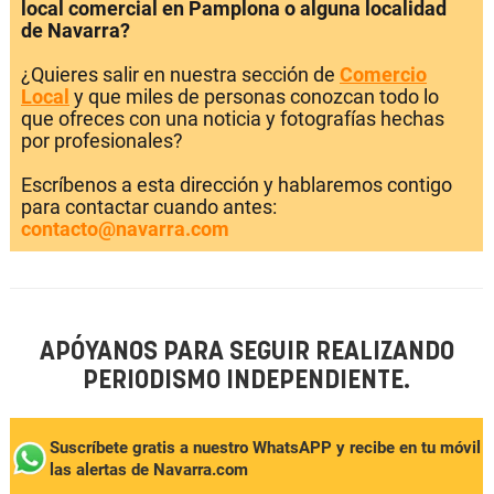
local comercial en Pamplona o alguna localidad
de Navarra?
¿Quieres salir en nuestra sección de
Comercio
Local
y que miles de personas conozcan todo lo
que ofreces con una noticia y fotografías hechas
por profesionales?
Escríbenos a esta dirección y hablaremos contigo
para contactar cuando antes:
contacto@navarra.com
APÓYANOS PARA SEGUIR REALIZANDO
PERIODISMO INDEPENDIENTE.
Suscríbete gratis a nuestro WhatsAPP y recibe en tu móvil
las alertas de Navarra.com