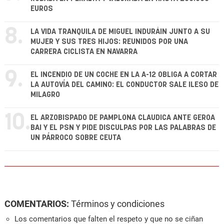
EUROS
8.
LA VIDA TRANQUILA DE MIGUEL INDURÁIN JUNTO A SU
MUJER Y SUS TRES HIJOS: REUNIDOS POR UNA
CARRERA CICLISTA EN NAVARRA
9.
EL INCENDIO DE UN COCHE EN LA A-12 OBLIGA A CORTAR
LA AUTOVÍA DEL CAMINO: EL CONDUCTOR SALE ILESO DE
MILAGRO
10.
EL ARZOBISPADO DE PAMPLONA CLAUDICA ANTE GEROA
BAI Y EL PSN Y PIDE DISCULPAS POR LAS PALABRAS DE
UN PÁRROCO SOBRE CEUTA
COMENTARIOS:
Términos y condiciones
Los comentarios que falten el respeto y que no se ciñan