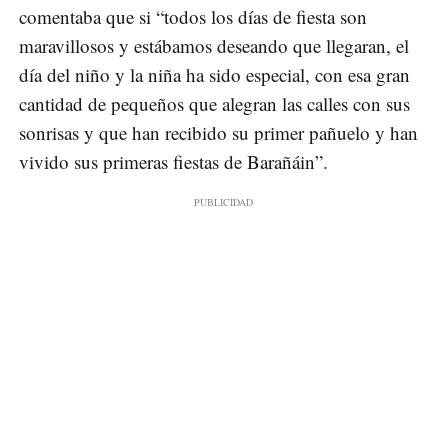
comentaba que si “todos los días de fiesta son
maravillosos y estábamos deseando que llegaran, el
día del niño y la niña ha sido especial, con esa gran
cantidad de pequeños que alegran las calles con sus
sonrisas y que han recibido su primer pañuelo y han
vivido sus primeras fiestas de Barañáin”.