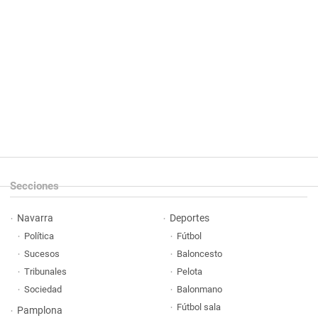
Secciones
Navarra
Deportes
Política
Fútbol
Sucesos
Baloncesto
Tribunales
Pelota
Sociedad
Balonmano
Fútbol sala
Pamplona