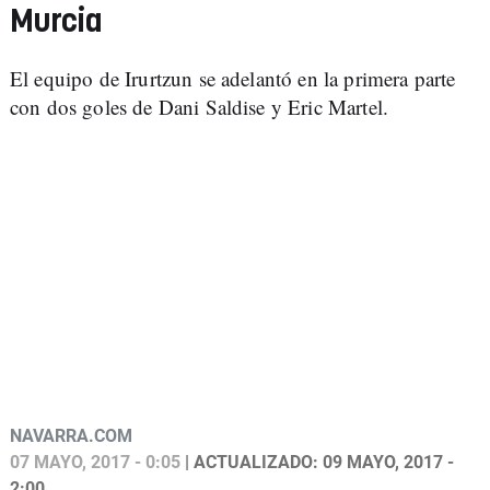
Murcia
El equipo de Irurtzun se adelantó en la primera parte
con dos goles de Dani Saldise y Eric Martel.
NAVARRA.COM
07 MAYO, 2017 - 0:05
| ACTUALIZADO: 09 MAYO, 2017 -
2:00