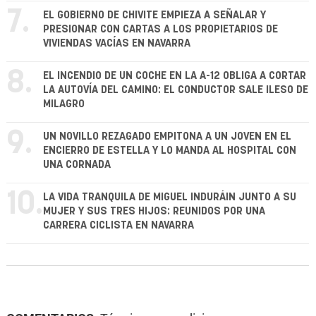
7.
EL GOBIERNO DE CHIVITE EMPIEZA A SEÑALAR Y
PRESIONAR CON CARTAS A LOS PROPIETARIOS DE
VIVIENDAS VACÍAS EN NAVARRA
8.
EL INCENDIO DE UN COCHE EN LA A-12 OBLIGA A CORTAR
LA AUTOVÍA DEL CAMINO: EL CONDUCTOR SALE ILESO DE
MILAGRO
9.
UN NOVILLO REZAGADO EMPITONA A UN JOVEN EN EL
ENCIERRO DE ESTELLA Y LO MANDA AL HOSPITAL CON
UNA CORNADA
10.
LA VIDA TRANQUILA DE MIGUEL INDURÁIN JUNTO A SU
MUJER Y SUS TRES HIJOS: REUNIDOS POR UNA
CARRERA CICLISTA EN NAVARRA