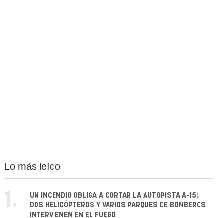
Lo más leído
1.
UN INCENDIO OBLIGA A CORTAR LA AUTOPISTA A-15:
DOS HELICÓPTEROS Y VARIOS PARQUES DE BOMBEROS
INTERVIENEN EN EL FUEGO