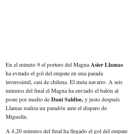
Asier Llamas
En el minuto 9 el portero del Magna
ha evitado el gol del empate en una parada
inverosimil, casi de chilena. El meta navarro. A seis
minutos del final el Magna ha enviado el balón al
Dani Saldise,
poste por medio de
y justo después
Llamas realiza un paradón ante el disparo de
Miguelín.
A 4,20 minutos del final ha llegado el gol del empate