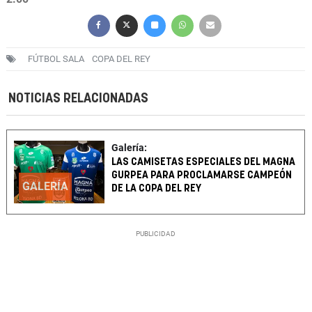
FÚTBOL SALA
COPA DEL REY
NOTICIAS RELACIONADAS
Galería:
LAS CAMISETAS ESPECIALES DEL MAGNA
GURPEA PARA PROCLAMARSE CAMPEÓN
GALERÍA
DE LA COPA DEL REY