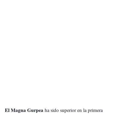
El Magna Gurpea
ha sido superior en la primera