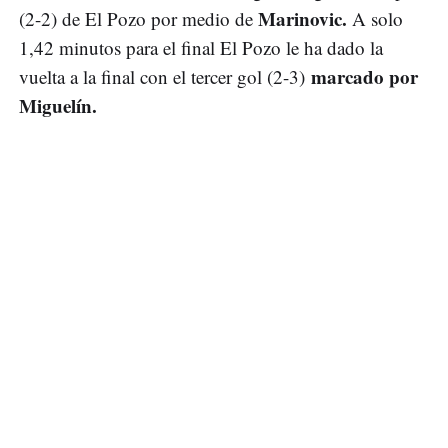
Marinovic.
(2-2) de El Pozo por medio de
A solo
1,42 minutos para el final El Pozo le ha dado la
marcado por
vuelta a la final con el tercer gol (2-3)
Miguelín.