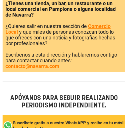
¿Tienes una tienda, un bar, un restaurante o un
local comercial en Pamplona o alguna localidad
de Navarra?
¿Quieres salir en nuestra sección de
Comercio
Local
y que miles de personas conozcan todo lo
que ofreces con una noticia y fotografías hechas
por profesionales?
Escríbenos a esta dirección y hablaremos contigo
para contactar cuando antes:
contacto@navarra.com
APÓYANOS PARA SEGUIR REALIZANDO
PERIODISMO INDEPENDIENTE.
Suscríbete gratis a nuestro WhatsAPP y recibe en tu móvil