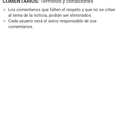
COMENTARIOS:
Términos y condiciones
Los comentarios que falten el respeto y que no se ciñan
al tema de la noticia, podrán ser eliminados.
Cada usuario será el único responsable de sus
comentarios.