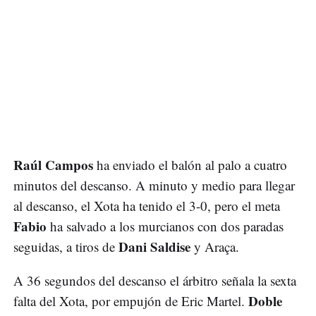
Raúl Campos
ha enviado el balón al palo a cuatro
minutos del descanso. A minuto y medio para llegar
al descanso, el Xota ha tenido el 3-0, pero el meta
Fabio
ha salvado a los murcianos con dos paradas
Dani Saldise
seguidas, a tiros de
y Araça.
A 36 segundos del descanso el árbitro señala la sexta
Doble
falta del Xota, por empujón de Eric Martel.