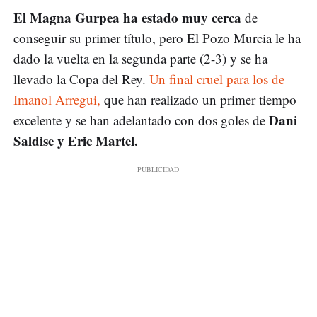
El Magna Gurpea ha estado muy cerca
de
conseguir su primer título, pero El Pozo Murcia le ha
dado la vuelta en la segunda parte (2-3) y se ha
llevado la Copa del Rey.
Un final cruel para los de
Imanol Arregui,
que han realizado un primer tiempo
Dani
excelente y se han adelantado con dos goles de
Saldise y Eric Martel.