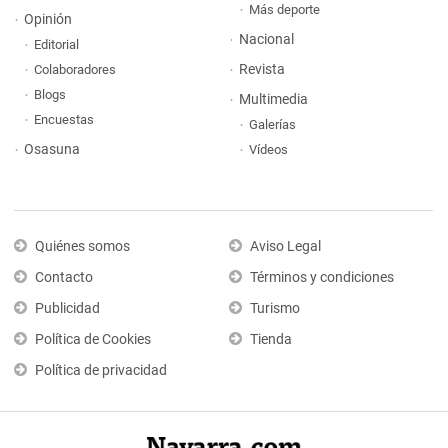
Más deporte
Opinión
Nacional
Editorial
Revista
Colaboradores
Blogs
Multimedia
Encuestas
Galerías
Osasuna
Vídeos
Quiénes somos
Aviso Legal
Contacto
Términos y condiciones
Publicidad
Turismo
Política de Cookies
Tienda
Política de privacidad