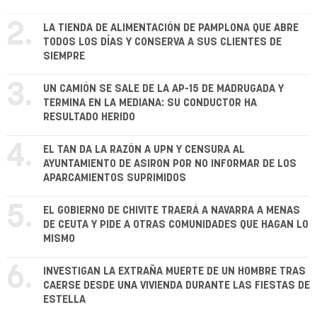
2.
LA TIENDA DE ALIMENTACIÓN DE PAMPLONA QUE ABRE
TODOS LOS DÍAS Y CONSERVA A SUS CLIENTES DE
SIEMPRE
3.
UN CAMIÓN SE SALE DE LA AP-15 DE MADRUGADA Y
TERMINA EN LA MEDIANA: SU CONDUCTOR HA
RESULTADO HERIDO
4.
EL TAN DA LA RAZÓN A UPN Y CENSURA AL
AYUNTAMIENTO DE ASIRON POR NO INFORMAR DE LOS
APARCAMIENTOS SUPRIMIDOS
5.
EL GOBIERNO DE CHIVITE TRAERÁ A NAVARRA A MENAS
DE CEUTA Y PIDE A OTRAS COMUNIDADES QUE HAGAN LO
MISMO
6.
INVESTIGAN LA EXTRAÑA MUERTE DE UN HOMBRE TRAS
CAERSE DESDE UNA VIVIENDA DURANTE LAS FIESTAS DE
ESTELLA