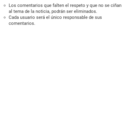
Los comentarios que falten el respeto y que no se ciñan
al tema de la noticia, podrán ser eliminados.
Cada usuario será el único responsable de sus
comentarios.