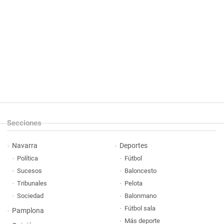
Secciones
Navarra
Deportes
Política
Fútbol
Sucesos
Baloncesto
Tribunales
Pelota
Sociedad
Balonmano
Fútbol sala
Pamplona
Más deporte