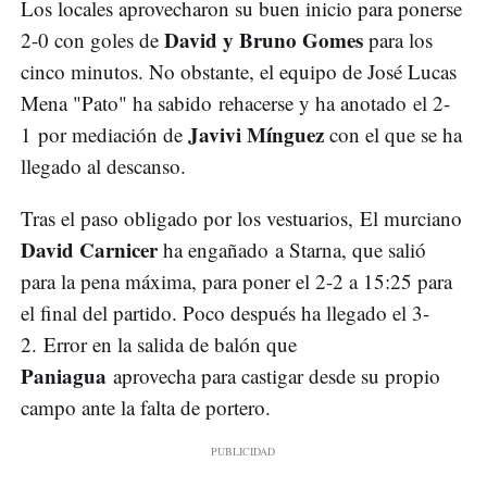
Los locales aprovecharon su buen inicio para ponerse
David y Bruno Gomes
2-0 con goles de
para los
cinco minutos. No obstante, el equipo de José Lucas
Mena "Pato" ha sabido rehacerse y ha anotado el 2-
Javivi Mínguez
1 por mediación de
con el que se ha
llegado al descanso.
Tras el paso obligado por los vestuarios, El murciano
David Carnicer
ha engañado a Starna, que salió
para la pena máxima, para poner el 2-2 a 15:25 para
el final del partido. Poco después ha llegado el 3-
2. Error en la salida de balón que
Paniagua
aprovecha para castigar desde su propio
campo ante la falta de portero.