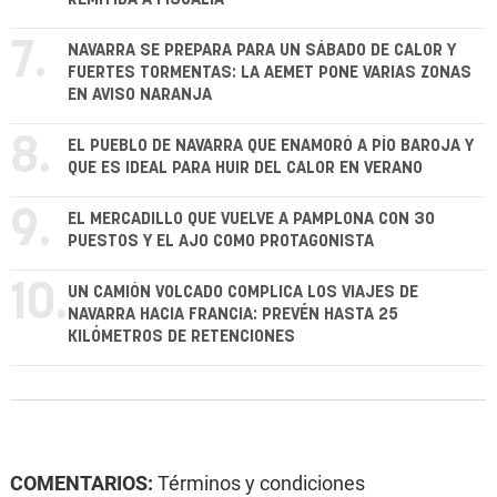
7.
NAVARRA SE PREPARA PARA UN SÁBADO DE CALOR Y
FUERTES TORMENTAS: LA AEMET PONE VARIAS ZONAS
EN AVISO NARANJA
8.
EL PUEBLO DE NAVARRA QUE ENAMORÓ A PÍO BAROJA Y
QUE ES IDEAL PARA HUIR DEL CALOR EN VERANO
9.
EL MERCADILLO QUE VUELVE A PAMPLONA CON 30
PUESTOS Y EL AJO COMO PROTAGONISTA
10.
UN CAMIÓN VOLCADO COMPLICA LOS VIAJES DE
NAVARRA HACIA FRANCIA: PREVÉN HASTA 25
KILÓMETROS DE RETENCIONES
COMENTARIOS:
Términos y condiciones