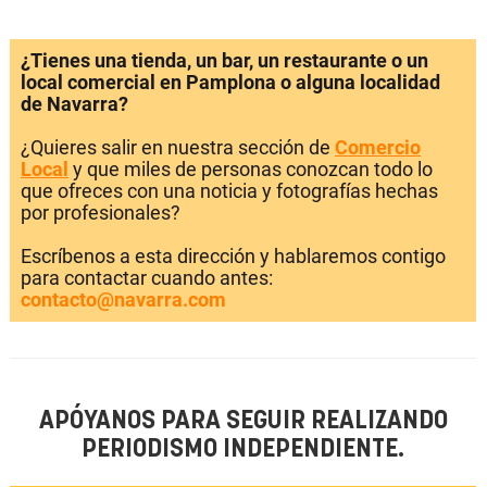
¿Tienes una tienda, un bar, un restaurante o un
local comercial en Pamplona o alguna localidad
de Navarra?
¿Quieres salir en nuestra sección de
Comercio
Local
y que miles de personas conozcan todo lo
que ofreces con una noticia y fotografías hechas
por profesionales?
Escríbenos a esta dirección y hablaremos contigo
para contactar cuando antes:
contacto@navarra.com
APÓYANOS PARA SEGUIR REALIZANDO
PERIODISMO INDEPENDIENTE.