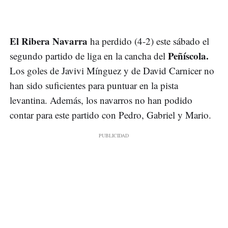
El Ribera Navarra
ha perdido (4-2) este sábado el
Peñíscola.
segundo partido de liga en la cancha del
Los goles de Javivi Mínguez y de David Carnicer no
han sido suficientes para puntuar en la pista
levantina. Además, los navarros no han podido
contar para este partido con Pedro, Gabriel y Mario.