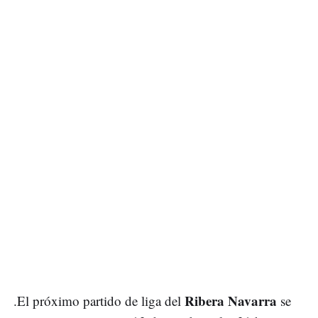
Ribera Navarra
.El próximo partido de liga del
se