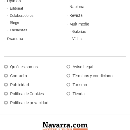
Opinión
Nacional
Editorial
Revista
Colaboradores
Blogs
Multimedia
Encuestas
Galerías
Osasuna
Vídeos
Quiénes somos
Aviso Legal
Contacto
Términos y condiciones
Publicidad
Turismo
Política de Cookies
Tienda
Política de privacidad