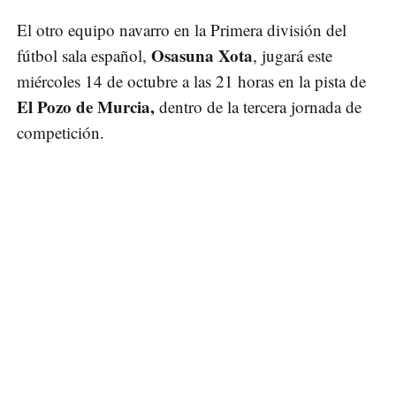
El otro equipo navarro en la Primera división del
Osasuna Xota
fútbol sala español,
, jugará este
miércoles 14 de octubre a las 21 horas en la pista de
El Pozo de Murcia,
dentro de la tercera jornada de
competición.