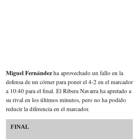
Miguel Fernández
ha
aprovechado un fallo en la
defensa de un córner para poner el 4-2 en el marcador
a 10:40 para el final. El Ribera Navarra ha apretado a
su rival en los últimos minutos, pero no ha podido
reducir la diferencia en el marcador.
FINAL