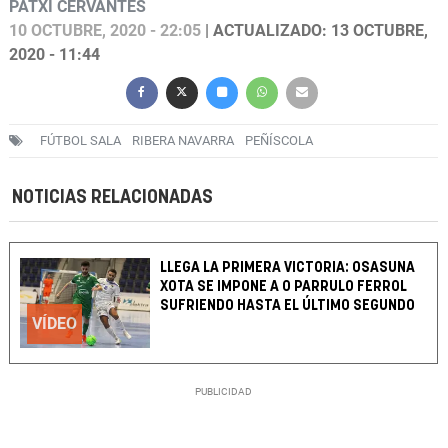
PATXI CERVANTES
10 OCTUBRE, 2020 - 22:05
| ACTUALIZADO: 13 OCTUBRE,
2020 - 11:44
FÚTBOL SALA
RIBERA NAVARRA
PEÑÍSCOLA
NOTICIAS RELACIONADAS
LLEGA LA PRIMERA VICTORIA: OSASUNA
XOTA SE IMPONE A O PARRULO FERROL
SUFRIENDO HASTA EL ÚLTIMO SEGUNDO
VÍDEO