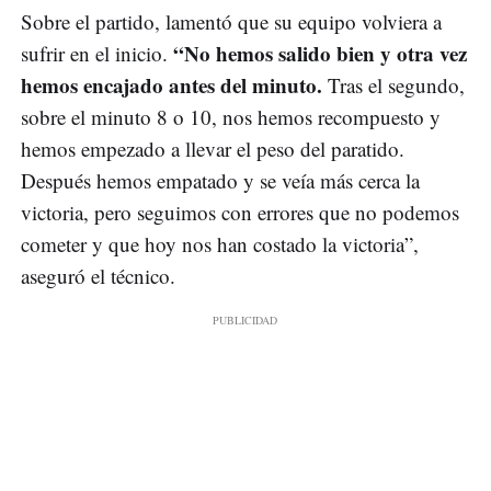
Sobre el partido, lamentó que su equipo volviera a
“No hemos salido bien y otra vez
sufrir en el inicio.
hemos encajado antes del minuto.
Tras el segundo,
sobre el minuto 8 o 10, nos hemos recompuesto y
hemos empezado a llevar el peso del paratido.
Después hemos empatado y se veía más cerca la
victoria, pero seguimos con errores que no podemos
cometer y que hoy nos han costado la victoria”,
aseguró el técnico.