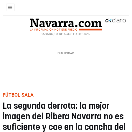
SÁBADO, 08 DE AGOSTO DE 2026
FÚTBOL SALA
La segunda derrota: la mejor
imagen del Ribera Navarra no es
suficiente y cae en la cancha del