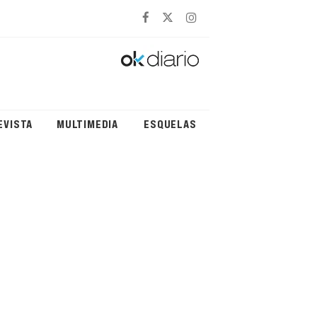
EVISTA
MULTIMEDIA
ESQUELAS