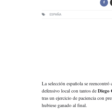
ESPAÑA
La selección española se reencontró 
Diego C
defensivo local con tantos de
tras un ejercicio de paciencia con pr
hubiese ganado al final.