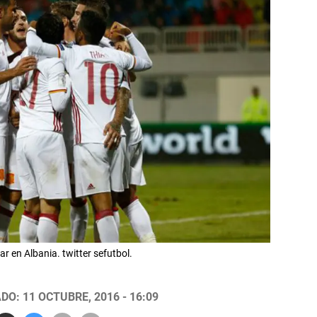
 en Albania. twitter sefutbol.
DO: 11 OCTUBRE, 2016 - 16:09