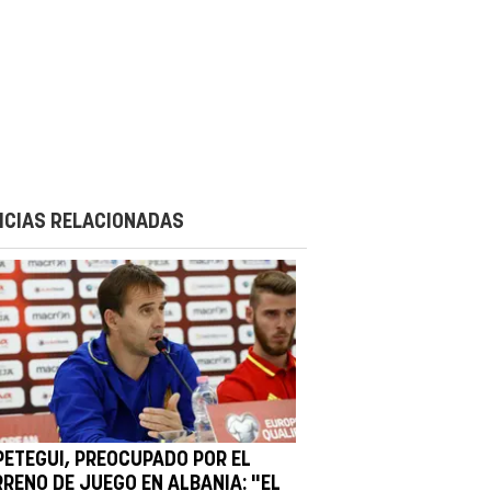
ICIAS RELACIONADAS
PETEGUI, PREOCUPADO POR EL
RRENO DE JUEGO EN ALBANIA: "EL