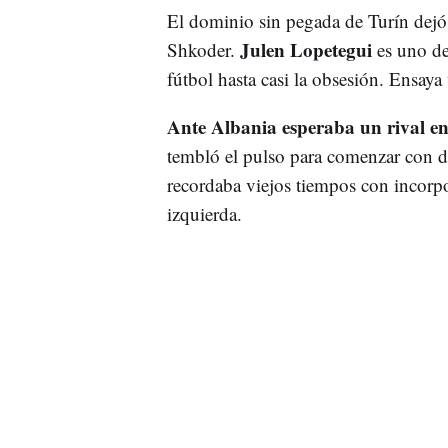
El dominio sin pegada de Turín dejó 
Julen Lopetegui
Shkoder.
es uno de
fútbol hasta casi la obsesión. Ensaya 
Ante Albania esperaba un rival e
tembló el pulso para comenzar con d
recordaba viejos tiempos con incorpo
izquierda.