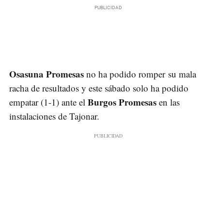
Osasuna Promesas
no ha podido romper su mala
racha de resultados y este sábado solo ha podido
Burgos Promesas
empatar (1-1) ante el
en las
instalaciones de Tajonar.