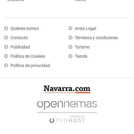
Quiénes somos
Aviso Legal
Contacto
Términos y condiciones
Publicidad
Turismo
Política de Cookies
Tienda
Política de privacidad