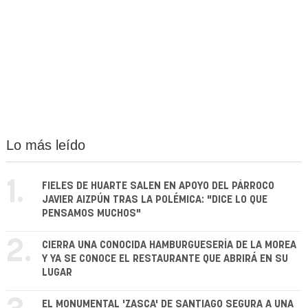
Lo más leído
1.
FIELES DE HUARTE SALEN EN APOYO DEL PÁRROCO
JAVIER AIZPÚN TRAS LA POLÉMICA: "DICE LO QUE
PENSAMOS MUCHOS"
2.
CIERRA UNA CONOCIDA HAMBURGUESERÍA DE LA MOREA
Y YA SE CONOCE EL RESTAURANTE QUE ABRIRÁ EN SU
LUGAR
EL MONUMENTAL 'ZASCA' DE SANTIAGO SEGURA A UNA