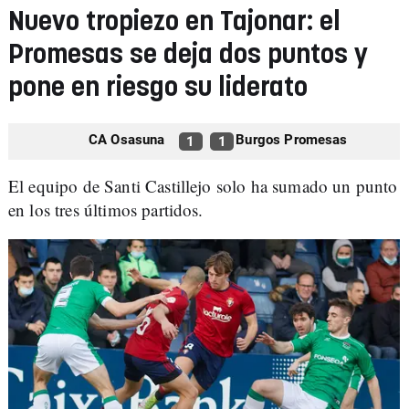
Nuevo tropiezo en Tajonar: el
Promesas se deja dos puntos y
pone en riesgo su liderato
CA Osasuna
Burgos Promesas
1
1
El equipo de Santi Castillejo solo ha sumado un punto
en los tres últimos partidos.