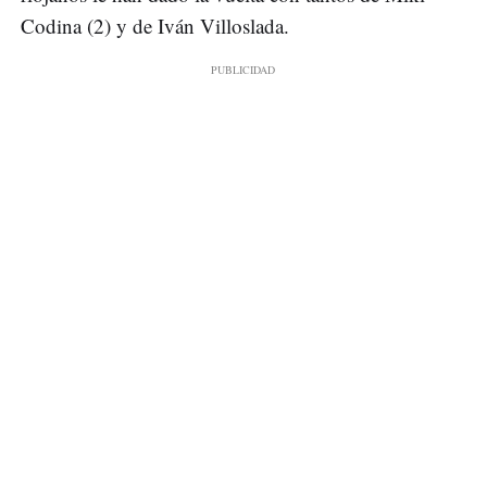
Codina (2) y de Iván Villoslada.