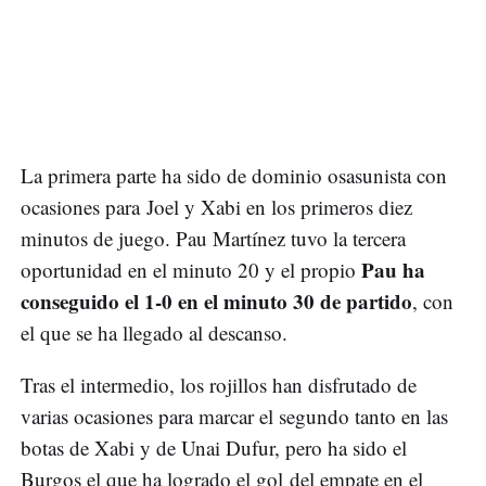
La primera parte ha sido de dominio osasunista con
ocasiones para Joel y Xabi en los primeros diez
minutos de juego. Pau Martínez tuvo la tercera
Pau ha
oportunidad en el minuto 20 y el propio
conseguido el 1-0 en el minuto 30 de partido
, con
el que se ha llegado al descanso.
Tras el intermedio, los rojillos han disfrutado de
varias ocasiones para marcar el segundo tanto en las
botas de Xabi y de Unai Dufur, pero ha sido el
Burgos el que ha logrado el gol del empate en el