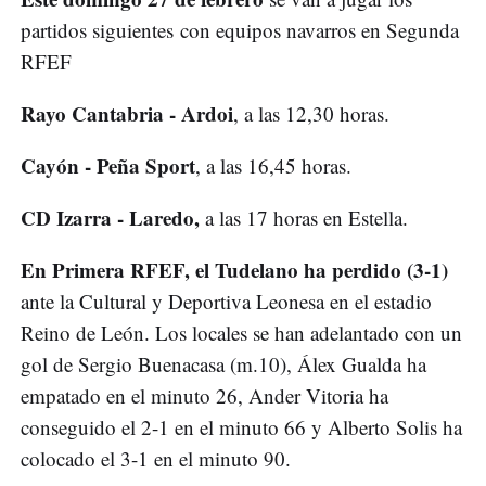
partidos siguientes con equipos navarros en Segunda
RFEF
Rayo Cantabria - Ardoi
, a las 12,30 horas.
Cayón - Peña Sport
, a las 16,45 horas.
CD Izarra - Laredo,
a las 17 horas en Estella.
En Primera RFEF, el Tudelano ha perdido (3-1)
ante la Cultural y Deportiva Leonesa en el estadio
Reino de León. Los locales se han adelantado con un
gol de Sergio Buenacasa (m.10), Álex Gualda ha
empatado en el minuto 26, Ander Vitoria ha
conseguido el 2-1 en el minuto 66 y Alberto Solis ha
colocado el 3-1 en el minuto 90.