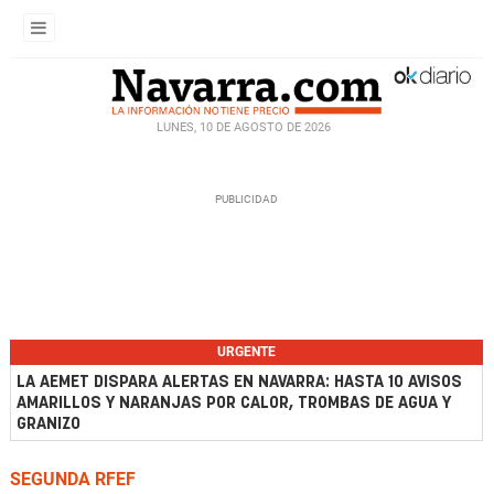
LUNES, 10 DE AGOSTO DE 2026
URGENTE
LA AEMET DISPARA ALERTAS EN NAVARRA: HASTA 10 AVISOS
AMARILLOS Y NARANJAS POR CALOR, TROMBAS DE AGUA Y
GRANIZO
SEGUNDA RFEF