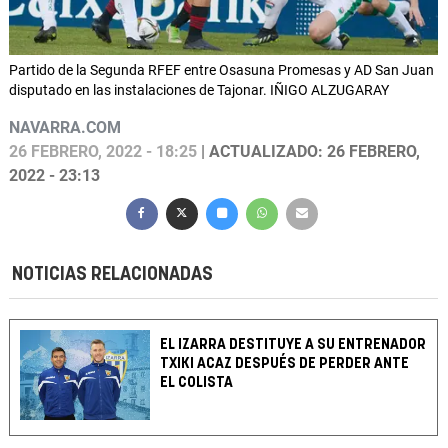
Partido de la Segunda RFEF entre Osasuna Promesas y AD San Juan
disputado en las instalaciones de Tajonar. IÑIGO ALZUGARAY
NAVARRA.COM
26 FEBRERO, 2022 - 18:25
| ACTUALIZADO: 26 FEBRERO,
2022 - 23:13
NOTICIAS RELACIONADAS
EL IZARRA DESTITUYE A SU ENTRENADOR
TXIKI ACAZ DESPUÉS DE PERDER ANTE
EL COLISTA