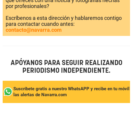
que ofreces con una noticia y fotografías hechas
por profesionales?
Escríbenos a esta dirección y hablaremos contigo
para contactar cuando antes:
contacto@navarra.com
APÓYANOS PARA SEGUIR REALIZANDO
PERIODISMO INDEPENDIENTE.
Suscríbete gratis a nuestro WhatsAPP y recibe en tu móvil
las alertas de Navarra.com