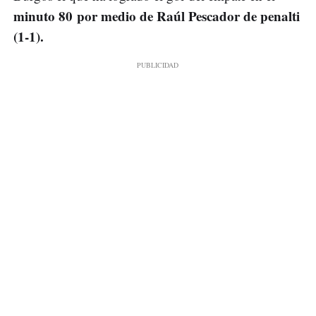
minuto 80 por medio de Raúl Pescador de penalti
(1-1).