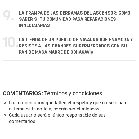
9.
LA TRAMPA DE LAS DERRAMAS DEL ASCENSOR: CÓMO
SABER SI TU COMUNIDAD PAGA REPARACIONES
INNECESARIAS
10.
LA TIENDA DE UN PUEBLO DE NAVARRA QUE ENAMORA Y
RESISTE A LAS GRANDES SUPERMERCADOS CON SU
PAN DE MASA MADRE DE OCHAGAVÍA
COMENTARIOS:
Términos y condiciones
Los comentarios que falten el respeto y que no se ciñan
al tema de la noticia, podrán ser eliminados.
Cada usuario será el único responsable de sus
comentarios.