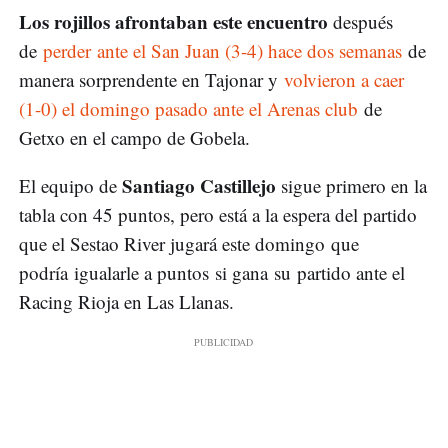
Los rojillos afrontaban este encuentro
después
de
perder ante el San Juan (3-4) hace dos semanas
de
manera sorprendente en Tajonar y
volvieron a caer
(1-0) el domingo pasado ante el Arenas club
de
Getxo en el campo de Gobela.
Santiago Castillejo
El equipo de
sigue primero en la
tabla con 45 puntos, pero está a la espera del partido
que el Sestao River jugará este domingo que
podría igualarle a puntos si gana su partido ante el
Racing Rioja en Las Llanas.