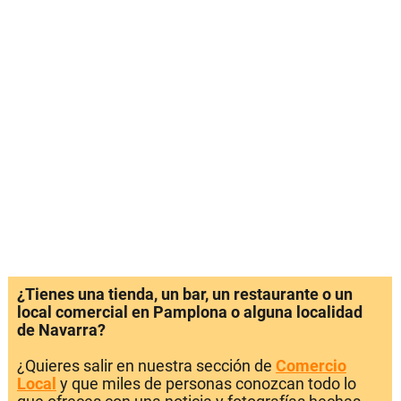
¿Tienes una tienda, un bar, un restaurante o un
local comercial en Pamplona o alguna localidad
de Navarra?
¿Quieres salir en nuestra sección de
Comercio
Local
y que miles de personas conozcan todo lo