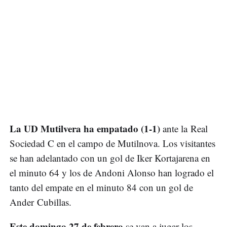
La UD Mutilvera ha empatado (1-1)
ante la Real
Sociedad C en el campo de Mutilnova. Los visitantes
se han adelantado con un gol de Iker Kortajarena en
el minuto 64 y los de Andoni Alonso han logrado el
tanto del empate en el minuto 84 con un gol de
Ander Cubillas.
Este domingo 27 de febrero
se van a jugar los