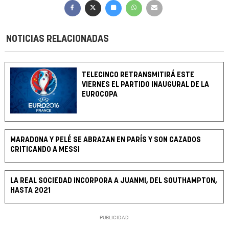
NOTICIAS RELACIONADAS
TELECINCO RETRANSMITIRÁ ESTE
VIERNES EL PARTIDO INAUGURAL DE LA
EUROCOPA
MARADONA Y PELÉ SE ABRAZAN EN PARÍS Y SON CAZADOS
CRITICANDO A MESSI
LA REAL SOCIEDAD INCORPORA A JUANMI, DEL SOUTHAMPTON,
HASTA 2021