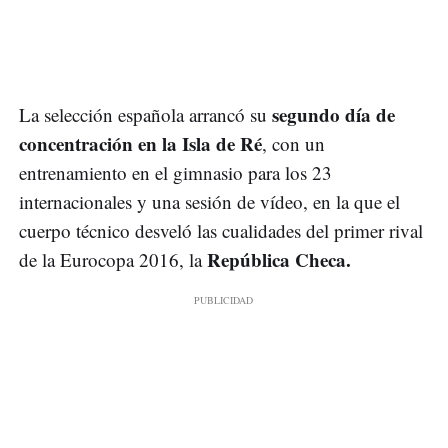
segundo día de
La selección española arrancó su
concentración en la Isla de Ré
, con un
entrenamiento en el gimnasio para los 23
internacionales y una sesión de vídeo, en la que el
cuerpo técnico desveló las cualidades del primer rival
República Checa.
de la Eurocopa 2016, la