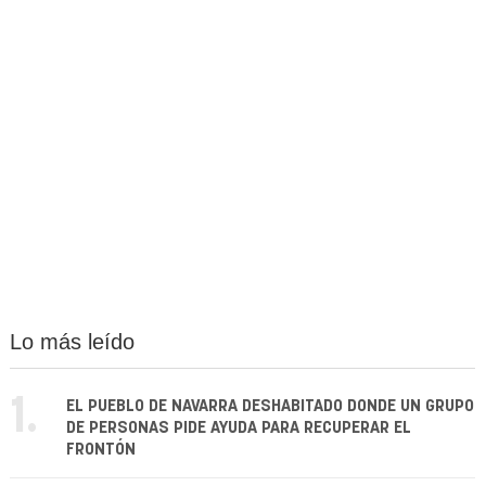
Lo más leído
1.
EL PUEBLO DE NAVARRA DESHABITADO DONDE UN GRUPO
DE PERSONAS PIDE AYUDA PARA RECUPERAR EL
FRONTÓN