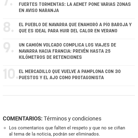
7.
FUERTES TORMENTAS: LA AEMET PONE VARIAS ZONAS
EN AVISO NARANJA
8.
EL PUEBLO DE NAVARRA QUE ENAMORÓ A PÍO BAROJA Y
QUE ES IDEAL PARA HUIR DEL CALOR EN VERANO
9.
UN CAMIÓN VOLCADO COMPLICA LOS VIAJES DE
NAVARRA HACIA FRANCIA: PREVÉN HASTA 25
KILÓMETROS DE RETENCIONES
10.
EL MERCADILLO QUE VUELVE A PAMPLONA CON 30
PUESTOS Y EL AJO COMO PROTAGONISTA
COMENTARIOS:
Términos y condiciones
Los comentarios que falten el respeto y que no se ciñan
al tema de la noticia, podrán ser eliminados.