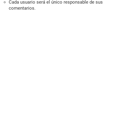
Cada usuario será el único responsable de sus
comentarios.