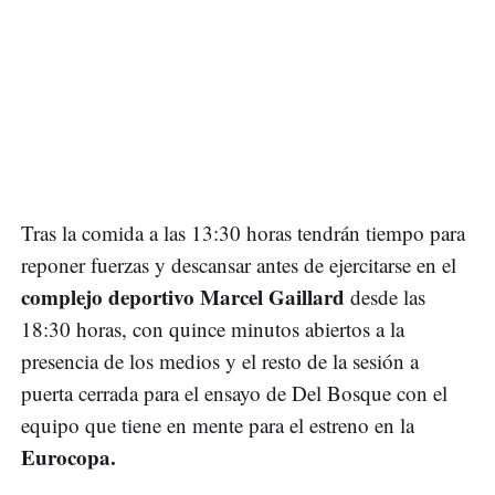
Tras la comida a las 13:30 horas tendrán tiempo para
reponer fuerzas y descansar antes de ejercitarse en el
complejo deportivo Marcel Gaillard
desde las
18:30 horas, con quince minutos abiertos a la
presencia de los medios y el resto de la sesión a
puerta cerrada para el ensayo de Del Bosque con el
equipo que tiene en mente para el estreno en la
Eurocopa.