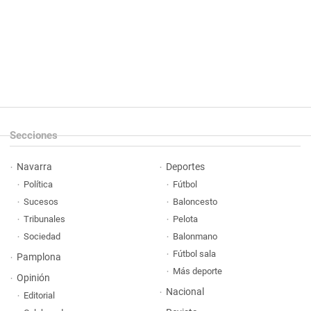
Secciones
Navarra
Deportes
Política
Fútbol
Sucesos
Baloncesto
Tribunales
Pelota
Sociedad
Balonmano
Fútbol sala
Pamplona
Más deporte
Opinión
Nacional
Editorial