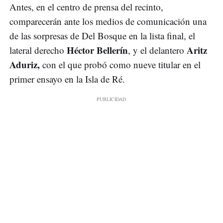
Antes, en el centro de prensa del recinto,
comparecerán ante los medios de comunicación una
de las sorpresas de Del Bosque en la lista final, el
Héctor Bellerín
Aritz
lateral derecho
, y el delantero
Aduriz,
con el que probó como nueve titular en el
primer ensayo en la Isla de Ré.