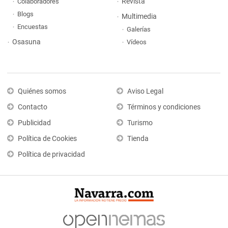
Revista
Colaboradores
Blogs
Multimedia
Encuestas
Galerías
Osasuna
Vídeos
Quiénes somos
Aviso Legal
Contacto
Términos y condiciones
Publicidad
Turismo
Política de Cookies
Tienda
Política de privacidad