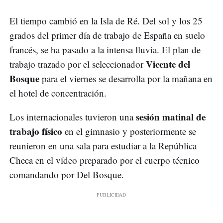
El tiempo cambió en la Isla de Ré. Del sol y los 25
grados del primer día de trabajo de España en suelo
francés, se ha pasado a la intensa lluvia. El plan de
Vicente del
trabajo trazado por el seleccionador
Bosque
para el viernes se desarrolla por la mañana en
el hotel de concentración.
sesión matinal de
Los internacionales tuvieron una
trabajo físico
en el gimnasio y posteriormente se
reunieron en una sala para estudiar a la República
Checa en el vídeo preparado por el cuerpo técnico
comandando por Del Bosque.