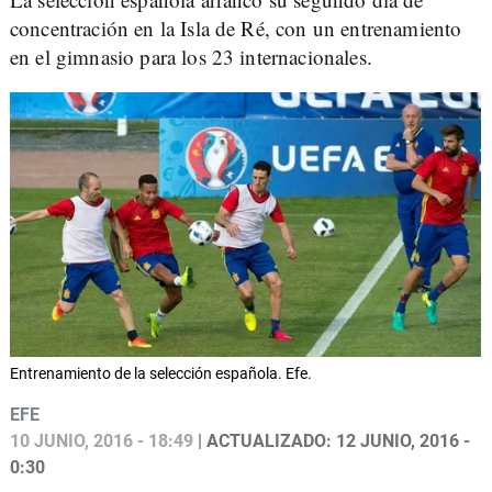
concentración en la Isla de Ré, con un entrenamiento
en el gimnasio para los 23 internacionales.
Entrenamiento de la selección española. Efe.
EFE
10 JUNIO, 2016 - 18:49
| ACTUALIZADO: 12 JUNIO, 2016 -
0:30