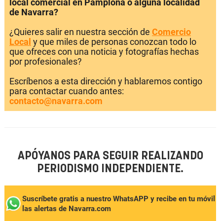
local comercial en Pamplona o alguna localidad
de Navarra?
¿Quieres salir en nuestra sección de
Comercio
Local
y que miles de personas conozcan todo lo
que ofreces con una noticia y fotografías hechas
por profesionales?
Escríbenos a esta dirección y hablaremos contigo
para contactar cuando antes:
contacto@navarra.com
APÓYANOS PARA SEGUIR REALIZANDO
PERIODISMO INDEPENDIENTE.
Suscríbete gratis a nuestro WhatsAPP y recibe en tu móvil
las alertas de Navarra.com