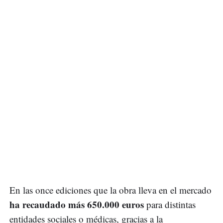
En las once ediciones que la obra lleva en el mercado
ha recaudado más 650.000 euros
para distintas
entidades sociales o médicas, gracias a la