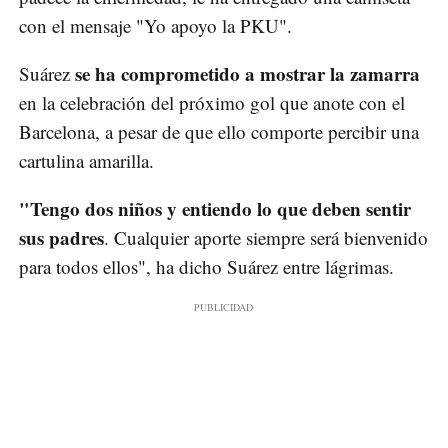
con el mensaje "Yo apoyo la PKU".
se ha comprometido a mostrar la zamarra
Suárez
en la celebración del próximo gol que anote con el
Barcelona, a pesar de que ello comporte percibir una
cartulina amarilla.
"Tengo dos niños y entiendo lo que deben sentir
sus padres
. Cualquier aporte siempre será bienvenido
para todos ellos", ha dicho Suárez entre lágrimas.