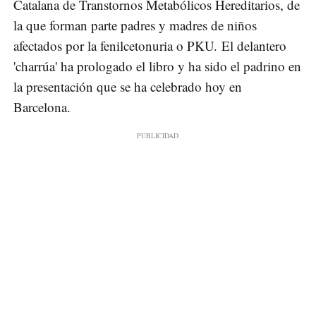
Catalana de Transtornos Metabólicos Hereditarios, de
la que forman parte padres y madres de niños
afectados por la fenilcetonuria o PKU. El delantero
'charrúa' ha prologado el libro y ha sido el padrino en
la presentación que se ha celebrado hoy en
Barcelona.