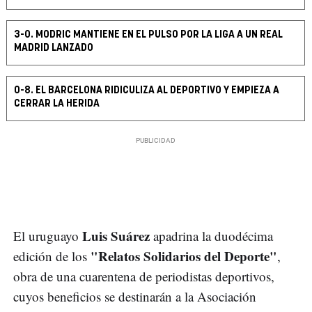
3-0. MODRIC MANTIENE EN EL PULSO POR LA LIGA A UN REAL
MADRID LANZADO
0-8. EL BARCELONA RIDICULIZA AL DEPORTIVO Y EMPIEZA A
CERRAR LA HERIDA
Luis Suárez
El uruguayo
apadrina la duodécima
"Relatos Solidarios del Deporte"
edición de los
,
obra de una cuarentena de periodistas deportivos,
cuyos beneficios se destinarán a la Asociación