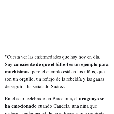
"Cuesta ver las enfermedades que hay hoy en día.
Soy consciente de que el fútbol es un ejemplo para
muchísimos
, pero el ejemplo está en los niños, que
son un orgullo, un reflejo de la rebeldía y las ganas
de seguir", ha señalado Suárez.
, el uruguayo se
En el acto, celebrado en Barcelona
ha emocionado
cuando Candela, una niña que
padece la enfermedad, le ha entregado una camiseta