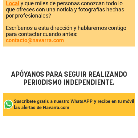
Local
y que miles de personas conozcan todo lo
que ofreces con una noticia y fotografías hechas
por profesionales?
Escríbenos a esta dirección y hablaremos contigo
para contactar cuando antes:
contacto@navarra.com
APÓYANOS PARA SEGUIR REALIZANDO
PERIODISMO INDEPENDIENTE.
Suscríbete gratis a nuestro WhatsAPP y recibe en tu móvil
las alertas de Navarra.com