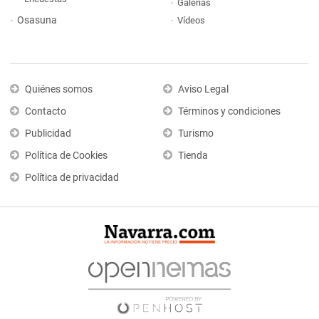
Galerías
Osasuna
Vídeos
Quiénes somos
Aviso Legal
Contacto
Términos y condiciones
Publicidad
Turismo
Política de Cookies
Tienda
Política de privacidad