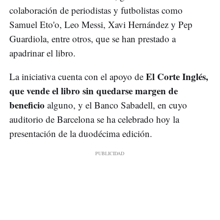
colaboración de periodistas y futbolistas como
Samuel Eto'o, Leo Messi, Xavi Hernández y Pep
Guardiola, entre otros, que se han prestado a
apadrinar el libro.
El Corte Inglés,
La iniciativa cuenta con el apoyo de
que vende el libro sin quedarse margen de
beneficio
alguno, y el Banco Sabadell, en cuyo
auditorio de Barcelona se ha celebrado hoy la
presentación de la duodécima edición.