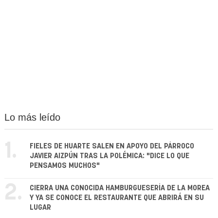
Lo más leído
1.
FIELES DE HUARTE SALEN EN APOYO DEL PÁRROCO
JAVIER AIZPÚN TRAS LA POLÉMICA: "DICE LO QUE
PENSAMOS MUCHOS"
2.
CIERRA UNA CONOCIDA HAMBURGUESERÍA DE LA MOREA
Y YA SE CONOCE EL RESTAURANTE QUE ABRIRÁ EN SU
LUGAR