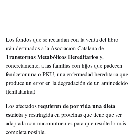
Los fondos que se recaudan con la venta del libro
irán destinados a la Asociación Catalana de
Transtornos Metabólicos Hereditarios
y,
concretamente, a las familias con hijos que padecen
fenilcetonuria o PKU, una enfermedad hereditaria que
produce un error en la degradación de un aminoácido
(fenilalanina)
requieren de por vida una dieta
Los afectados
estricta
y restringida en proteínas que tiene que ser
adaptada con micronutrientes para que resulte lo más
completa posible.