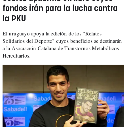
fondos irán para la lucha contra
la PKU
El uruguayo apoya la edición de los "Relatos
Solidarios del Deporte" cuyos beneficios se destinarán
a la Asociación Catalana de Transtornos Metabólicos
Hereditarios.