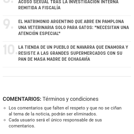
ACOSO SEXUAL TRAS LA INVESTIGACIÓN INTERNA
REMITIDA A FISCALÍA
9.
EL MATRIMONIO ARGENTINO QUE ABRE EN PAMPLONA
UNA VETERINARIA SOLO PARA GATOS: "NECESITAN UNA
ATENCIÓN ESPECIAL"
10.
LA TIENDA DE UN PUEBLO DE NAVARRA QUE ENAMORA Y
RESISTE A LAS GRANDES SUPERMERCADOS CON SU
PAN DE MASA MADRE DE OCHAGAVÍA
COMENTARIOS:
Términos y condiciones
Los comentarios que falten el respeto y que no se ciñan
al tema de la noticia, podrán ser eliminados.
Cada usuario será el único responsable de sus
comentarios.