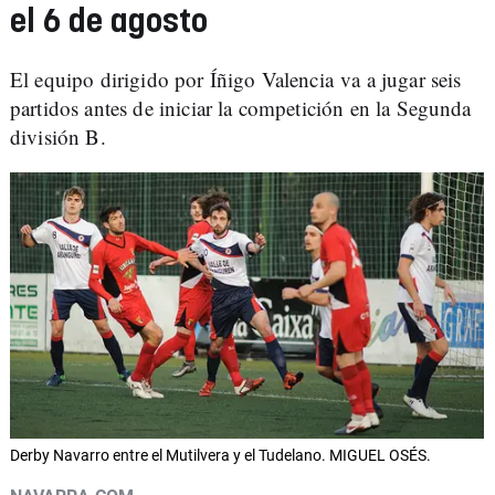
el 6 de agosto
El equipo dirigido por Íñigo Valencia va a jugar seis
partidos antes de iniciar la competición en la Segunda
división B.
Derby Navarro entre el Mutilvera y el Tudelano. MIGUEL OSÉS.