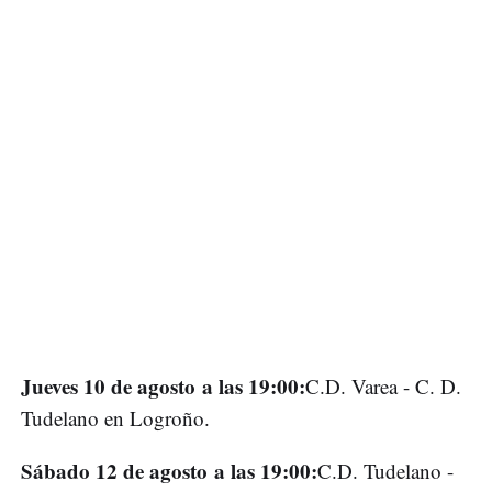
Jueves 10 de agosto a las 19:00
:
C.D. Varea - C. D.
Tudelano en Logroño.
Sábado 12 de agosto a las 19:00
:
C.D. Tudelano -