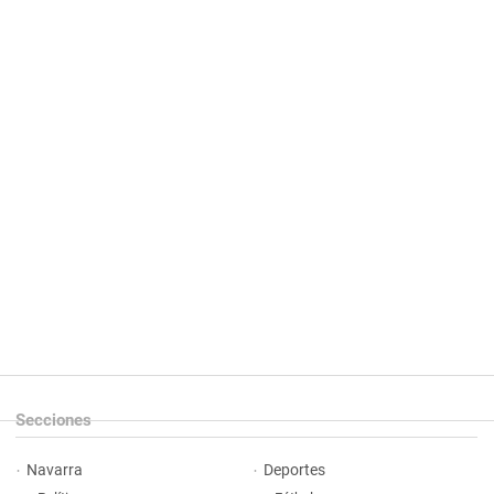
Secciones
Navarra
Deportes