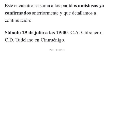
amistosos ya
Este encuentro se suma a los partidos
confirmados
anteriormente y que detallamos a
continuación:
Sábado 29 de julio a las 19:00
: C.A. Cirbonero -
C.D. Tudelano en Cintruénigo.