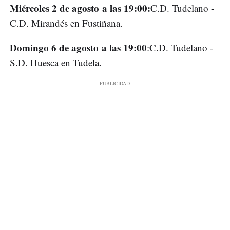
Miércoles 2 de agosto a las 19:00
:
C.D. Tudelano -
C.D. Mirandés en Fustiñana.
Domingo 6 de agosto a las 19:00
:C.D. Tudelano -
S.D. Huesca en Tudela.