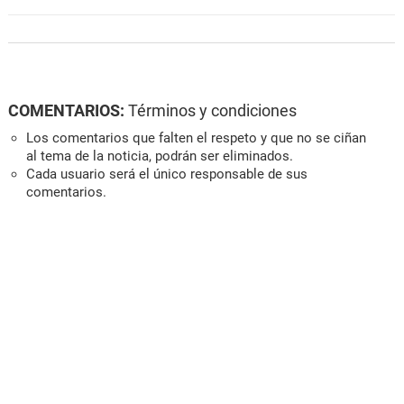
COMENTARIOS:
Términos y condiciones
Los comentarios que falten el respeto y que no se ciñan
al tema de la noticia, podrán ser eliminados.
Cada usuario será el único responsable de sus
comentarios.