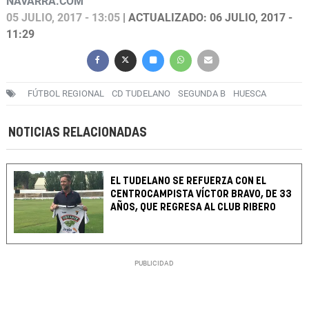
NAVARRA.COM
05 JULIO, 2017 - 13:05
| ACTUALIZADO: 06 JULIO, 2017 -
11:29
FÚTBOL REGIONAL
CD TUDELANO
SEGUNDA B
HUESCA
NOTICIAS RELACIONADAS
EL TUDELANO SE REFUERZA CON EL
CENTROCAMPISTA VÍCTOR BRAVO, DE 33
AÑOS, QUE REGRESA AL CLUB RIBERO