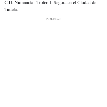
C.D. Numancia | Trofeo J. Segura en el Ciudad de
Tudela.