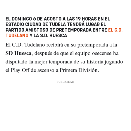
EL DOMINGO
6 DE AGOSTO A LAS 19 HORAS
EN EL
ESTADIO CIUDAD DE TUDELA TENDRÁ LUGAR EL
PARTIDO AMISTOSO DE PRETEMPORADA ENTRE
EL C.D.
TUDELANO
Y LA S.D. HUESCA
El C.D. Tudelano recibirá en su pretemporada a la
SD Huesca
, después de que el equipo osecense ha
disputado la mejor temporada de su historia jugando
el Play Off de ascenso a Primera División.