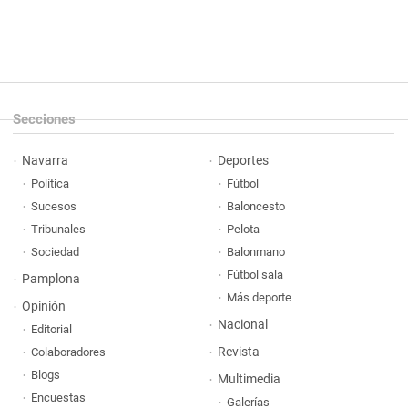
Secciones
Navarra
Deportes
Política
Fútbol
Sucesos
Baloncesto
Tribunales
Pelota
Sociedad
Balonmano
Fútbol sala
Pamplona
Más deporte
Opinión
Nacional
Editorial
Revista
Colaboradores
Blogs
Multimedia
Encuestas
Galerías