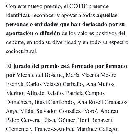
Con este nuevo premio, el COTIF pretende
aquellas
identificar, reconocer y apoyar a todas
personas o entidades que han destacado por su
aportación o difusión
de los valores positivos del
deporte, en toda su diversidad y en todo su espectro
sociocultural.
El jurado del premio está formado por formado
por
Vicente del Bosque, María Vicenta Mestre
Escrivà, Carlos Velasco Carballo, Ana Muñoz
Merino, Alfredo Relaño, Patricia Campos
Doménech, Iñaki Gabilondo, Ana Rosell Granados,
Jorge Vilda, Salvador González ‘Voro’, Andreu
Palop Cervera, Eliseu Gómez, Toni Benavent
Clemente y Francesc-Andreu Martínez Gallego.