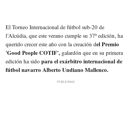
El Torneo Internacional de fútbol sub-20 de
l’Alcúdia, que este verano cumple su 37ª edición, ha
el Premio
querido crecer este año con la creación d
'Good People COTIF',
galardón que en su primera
para el exárbitro internacional de
edición ha sido
fútbol navarro Alberto Undiano Mallenco.