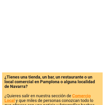
¿Tienes una tienda, un bar, un restaurante o un
local comercial en Pamplona o alguna localidad
de Navarra?
¿Quieres salir en nuestra sección de
Comercio
Local
y que miles de personas conozcan todo lo