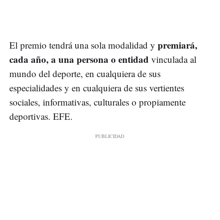
premiará,
El premio tendrá una sola modalidad y
cada año, a una persona o entidad
vinculada al
mundo del deporte, en cualquiera de sus
especialidades y en cualquiera de sus vertientes
sociales, informativas, culturales o propiamente
deportivas. EFE.