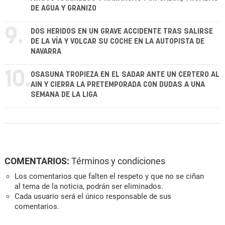
DE AGUA Y GRANIZO
9.
DOS HERIDOS EN UN GRAVE ACCIDENTE TRAS SALIRSE
DE LA VÍA Y VOLCAR SU COCHE EN LA AUTOPISTA DE
NAVARRA
10.
OSASUNA TROPIEZA EN EL SADAR ANTE UN CERTERO AL
AIN Y CIERRA LA PRETEMPORADA CON DUDAS A UNA
SEMANA DE LA LIGA
COMENTARIOS:
Términos y condiciones
Los comentarios que falten el respeto y que no se ciñan
al tema de la noticia, podrán ser eliminados.
Cada usuario será el único responsable de sus
comentarios.