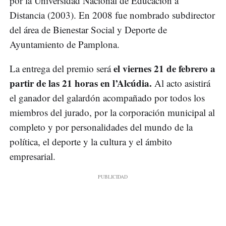
por la Universidad Nacional de Educación a
Distancia (2003). En 2008 fue nombrado subdirector
del área de Bienestar Social y Deporte de
Ayuntamiento de Pamplona.
el viernes 21 de febrero a
La entrega del premio será
partir de las 21 horas en l’Alcúdia.
Al acto asistirá
el ganador del galardón acompañado por todos los
miembros del jurado, por la corporación municipal al
completo y por personalidades del mundo de la
política, el deporte y la cultura y el ámbito
empresarial.