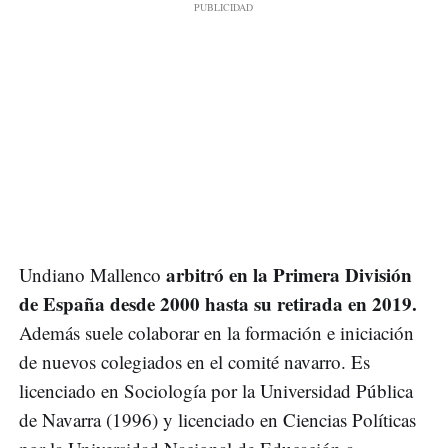
arbitró en la Primera División
Undiano Mallenco
de España desde 2000 hasta su retirada en 2019.
Además suele colaborar en la formación e iniciación
de nuevos colegiados en el comité navarro. Es
licenciado en Sociología por la Universidad Pública
de Navarra (1996) y licenciado en Ciencias Políticas