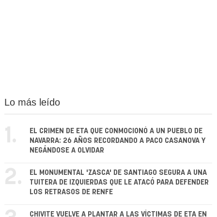
Lo más leído
1.
EL CRIMEN DE ETA QUE CONMOCIONÓ A UN PUEBLO DE
NAVARRA: 26 AÑOS RECORDANDO A PACO CASANOVA Y
NEGÁNDOSE A OLVIDAR
2.
EL MONUMENTAL 'ZASCA' DE SANTIAGO SEGURA A UNA
TUITERA DE IZQUIERDAS QUE LE ATACÓ PARA DEFENDER
LOS RETRASOS DE RENFE
CHIVITE VUELVE A PLANTAR A LAS VÍCTIMAS DE ETA EN