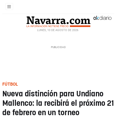
LUNES, 10 DE AGOSTO DE 2026
FÚTBOL
Nueva distinción para Undiano
Mallenco: la recibirá el próximo 21
de febrero en un torneo