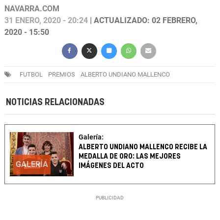
NAVARRA.COM
31 ENERO, 2020 - 20:24
| ACTUALIZADO: 02 FEBRERO,
2020 - 15:50
FUTBOL
PREMIOS
ALBERTO UNDIANO MALLENCO
NOTICIAS RELACIONADAS
Galería:
ALBERTO UNDIANO MALLENCO RECIBE LA
MEDALLA DE ORO: LAS MEJORES
GALERÍA
IMÁGENES DEL ACTO