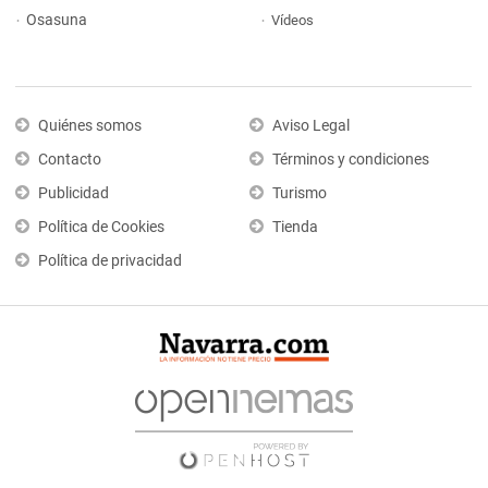
Osasuna
Vídeos
Quiénes somos
Aviso Legal
Contacto
Términos y condiciones
Publicidad
Turismo
Política de Cookies
Tienda
Política de privacidad