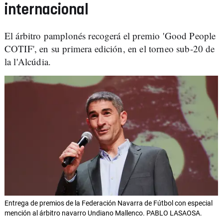
internacional
El árbitro pamplonés recogerá el premio 'Good People
COTIF', en su primera edición, en el torneo sub-20 de
la l'Alcúdia.
Entrega de premios de la Federación Navarra de Fútbol con especial
mención al árbitro navarro Undiano Mallenco. PABLO LASAOSA.