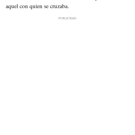
aquel con quien se cruzaba.