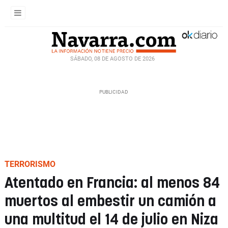
SÁBADO, 08 DE AGOSTO DE 2026
TERRORISMO
Atentado en Francia: al menos 84
muertos al embestir un camión a
una multitud el 14 de julio en Niza