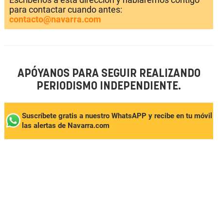
para contactar cuando antes:
contacto@navarra.com
APÓYANOS PARA SEGUIR REALIZANDO
PERIODISMO INDEPENDIENTE.
Suscríbete gratis a nuestro WhatsAPP y recibe en tu móvil
las alertas de Navarra.com