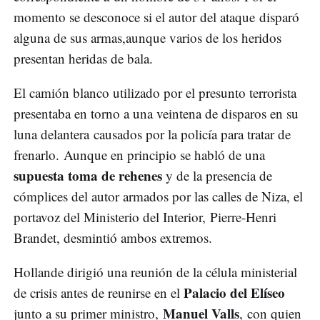
momento se desconoce si el autor del ataque disparó
alguna de sus armas,aunque varios de los heridos
presentan heridas de bala.
El camión blanco utilizado por el presunto terrorista
presentaba en torno a una veintena de disparos en su
luna delantera causados por la policía para tratar de
frenarlo. Aunque en principio se habló de una
supuesta toma de rehenes
y de la presencia de
cómplices del autor armados por las calles de Niza, el
portavoz del Ministerio del Interior, Pierre-Henri
Brandet, desmintió ambos extremos.
Hollande dirigió una reunión de la célula ministerial
Palacio del Elíseo
de crisis antes de reunirse en el
Manuel Valls
junto a su primer ministro,
, con quien