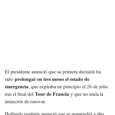
El presidente anunció que su primera decisión ha
prolongar en tres meses el estado de
sido
emergencia
, que expiraba en principio el 26 de julio
Tour de Francia
tras el final del
y que no tenía la
intención de renovar.
Hollande también anunció que se mantendrá a alto