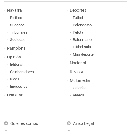
Navarra
Deportes
Política
Fútbol
Sucesos
Baloncesto
Tribunales
Pelota
Sociedad
Balonmano
Fútbol sala
Pamplona
Más deporte
Opinión
Nacional
Editorial
Revista
Colaboradores
Blogs
Multimedia
Encuestas
Galerías
Osasuna
Vídeos
Quiénes somos
Aviso Legal