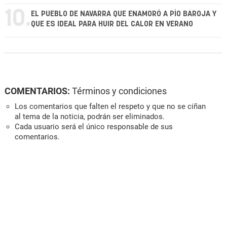
10.
EL PUEBLO DE NAVARRA QUE ENAMORÓ A PÍO BAROJA Y
QUE ES IDEAL PARA HUIR DEL CALOR EN VERANO
COMENTARIOS:
Términos y condiciones
Los comentarios que falten el respeto y que no se ciñan
al tema de la noticia, podrán ser eliminados.
Cada usuario será el único responsable de sus
comentarios.