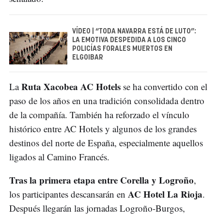
VÍDEO | “TODA NAVARRA ESTÁ DE LUTO”:
LA EMOTIVA DESPEDIDA A LOS CINCO
POLICÍAS FORALES MUERTOS EN
ELGOIBAR
Ruta Xacobea AC Hotels
La
se ha convertido con el
paso de los años en una tradición consolidada dentro
de la compañía. También ha reforzado el vínculo
histórico entre AC Hotels y algunos de los grandes
destinos del norte de España, especialmente aquellos
ligados al Camino Francés.
Tras la primera etapa entre Corella y Logroño
,
AC Hotel La Rioja
los participantes descansarán en
.
Después llegarán las jornadas Logroño-Burgos,