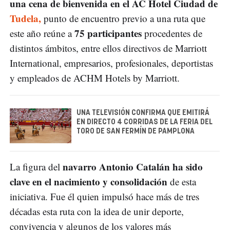
una cena de bienvenida en el AC Hotel Ciudad de
Tudela,
punto de encuentro previo a una ruta que
75 participantes
este año reúne a
procedentes de
distintos ámbitos, entre ellos directivos de Marriott
International, empresarios, profesionales, deportistas
y empleados de ACHM Hotels by Marriott.
UNA TELEVISIÓN CONFIRMA QUE EMITIRÁ
EN DIRECTO 4 CORRIDAS DE LA FERIA DEL
TORO DE SAN FERMÍN DE PAMPLONA
navarro Antonio Catalán
ha sido
La figura del
clave en el nacimiento y consolidación
de esta
iniciativa. Fue él quien impulsó hace más de tres
décadas esta ruta con la idea de unir deporte,
convivencia y algunos de los valores más