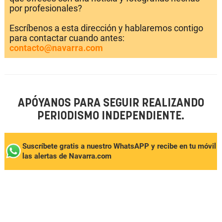
por profesionales?
Escríbenos a esta dirección y hablaremos contigo
para contactar cuando antes:
contacto@navarra.com
APÓYANOS PARA SEGUIR REALIZANDO
PERIODISMO INDEPENDIENTE.
Suscríbete gratis a nuestro WhatsAPP y recibe en tu móvil
las alertas de Navarra.com