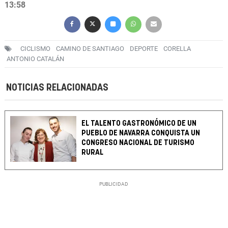
13:58
CICLISMO
CAMINO DE SANTIAGO
DEPORTE
CORELLA
ANTONIO CATALÁN
NOTICIAS RELACIONADAS
EL TALENTO GASTRONÓMICO DE UN
PUEBLO DE NAVARRA CONQUISTA UN
CONGRESO NACIONAL DE TURISMO
RURAL