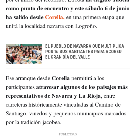
como punto de encuentro y este sábado 6 de junio
ha salido desde
Corella,
en una primera etapa que
unirá la localidad navarra con Logroño.
EL PUEBLO DE NAVARRA QUE MULTIPLICA
POR 16 SUS HABITANTES PARA ACOGER
EL GRAN DÍA DEL VALLE
Corella
Ese arranque desde
permitirá a los
atravesar algunos de los paisajes más
participantes
representativos de Navarra y La Rioja,
entre
carreteras históricamente vinculadas al Camino de
Santiago, viñedos y pequeños municipios marcados
por la tradición jacobea.