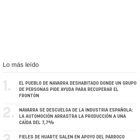
Lo más leído
1.
EL PUEBLO DE NAVARRA DESHABITADO DONDE UN GRUPO
DE PERSONAS PIDE AYUDA PARA RECUPERAR EL
FRONTÓN
2.
NAVARRA SE DESCUELGA DE LA INDUSTRIA ESPAÑOLA:
LA AUTOMOCIÓN ARRASTRA LA PRODUCCIÓN A UNA
CAÍDA DEL 7,7%
FIELES DE HUARTE SALEN EN APOYO DEL PÁRROCO