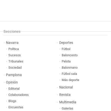
Secciones
Navarra
Deportes
Política
Fútbol
Sucesos
Baloncesto
Tribunales
Pelota
Sociedad
Balonmano
Fútbol sala
Pamplona
Más deporte
Opinión
Nacional
Editorial
Revista
Colaboradores
Blogs
Multimedia
Encuestas
Galerías