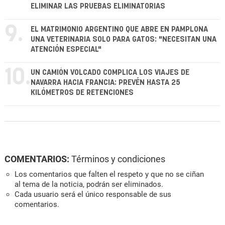
ELIMINAR LAS PRUEBAS ELIMINATORIAS
9.
EL MATRIMONIO ARGENTINO QUE ABRE EN PAMPLONA
UNA VETERINARIA SOLO PARA GATOS: "NECESITAN UNA
ATENCIÓN ESPECIAL"
10.
UN CAMIÓN VOLCADO COMPLICA LOS VIAJES DE
NAVARRA HACIA FRANCIA: PREVÉN HASTA 25
KILÓMETROS DE RETENCIONES
COMENTARIOS:
Términos y condiciones
Los comentarios que falten el respeto y que no se ciñan
al tema de la noticia, podrán ser eliminados.
Cada usuario será el único responsable de sus
comentarios.