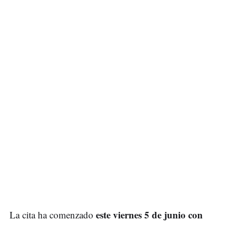
este viernes 5 de junio con
La cita ha comenzado