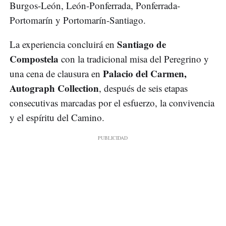
Burgos-León, León-Ponferrada, Ponferrada-
Portomarín y Portomarín-Santiago.
Santiago de
La experiencia concluirá en
Compostela
con la tradicional misa del Peregrino y
Palacio del Carmen,
una cena de clausura en
Autograph Collection
, después de seis etapas
consecutivas marcadas por el esfuerzo, la convivencia
y el espíritu del Camino.