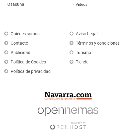
Osasuna
Vídeos
Quiénes somos
Aviso Legal
Contacto
Términos y condiciones
Publicidad
Turismo
Política de Cookies
Tienda
Política de privacidad