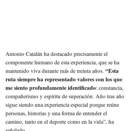
Antonio Catalán ha destacado precisamente el
componente humano de esta experiencia, que se ha
“Esta
mantenido viva durante más de treinta años.
ruta siempre ha representado valores con los que
me siento profundamente identificado
: constancia,
compañerismo y espíritu de superación. Año tras año
sigue siendo una experiencia especial porque reúne
personas, historias y una forma de entender el
camino, tanto en el deporte como en la vida”, ha
señalado.