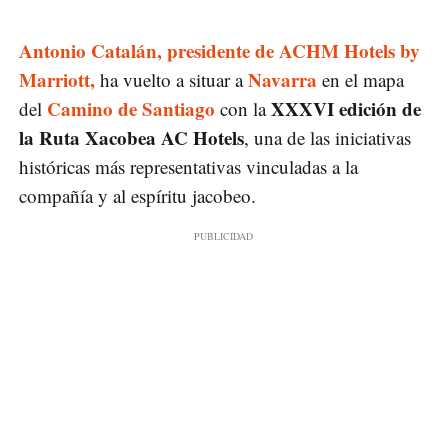
Antonio Catalán, presidente de ACHM Hotels by
Marriott,
Navarra
ha vuelto a situar a
en el mapa
Camino de Santiago
XXXVI edición de
del
con la
la Ruta Xacobea AC Hotels
, una de las iniciativas
históricas más representativas vinculadas a la
compañía y al espíritu jacobeo.