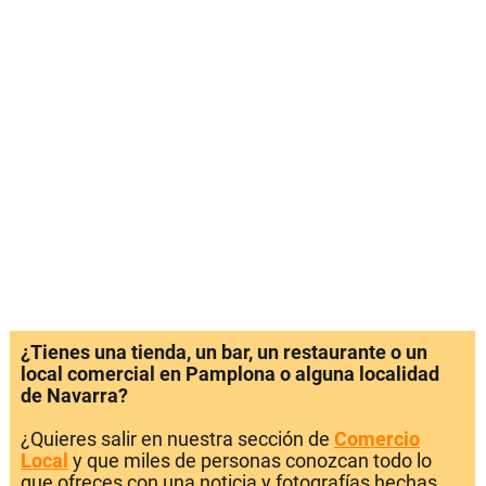
¿Tienes una tienda, un bar, un restaurante o un
local comercial en Pamplona o alguna localidad
de Navarra?
¿Quieres salir en nuestra sección de
Comercio
Local
y que miles de personas conozcan todo lo
que ofreces con una noticia y fotografías hechas