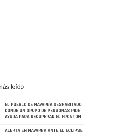
más leído
EL PUEBLO DE NAVARRA DESHABITADO
DONDE UN GRUPO DE PERSONAS PIDE
AYUDA PARA RECUPERAR EL FRONTÓN
.
ALERTA EN NAVARRA ANTE EL ECLIPSE