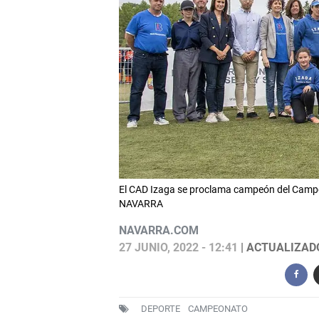
El CAD Izaga se proclama campeón del Cam
NAVARRA
NAVARRA.COM
27 JUNIO, 2022 - 12:41
| ACTUALIZADO:
DEPORTE
CAMPEONATO