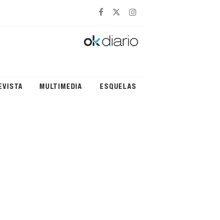
EVISTA
MULTIMEDIA
ESQUELAS