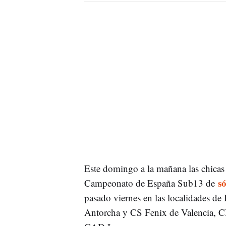
Este domingo a la mañana las chicas
s
Campeonato de España Sub13 de
pasado viernes en las localidades d
Antorcha y CS Fenix de Valencia, C