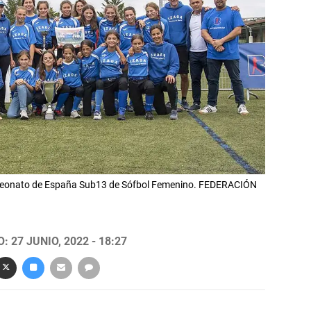
peonato de España Sub13 de Sófbol Femenino. FEDERACIÓN
 27 JUNIO, 2022 - 18:27