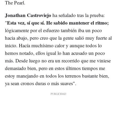
The Pearl.
Jonathan Castroviejo
ha señalado tras la prueba:
Esta vez, sí que sí. He sabido mantener el ritmo;
"
lógicamente por el esfuerzo también iba un poco
hacia abajo, pero creo que la gente salió muy fuerte al
inicio. Hacía muchísimo calor y aunque todos lo
hemos notado, ellos igual lo han acusado un poco
más. Desde luego no era un recorrido que me viniese
demasiado bien, pero en estos últimos tiempos me
estoy manejando en todos los terrenos bastante bien,
ya sean cronos duras o más suaves".