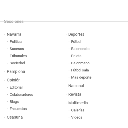
Secciones
Navarra
Deportes
Política
Fútbol
Sucesos
Baloncesto
Tribunales
Pelota
Sociedad
Balonmano
Fútbol sala
Pamplona
Más deporte
Opinión
Nacional
Editorial
Revista
Colaboradores
Blogs
Multimedia
Encuestas
Galerías
Osasuna
Vídeos