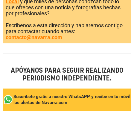
Local
y que miles de personas conozcan todo lo
que ofreces con una noticia y fotografías hechas
por profesionales?
Escríbenos a esta dirección y hablaremos contigo
para contactar cuando antes:
contacto@navarra.com
APÓYANOS PARA SEGUIR REALIZANDO
PERIODISMO INDEPENDIENTE.
Suscríbete gratis a nuestro WhatsAPP y recibe en tu móvil
las alertas de Navarra.com