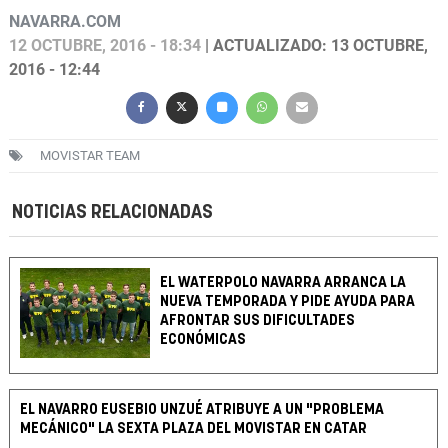
NAVARRA.COM
12 OCTUBRE, 2016 - 18:34
| ACTUALIZADO: 13 OCTUBRE,
2016 - 12:44
MOVISTAR TEAM
NOTICIAS RELACIONADAS
EL WATERPOLO NAVARRA ARRANCA LA
NUEVA TEMPORADA Y PIDE AYUDA PARA
AFRONTAR SUS DIFICULTADES
ECONÓMICAS
EL NAVARRO EUSEBIO UNZUÉ ATRIBUYE A UN "PROBLEMA
MECÁNICO" LA SEXTA PLAZA DEL MOVISTAR EN CATAR