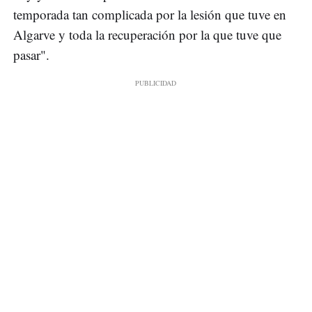
temporada tan complicada por la lesión que tuve en
Algarve y toda la recuperación por la que tuve que
pasar".