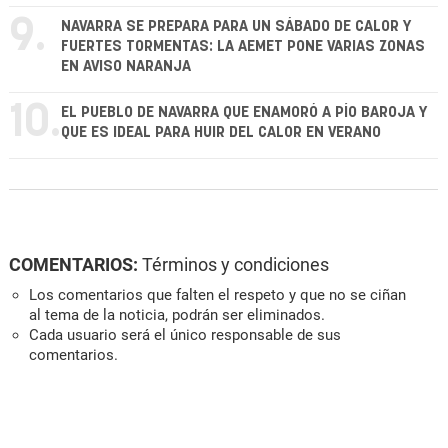
9.
NAVARRA SE PREPARA PARA UN SÁBADO DE CALOR Y
FUERTES TORMENTAS: LA AEMET PONE VARIAS ZONAS
EN AVISO NARANJA
10.
EL PUEBLO DE NAVARRA QUE ENAMORÓ A PÍO BAROJA Y
QUE ES IDEAL PARA HUIR DEL CALOR EN VERANO
COMENTARIOS:
Términos y condiciones
Los comentarios que falten el respeto y que no se ciñan
al tema de la noticia, podrán ser eliminados.
Cada usuario será el único responsable de sus
comentarios.