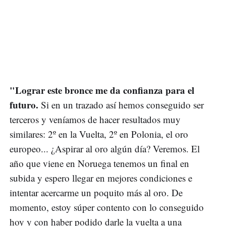
"Lograr este bronce me da confianza para el
futuro.
Si en un trazado así hemos conseguido ser
terceros y veníamos de hacer resultados muy
similares: 2º en la Vuelta, 2º en Polonia, el oro
europeo... ¿Aspirar al oro algún día? Veremos. El
año que viene en Noruega tenemos un final en
subida y espero llegar en mejores condiciones e
intentar acercarme un poquito más al oro. De
momento, estoy súper contento con lo conseguido
hoy y con haber podido darle la vuelta a una