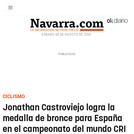
SÁBADO, 08 DE AGOSTO DE 2026
CICLISMO
Jonathan Castroviejo logra la
medalla de bronce para España
en el campeonato del mundo CRI