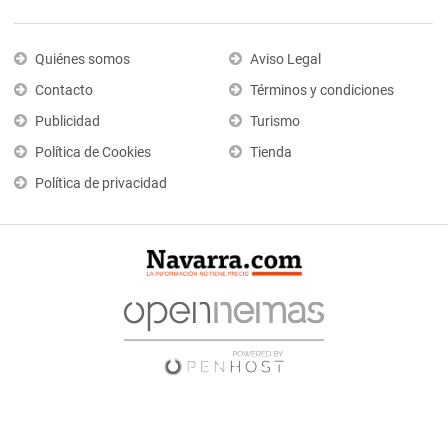
Quiénes somos
Aviso Legal
Contacto
Términos y condiciones
Publicidad
Turismo
Política de Cookies
Tienda
Política de privacidad