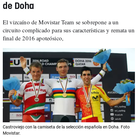
de Doha
El vizcaíno de Movistar Team se sobrepone a un
circuito complicado para sus características y remata un
final de 2016 apoteósico,
Castroviejo con la camiseta de la selección española en Doha. Foto
Movistar.