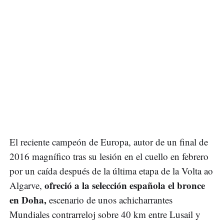
El reciente campeón de Europa, autor de un final de
2016 magnífico tras su lesión en el cuello en febrero
por un caída después de la última etapa de la Volta ao
ofreció a la selección española el bronce
Algarve,
en Doha,
escenario de unos achicharrantes
Mundiales contrarreloj sobre 40 km entre Lusail y