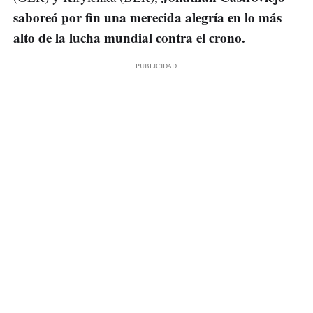
saboreó por fin una merecida alegría en lo más
alto de la lucha mundial contra el crono.