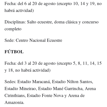
Fecha: del 6 al 20 de agosto (excepto 10, 14 y 19, no
habrá actividad)
Disciplinas: Salto ecuestre, doma clásica y concurso
completo
Sede: Centro Nacional Ecuestre
FÚTBOL
Fecha: del 3 al 20 de agosto (excepto 5, 8, 11, 14, 15
y 18, no habrá actividad)
Sedes: Estadio Maracaná, Estadio Nilton Santos,
Estadio Mineirao, Estadio Mané Garrincha, Arena
Cirinthians, Estadio Fonte Nova y Arena de
Amazonia.