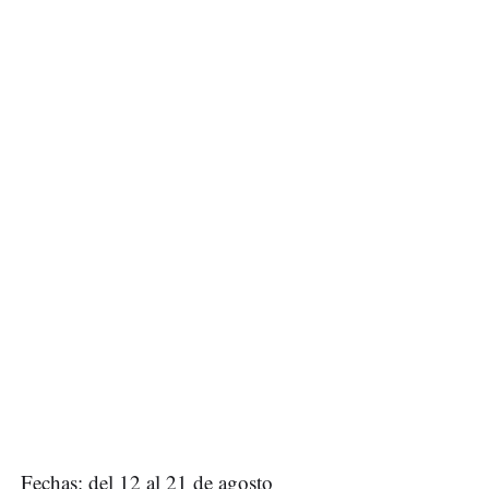
Fechas: del 12 al 21 de agosto