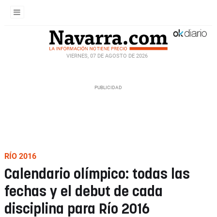
VIERNES, 07 DE AGOSTO DE 2026
RÍO 2016
Calendario olímpico: todas las
fechas y el debut de cada
disciplina para Río 2016