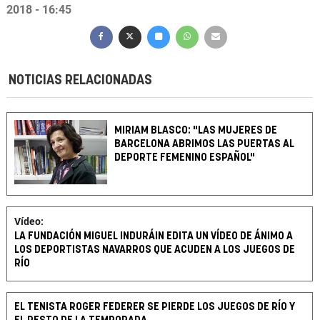
2018 - 16:45
NOTICIAS RELACIONADAS
MIRIAM BLASCO: "LAS MUJERES DE
BARCELONA ABRIMOS LAS PUERTAS AL
DEPORTE FEMENINO ESPAÑOL"
Vídeo:
LA FUNDACIÓN MIGUEL INDURÁIN EDITA UN VÍDEO DE ÁNIMO A
LOS DEPORTISTAS NAVARROS QUE ACUDEN A LOS JUEGOS DE
RÍO
EL TENISTA ROGER FEDERER SE PIERDE LOS JUEGOS DE RÍO Y