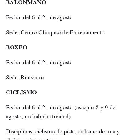
BALÓNMANO
Fecha: del 6 al 21 de agosto
Sede: Centro Olímpico de Entrenamiento
BOXEO
Fecha: del 6 al 21 de agosto
Sede: Riocentro
CICLISMO
Fecha: del 6 al 21 de agosto (excepto 8 y 9 de
agosto, no habrá actividad)
Disciplinas: ciclismo de pista, ciclismo de ruta y