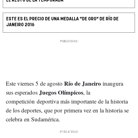
EL RESTO DE LA TEMPORADA
ESTE ES EL PRECIO DE UNA MEDALLA "DE ORO" DE RÍO DE
JANEIRO 2016
Río de Janeiro
Este viernes 5 de agosto
inaugura
Juegos Olímpicos
sus esperados
, la
competición deportiva más importante de la historia
de los deportes, que por primera vez en la historia se
celebra en Sudamérica.