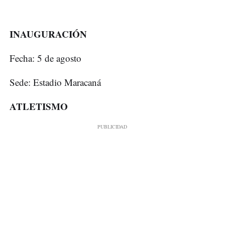
INAUGURACIÓN
Fecha: 5 de agosto
Sede: Estadio Maracaná
ATLETISMO