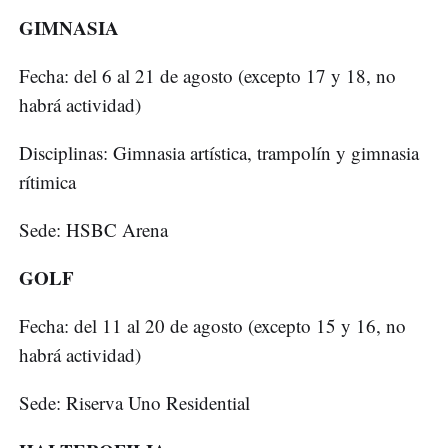
GIMNASIA
Fecha: del 6 al 21 de agosto (excepto 17 y 18, no
habrá actividad)
Disciplinas: Gimnasia artística, trampolín y gimnasia
rítimica
Sede: HSBC Arena
GOLF
Fecha: del 11 al 20 de agosto (excepto 15 y 16, no
habrá actividad)
Sede: Riserva Uno Residential