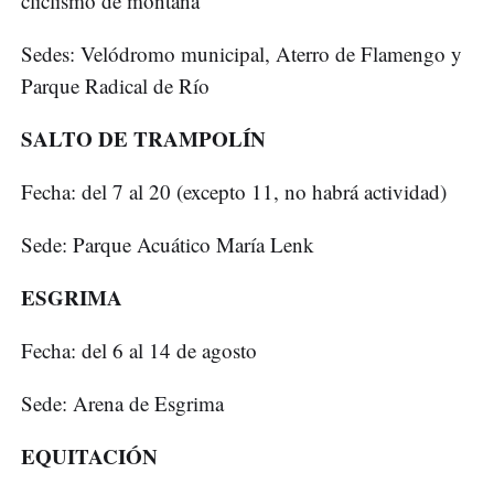
cliclismo de montaña
Sedes: Velódromo municipal, Aterro de Flamengo y
Parque Radical de Río
SALTO DE TRAMPOLÍN
Fecha: del 7 al 20 (excepto 11, no habrá actividad)
Sede: Parque Acuático María Lenk
ESGRIMA
Fecha: del 6 al 14 de agosto
Sede: Arena de Esgrima
EQUITACIÓN