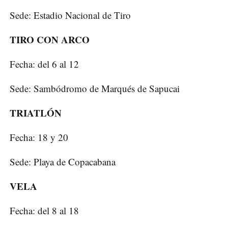
Sede: Estadio Nacional de Tiro
TIRO CON ARCO
Fecha: del 6 al 12
Sede: Sambódromo de Marqués de Sapucai
TRIATLÓN
Fecha: 18 y 20
Sede: Playa de Copacabana
VELA
Fecha: del 8 al 18