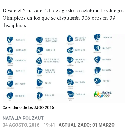
Desde el 5 hasta el 21 de agosto se celebran los Juegos
Olímpicos en los que se disputarán 306 oros en 39
disciplinas.
Calendario de los JJOO 2016
NATALIA ROUZAUT
04 AGOSTO, 2016 - 19:41
| ACTUALIZADO: 01 MARZO,