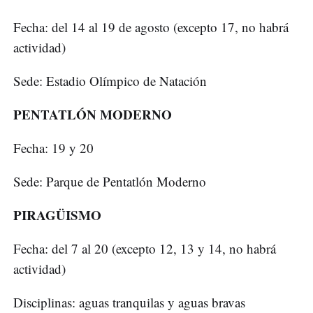
Fecha: del 14 al 19 de agosto (excepto 17, no habrá
actividad)
Sede: Estadio Olímpico de Natación
PENTATLÓN MODERNO
Fecha: 19 y 20
Sede: Parque de Pentatlón Moderno
PIRAGÜISMO
Fecha: del 7 al 20 (excepto 12, 13 y 14, no habrá
actividad)
Disciplinas: aguas tranquilas y aguas bravas