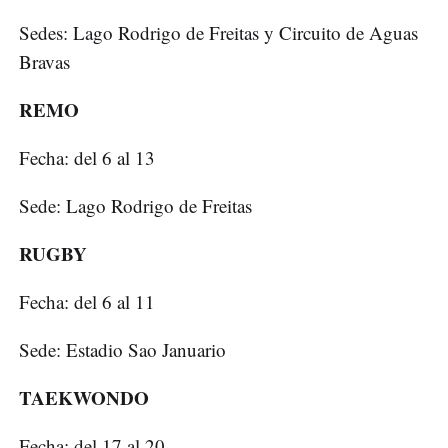
Sedes: Lago Rodrigo de Freitas y Circuito de Aguas
Bravas
REMO
Fecha: del 6 al 13
Sede: Lago Rodrigo de Freitas
RUGBY
Fecha: del 6 al 11
Sede: Estadio Sao Januario
TAEKWONDO
Fecha: del 17 al 20