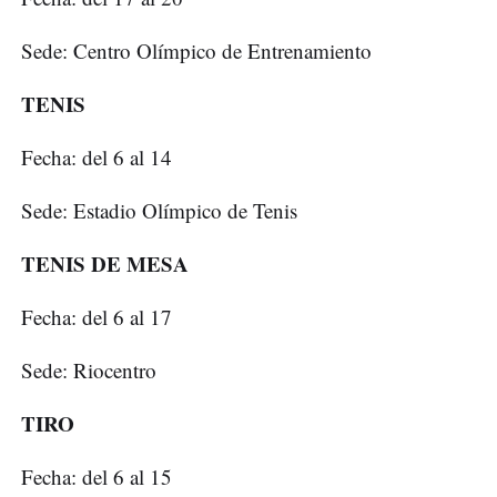
Sede: Centro Olímpico de Entrenamiento
TENIS
Fecha: del 6 al 14
Sede: Estadio Olímpico de Tenis
TENIS DE MESA
Fecha: del 6 al 17
Sede: Riocentro
TIRO
Fecha: del 6 al 15