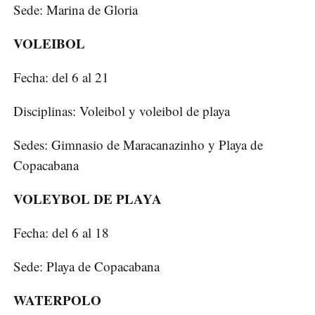
Sede: Marina de Gloria
VOLEIBOL
Fecha: del 6 al 21
Disciplinas: Voleibol y voleibol de playa
Sedes: Gimnasio de Maracanazinho y Playa de
Copacabana
VOLEYBOL DE PLAYA
Fecha: del 6 al 18
Sede: Playa de Copacabana
WATERPOLO