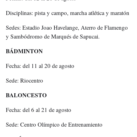
Disciplinas: pista y campo, marcha atlética y maratón
Sedes: Estadio Joao Havelange, Aterro de Flamengo
y Sambódromo de Marqués de Sapucai.
BÁDMINTON
Fecha: del 11 al 20 de agosto
Sede: Riocentro
BALONCESTO
Fecha: del 6 al 21 de agosto
Sede: Centro Olímpico de Entrenamiento