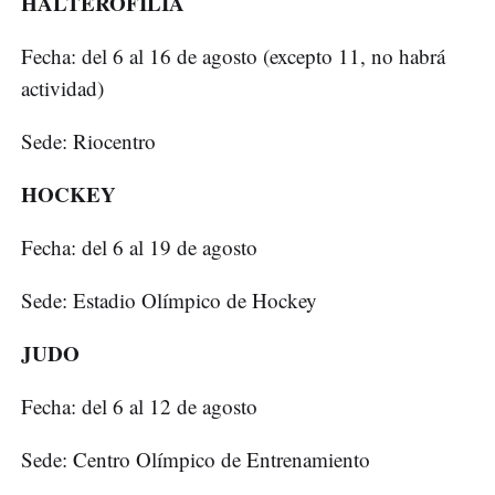
HALTEROFILIA
Fecha: del 6 al 16 de agosto (excepto 11, no habrá
actividad)
Sede: Riocentro
HOCKEY
Fecha: del 6 al 19 de agosto
Sede: Estadio Olímpico de Hockey
JUDO
Fecha: del 6 al 12 de agosto
Sede: Centro Olímpico de Entrenamiento