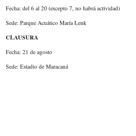
Fecha: del 6 al 20 (excepto 7, no habrá actividad)
Sede: Parque Acuático María Lenk
CLAUSURA
Fecha: 21 de agosto
Sede: Estadio de Maracaná