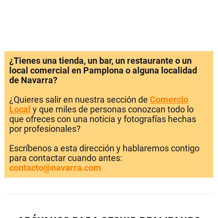
¿Tienes una tienda, un bar, un restaurante o un
local comercial en Pamplona o alguna localidad
de Navarra?
¿Quieres salir en nuestra sección de
Comercio
Local
y que miles de personas conozcan todo lo
que ofreces con una noticia y fotografías hechas
por profesionales?
Escríbenos a esta dirección y hablaremos contigo
para contactar cuando antes:
contacto@navarra.com