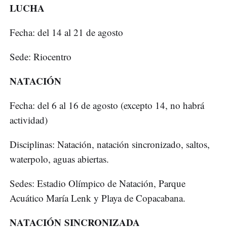
LUCHA
Fecha: del 14 al 21 de agosto
Sede: Riocentro
NATACIÓN
Fecha: del 6 al 16 de agosto (excepto 14, no habrá
actividad)
Disciplinas: Natación, natación sincronizado, saltos,
waterpolo, aguas abiertas.
Sedes: Estadio Olímpico de Natación, Parque
Acuático María Lenk y Playa de Copacabana.
NATACIÓN SINCRONIZADA