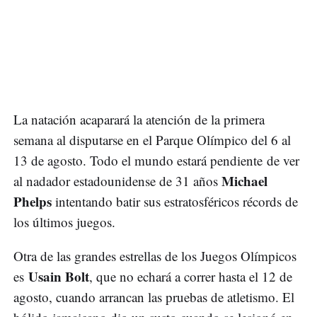
La natación acaparará la atención de la primera
semana al disputarse en el Parque Olímpico del 6 al
13 de agosto. Todo el mundo estará pendiente de ver
Michael
al nadador estadounidense de 31 años
Phelps
intentando batir sus estratosféricos récords de
los últimos juegos.
Otra de las grandes estrellas de los Juegos Olímpicos
Usain Bolt
es
, que no echará a correr hasta el 12 de
agosto, cuando arrancan las pruebas de atletismo. El