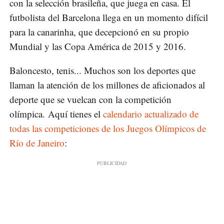
con la selección brasileña, que juega en casa. El
futbolista del Barcelona llega en un momento difícil
para la canarinha, que decepcionó en su propio
Mundial y las Copa América de 2015 y 2016.
Baloncesto, tenis... Muchos son los deportes que
llaman la atención de los millones de aficionados al
deporte que se vuelcan con la competición
olímpica. Aquí tienes el
calendario actualizado de
todas las competiciones de los Juegos Olímpicos de
Río de Janeiro
: