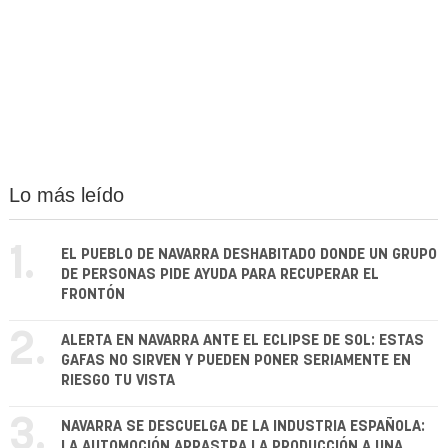
Lo más leído
1.
EL PUEBLO DE NAVARRA DESHABITADO DONDE UN GRUPO
DE PERSONAS PIDE AYUDA PARA RECUPERAR EL
FRONTÓN
2.
ALERTA EN NAVARRA ANTE EL ECLIPSE DE SOL: ESTAS
GAFAS NO SIRVEN Y PUEDEN PONER SERIAMENTE EN
RIESGO TU VISTA
3.
NAVARRA SE DESCUELGA DE LA INDUSTRIA ESPAÑOLA:
LA AUTOMOCIÓN ARRASTRA LA PRODUCCIÓN A UNA