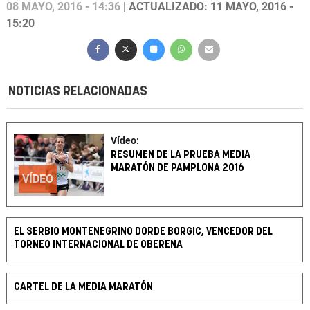
08 MAYO, 2016 - 14:36
| ACTUALIZADO: 11 MAYO, 2016 -
15:20
NOTICIAS RELACIONADAS
Vídeo:
RESUMEN DE LA PRUEBA MEDIA
MARATÓN DE PAMPLONA 2016
VÍDEO
EL SERBIO MONTENEGRINO DORDE BORGIC, VENCEDOR DEL
TORNEO INTERNACIONAL DE OBERENA
CARTEL DE LA MEDIA MARATÓN