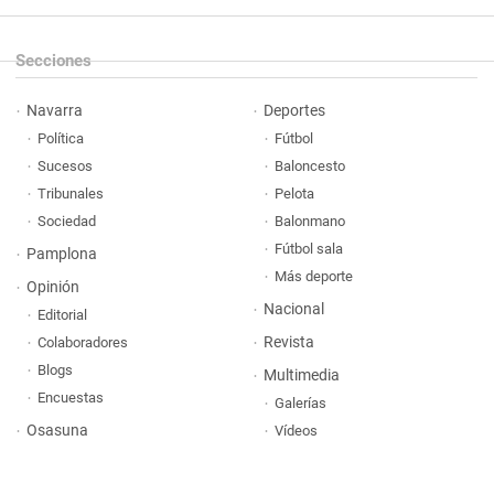
Secciones
Navarra
Deportes
Política
Fútbol
Sucesos
Baloncesto
Tribunales
Pelota
Sociedad
Balonmano
Fútbol sala
Pamplona
Más deporte
Opinión
Nacional
Editorial
Revista
Colaboradores
Blogs
Multimedia
Encuestas
Galerías
Osasuna
Vídeos