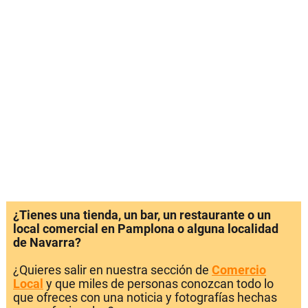
¿Tienes una tienda, un bar, un restaurante o un
local comercial en Pamplona o alguna localidad
de Navarra?
¿Quieres salir en nuestra sección de
Comercio
Local
y que miles de personas conozcan todo lo
que ofreces con una noticia y fotografías hechas