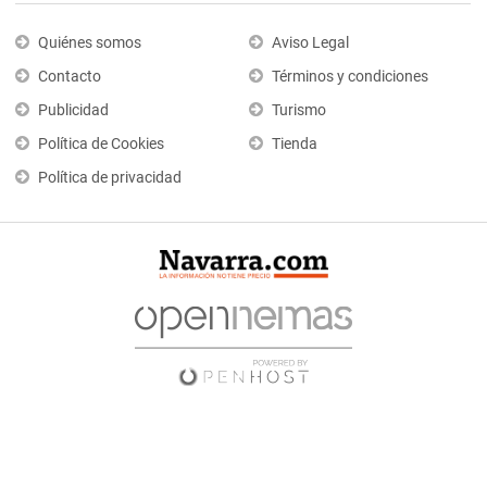
Quiénes somos
Aviso Legal
Contacto
Términos y condiciones
Publicidad
Turismo
Política de Cookies
Tienda
Política de privacidad