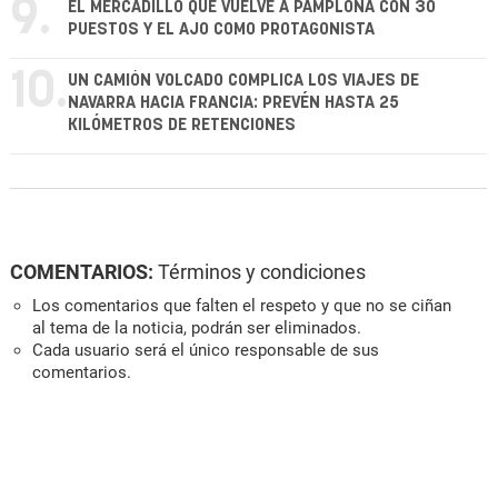
9.
EL MERCADILLO QUE VUELVE A PAMPLONA CON 30
PUESTOS Y EL AJO COMO PROTAGONISTA
10.
UN CAMIÓN VOLCADO COMPLICA LOS VIAJES DE
NAVARRA HACIA FRANCIA: PREVÉN HASTA 25
KILÓMETROS DE RETENCIONES
COMENTARIOS:
Términos y condiciones
Los comentarios que falten el respeto y que no se ciñan
al tema de la noticia, podrán ser eliminados.
Cada usuario será el único responsable de sus
comentarios.