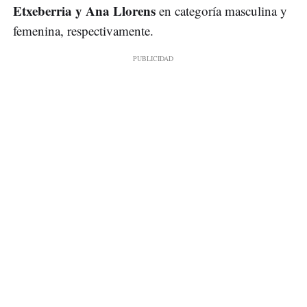
Etxeberria y Ana Llorens
en categoría masculina y
femenina, respectivamente.