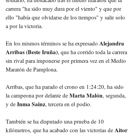
carrera "ha sido muy dura por el viento" y que por
ello "había que olvidarse de los tiempos" y salir solo
a por la victoria.
Alejandra
En los mismos términos se ha expresado
Arribas (Beste Iruña)
, que ha corrido toda la carrera
sin rival para imponerse por primera vez en el Medio
Maratón de Pamplona.
Arribas, que ha parado el crono en 1:24:20, ha sido
Marta Malón
la campeona por delante de
, segunda,
Inma Sainz
y de
, tercera en el podio.
También se ha disputado una prueba de 10
Aitor
kilómetros, que ha acabado con las victorias de