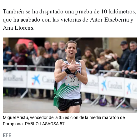
También se ha disputado una prueba de 10 kilómetros,
que ha acabado con las victorias de Aitor Etxeberria y
Ana Llorens.
Miguel Aristu, vencedor de la 35 edición de la media maratón de
Pamplona. PABLO LASAOSA 57
EFE