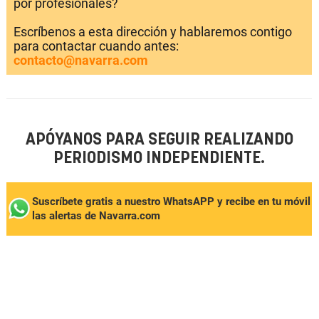
por profesionales?
Escríbenos a esta dirección y hablaremos contigo
para contactar cuando antes:
contacto@navarra.com
APÓYANOS PARA SEGUIR REALIZANDO
PERIODISMO INDEPENDIENTE.
Suscríbete gratis a nuestro WhatsAPP y recibe en tu móvil
las alertas de Navarra.com