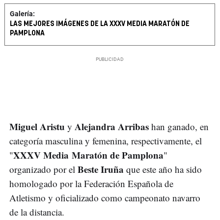
Galería:
LAS MEJORES IMÁGENES DE LA XXXV MEDIA MARATÓN DE
PAMPLONA
Miguel Aristu
Alejandra Arribas
y
han ganado, en
categoría masculina y femenina, respectivamente, el
XXXV Media Maratón de Pamplona
"
"
Beste Iruña
organizado por el
que este año ha sido
homologado por la Federación Española de
Atletismo y oficializado como campeonato navarro
de la distancia.