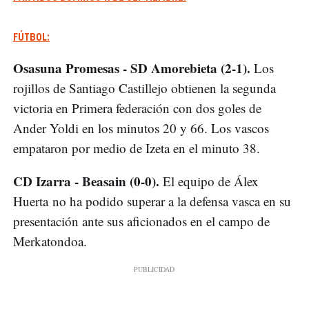
FÚTBOL:
Osasuna Promesas - SD Amorebieta (2-1).
Los
rojillos de Santiago Castillejo obtienen la segunda
victoria en Primera federación con dos goles de
Ander Yoldi en los minutos 20 y 66. Los vascos
empataron por medio de Izeta en el minuto 38.
CD Izarra - Beasain (0-0).
El equipo de Álex
Huerta no ha podido superar a la defensa vasca en su
presentación ante sus aficionados en el campo de
Merkatondoa.