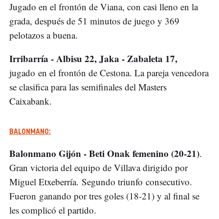
Jugado en el frontón de Viana, con casi lleno en la
grada, después de 51 minutos de juego y 369
pelotazos a buena.
Irribarría - Albisu 22, Jaka - Zabaleta 17,
jugado en el frontón de Cestona. La pareja vencedora
se clasifica para las semifinales del Masters
Caixabank.
BALONMANO:
Balonmano Gijón - Beti Onak femenino (20-21)
.
Gran victoria del equipo de Villava dirigido por
Miguel Etxeberría. Segundo triunfo consecutivo.
Fueron ganando por tres goles (18-21) y al final se
les complicó el partido.