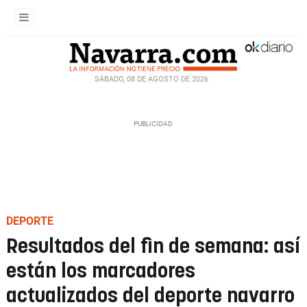
SÁBADO, 08 DE AGOSTO DE 2026
DEPORTE
Resultados del fin de semana: así
están los marcadores
actualizados del deporte navarro