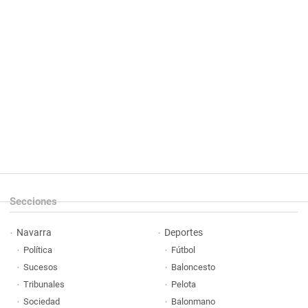
Secciones
Navarra
Deportes
Política
Fútbol
Sucesos
Baloncesto
Tribunales
Pelota
Sociedad
Balonmano