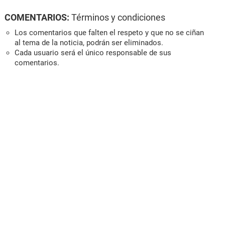
COMENTARIOS:
Términos y condiciones
Los comentarios que falten el respeto y que no se ciñan
al tema de la noticia, podrán ser eliminados.
Cada usuario será el único responsable de sus
comentarios.