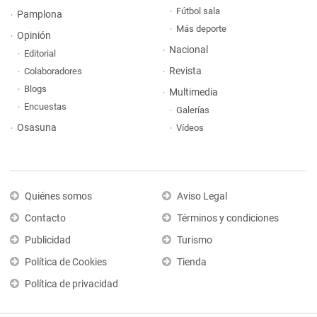
Fútbol sala
Pamplona
Más deporte
Opinión
Nacional
Editorial
Revista
Colaboradores
Blogs
Multimedia
Encuestas
Galerías
Osasuna
Vídeos
Quiénes somos
Aviso Legal
Contacto
Términos y condiciones
Publicidad
Turismo
Política de Cookies
Tienda
Política de privacidad