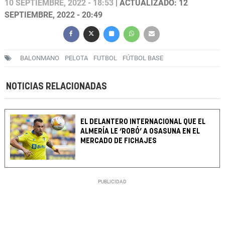
10 SEPTIEMBRE, 2022 - 18:53
| ACTUALIZADO: 12
SEPTIEMBRE, 2022 - 20:49
BALONMANO
PELOTA
FUTBOL
FÚTBOL BASE
NOTICIAS RELACIONADAS
EL DELANTERO INTERNACIONAL QUE EL
ALMERÍA LE ‘ROBÓ’ A OSASUNA EN EL
MERCADO DE FICHAJES