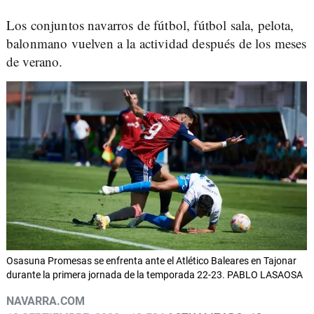
Los conjuntos navarros de fútbol, fútbol sala, pelota,
balonmano vuelven a la actividad después de los meses
de verano.
Osasuna Promesas se enfrenta ante el Atlético Baleares en Tajonar
durante la primera jornada de la temporada 22-23. PABLO LASAOSA
NAVARRA.COM