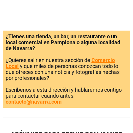
¿Tienes una tienda, un bar, un restaurante o un
local comercial en Pamplona o alguna localidad
de Navarra?
¿Quieres salir en nuestra sección de
Comercio
Local
y que miles de personas conozcan todo lo
que ofreces con una noticia y fotografías hechas
por profesionales?
Escríbenos a esta dirección y hablaremos contigo
para contactar cuando antes:
contacto@navarra.com