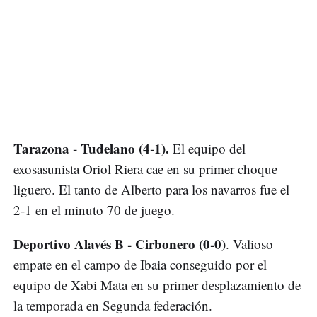
Tarazona - Tudelano (4-1).
El equipo del
exosasunista Oriol Riera cae en su primer choque
liguero. El tanto de Alberto para los navarros fue el
2-1 en el minuto 70 de juego.
Deportivo Alavés B - Cirbonero (0-0)
. Valioso
empate en el campo de Ibaia conseguido por el
equipo de Xabi Mata en su primer desplazamiento de
la temporada en Segunda federación.