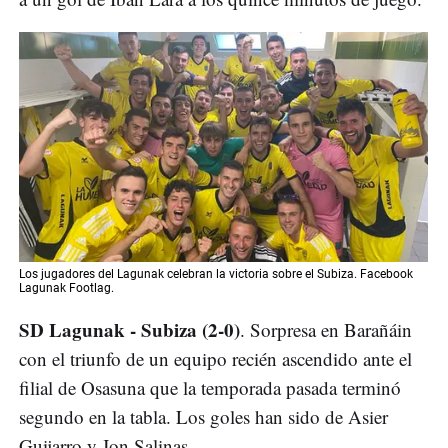
Los jugadores del Lagunak celebran la victoria sobre el Subiza. Facebook
Lagunak Footlag.
SD Lagunak - Subiza (2-0)
. Sorpresa en Barañáin
con el triunfo de un equipo recién ascendido ante el
filial de Osasuna que la temporada pasada terminó
segundo en la tabla. Los goles han sido de Asier
Guijarro y Jon Salinas.