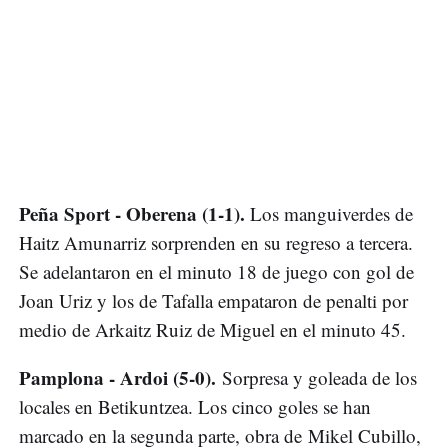
Peña Sport - Oberena (1-1).
Los manguiverdes de
Haitz Amunarriz sorprenden en su regreso a tercera.
Se adelantaron en el minuto 18 de juego con gol de
Joan Uriz y los de Tafalla empataron de penalti por
medio de Arkaitz Ruiz de Miguel en el minuto 45.
Pamplona - Ardoi (5-0).
Sorpresa y goleada de los
locales en Betikuntzea. Los cinco goles se han
marcado en la segunda parte, obra de Mikel Cubillo,