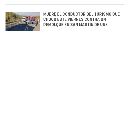
MUERE EL CONDUCTOR DEL TURISMO QUE
CHOCÓ ESTE VIERNES CONTRA UN
REMOLQUE EN SAN MARTÍN DE UNX