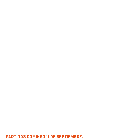
PARTIDOS DOMINGO 11 DE SEPTIEMBRE: