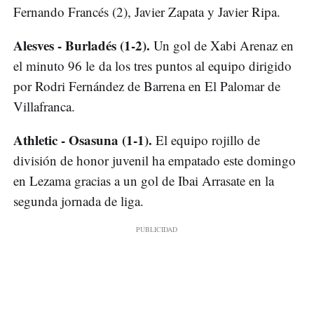
Fernando Francés (2), Javier Zapata y Javier Ripa.
Alesves - Burladés (1-2).
Un gol de Xabi Arenaz en
el minuto 96 le da los tres puntos al equipo dirigido
por Rodri Fernández de Barrena en El Palomar de
Villafranca.
Athletic - Osasuna (1-1).
El equipo rojillo de
división de honor juvenil ha empatado este domingo
en Lezama gracias a un gol de Ibai Arrasate en la
segunda jornada de liga.