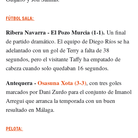
FÚTBOL SALA:
Ribera Navarra - El Pozo Murcia (1-1).
Un final
de partido dramático. El equipo de Diego Ríos se ha
adelantado con un gol de Terry a falta de 38
segundos, pero el visitante Taffy ha empatado de
cabeza cuando solo quedaban 16 segundos.
Antequera -
Osasuna Xota (3-3)
, con tres goles
marcados por Dani Zurdo para el conjunto de Imanol
Arregui que arranca la temporada con un buen
resultado en Málaga.
PELOTA: