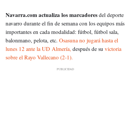
Navarra.com actualiza los marcadores
del deporte
navarro durante el fin de semana con los equipos más
importantes en cada modalidad: fútbol, fútbol sala,
balonmano, pelota, etc.
Osasuna no jugará hasta el
lunes 12 ante la UD Almería,
después de su
victoria
sobre el Rayo Vallecano (2-1).