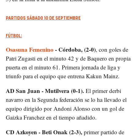
PARTIDOS SÁBADO 10 DE SEPTIEMBRE
FÚTBOL:
Osasuna Femenino
- Córdoba, (2-0)
, con goles de
Patri Zugasti en el minuto 42 y de Baquero en propia
puerta en el minuto 61. Primera jornada de liga y
triunfo para el equipo que entrena Kakun Mainz.
AD San Juan - Mutilvera (0-1).
El primer derbi
navarro en la Segunda federación se lo ha llevado el
equipo dirigido por Andoni Alonso con un gol de
Gaizka Franchez en el tiempo añadido.
CD Azkoyen - Beti Onak (2-3),
primer partido de