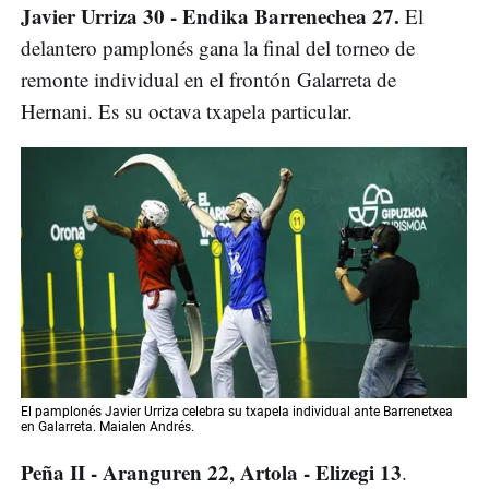
Javier Urriza 30 - Endika Barrenechea 27.
El
delantero pamplonés gana la final del torneo de
remonte individual en el frontón Galarreta de
Hernani. Es su octava txapela particular.
El pamplonés Javier Urriza celebra su txapela individual ante Barrenetxea
en Galarreta. Maialen Andrés.
Peña II - Aranguren 22, Artola - Elizegi 13
.