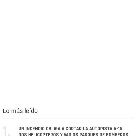
Lo más leído
1.
UN INCENDIO OBLIGA A CORTAR LA AUTOPISTA A-15:
DOS HELICÓPTEROS Y VARIOS PARQUES DE BOMBEROS