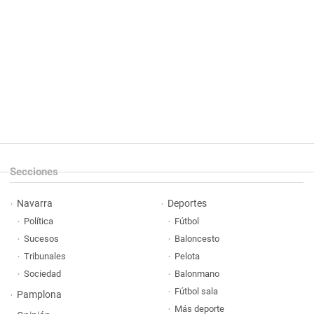
Secciones
Navarra
Deportes
Política
Fútbol
Sucesos
Baloncesto
Tribunales
Pelota
Sociedad
Balonmano
Fútbol sala
Pamplona
Más deporte