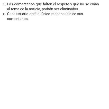
Los comentarios que falten el respeto y que no se ciñan
al tema de la noticia, podrán ser eliminados.
Cada usuario será el único responsable de sus
comentarios.