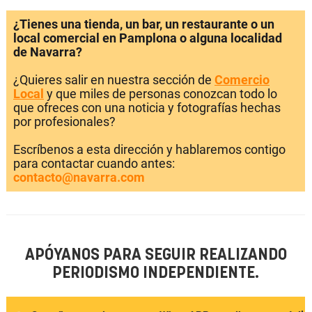
¿Tienes una tienda, un bar, un restaurante o un
local comercial en Pamplona o alguna localidad
de Navarra?
¿Quieres salir en nuestra sección de
Comercio
Local
y que miles de personas conozcan todo lo
que ofreces con una noticia y fotografías hechas
por profesionales?
Escríbenos a esta dirección y hablaremos contigo
para contactar cuando antes:
contacto@navarra.com
APÓYANOS PARA SEGUIR REALIZANDO
PERIODISMO INDEPENDIENTE.