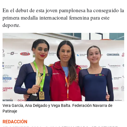
En el debut de esta joven pamplonesa ha conseguido la
primera medalla internacional femenina para este
deporte.
Vera García, Ana Delgado y Vega Balta. Federación Navarra de
Patinaje
REDACCIÓN