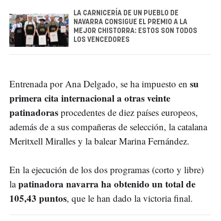
LA CARNICERÍA DE UN PUEBLO DE
NAVARRA CONSIGUE EL PREMIO A LA
MEJOR CHISTORRA: ESTOS SON TODOS
LOS VENCEDORES
su
Entrenada por Ana Delgado, se ha impuesto en
primera cita internacional a otras veinte
patinadoras
procedentes de diez países europeos,
además de a sus compañeras de selección, la catalana
Meritxell Miralles y la balear Marina Fernández.
En la ejecución de los dos programas (corto y libre)
patinadora navarra ha obtenido un total de
la
105,43 puntos
, que le han dado la victoria final.