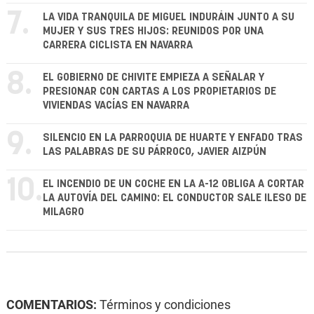
7.
LA VIDA TRANQUILA DE MIGUEL INDURÁIN JUNTO A SU
MUJER Y SUS TRES HIJOS: REUNIDOS POR UNA
CARRERA CICLISTA EN NAVARRA
8.
EL GOBIERNO DE CHIVITE EMPIEZA A SEÑALAR Y
PRESIONAR CON CARTAS A LOS PROPIETARIOS DE
VIVIENDAS VACÍAS EN NAVARRA
9.
SILENCIO EN LA PARROQUIA DE HUARTE Y ENFADO TRAS
LAS PALABRAS DE SU PÁRROCO, JAVIER AIZPÚN
10.
EL INCENDIO DE UN COCHE EN LA A-12 OBLIGA A CORTAR
LA AUTOVÍA DEL CAMINO: EL CONDUCTOR SALE ILESO DE
MILAGRO
COMENTARIOS:
Términos y condiciones