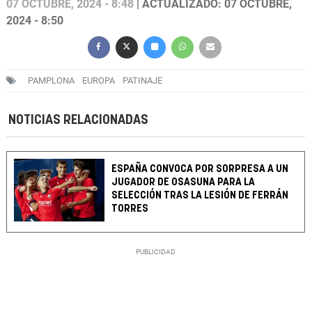
07 OCTUBRE, 2024 - 8:48
| ACTUALIZADO: 07 OCTUBRE,
2024 - 8:50
PAMPLONA
EUROPA
PATINAJE
NOTICIAS RELACIONADAS
ESPAÑA CONVOCA POR SORPRESA A UN
JUGADOR DE OSASUNA PARA LA
SELECCIÓN TRAS LA LESIÓN DE FERRÁN
TORRES