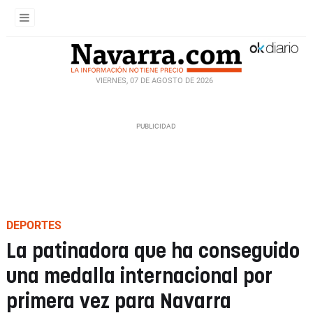
VIERNES, 07 DE AGOSTO DE 2026
DEPORTES
La patinadora que ha conseguido
una medalla internacional por
primera vez para Navarra