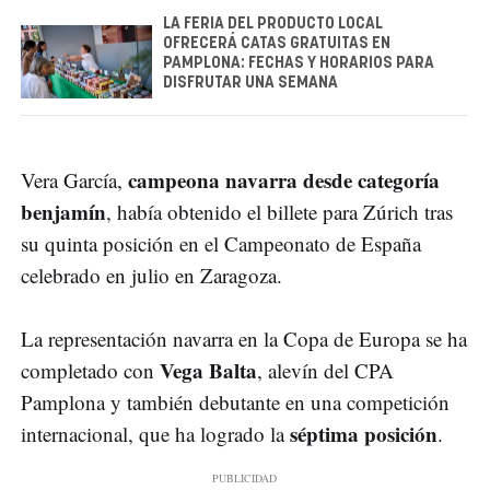
LA FERIA DEL PRODUCTO LOCAL
OFRECERÁ CATAS GRATUITAS EN
PAMPLONA: FECHAS Y HORARIOS PARA
DISFRUTAR UNA SEMANA
campeona navarra desde categoría
Vera García,
benjamín
, había obtenido el billete para Zúrich tras
su quinta posición en el Campeonato de España
celebrado en julio en Zaragoza.
La representación navarra en la Copa de Europa se ha
Vega Balta
completado con
, alevín del CPA
Pamplona y también debutante en una competición
séptima posición
internacional, que ha logrado la
.