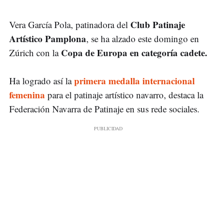
Club Patinaje
Vera García Pola, patinadora del
Artístico Pamplona
, se ha alzado este domingo en
Copa de Europa en categoría cadete.
Zúrich con la
primera medalla internacional
Ha logrado así la
femenina
para el patinaje artístico navarro, destaca la
Federación Navarra de Patinaje en sus rede sociales.